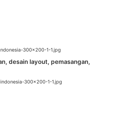
an, desain layout, pemasangan,