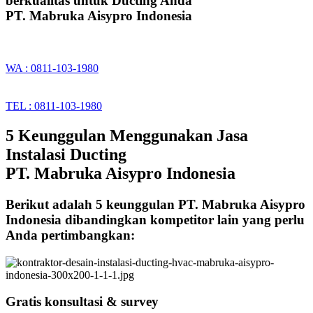
berkualitas untuk Ducting Anda
PT. Mabruka Aisypro Indonesia
WA : 0811-103-1980
TEL : 0811-103-1980
5 Keunggulan Menggunakan Jasa
Instalasi Ducting
PT. Mabruka Aisypro Indonesia
Berikut adalah 5 keunggulan PT. Mabruka Aisypro
Indonesia dibandingkan kompetitor lain yang perlu
Anda pertimbangkan:
Gratis konsultasi & survey