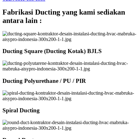
Fabrikasi Ducting yang kami sediakan
antara lain :
Ducting Square (Ducting Kotak) BJLS
Ducting Polyurethane / PU / PIR
Spiral Ducting