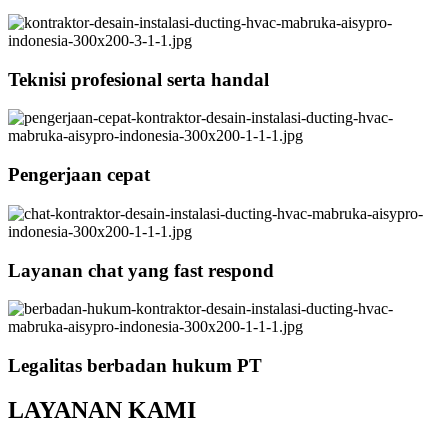
Teknisi profesional serta handal
Pengerjaan cepat
Layanan chat yang fast respond
Legalitas berbadan hukum PT
LAYANAN KAMI