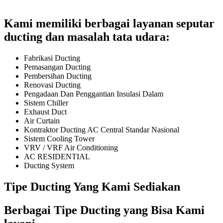
Kami memiliki berbagai layanan seputar
ducting dan masalah tata udara:
Fabrikasi Ducting
Pemasangan Ducting
Pembersihan Ducting
Renovasi Ducting
Pengadaan Dan Penggantian Insulasi Dalam
Sistem Chiller
Exhaust Duct
Air Curtain
Kontraktor Ducting AC Central Standar Nasional
Sistem Cooling Tower
VRV / VRF Air Conditioning
AC RESIDENTIAL
Ducting System
Tipe Ducting Yang Kami Sediakan
Berbagai Tipe Ducting yang Bisa Kami