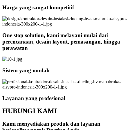
Harga yang sangat kompetitif
One stop solution, kami melayani mulai dari
perencanaan, desain layout, pemasangan, hingga
perawatan
Sistem yang mudah
Layanan yang profesional
HUBUNGI KAMI
Kami menyediakan produk dan layanan