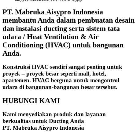
PT. Mabruka Aisypro Indonesia
membantu Anda dalam pembuatan desain
dan instalasi ducting serta sistem tata
udara / Heat Ventilation & Air
Conditioning (HVAC) untuk bangunan
Anda.
Konstruksi HVAC sendiri sangat penting untuk
proyek – proyek besar seperti mall, hotel,
apartemen. HVAC berguna untuk mengontrol
udara di bangunan-bangunan besar tersebut.
HUBUNGI KAMI
Kami menyediakan produk dan layanan
berkualitas untuk Ducting Anda
PT. Mabruka Aisypro Indonesia