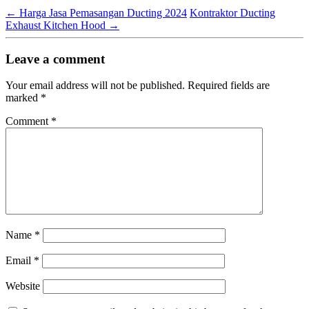
←
Harga Jasa Pemasangan Ducting 2024
Kontraktor Ducting
Exhaust Kitchen Hood
→
Leave a comment
Your email address will not be published.
Required fields are
marked
*
Comment
*
Name
*
Email
*
Website