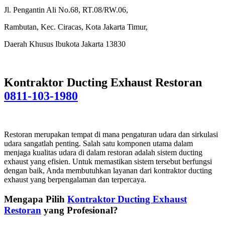
Jl. Pengantin Ali No.68, RT.08/RW.06,
Rambutan, Kec. Ciracas, Kota Jakarta Timur,
Daerah Khusus Ibukota Jakarta 13830
Kontraktor Ducting Exhaust Restoran
0811-103-1980
Restoran merupakan tempat di mana pengaturan udara dan sirkulasi
udara sangatlah penting. Salah satu komponen utama dalam
menjaga kualitas udara di dalam restoran adalah sistem ducting
exhaust yang efisien. Untuk memastikan sistem tersebut berfungsi
dengan baik, Anda membutuhkan layanan dari kontraktor ducting
exhaust yang berpengalaman dan terpercaya.
Mengapa Pilih
Kontraktor Ducting Exhaust
Restoran
yang Profesional?