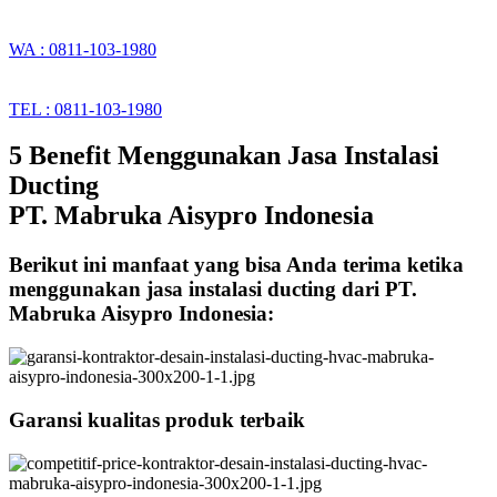
WA : 0811-103-1980
TEL : 0811-103-1980
5 Benefit Menggunakan Jasa Instalasi
Ducting
PT. Mabruka Aisypro Indonesia
Berikut ini manfaat yang bisa Anda terima ketika
menggunakan jasa instalasi ducting dari PT.
Mabruka Aisypro Indonesia:
Garansi kualitas produk terbaik