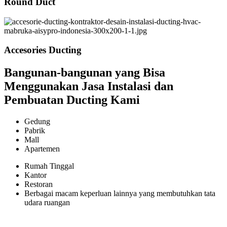
Round Duct
Accesories Ducting
Bangunan-bangunan yang Bisa
Menggunakan Jasa Instalasi dan
Pembuatan Ducting Kami
Gedung
Pabrik
Mall
Apartemen
Rumah Tinggal
Kantor
Restoran
Berbagai macam keperluan lainnya yang membutuhkan tata
udara ruangan