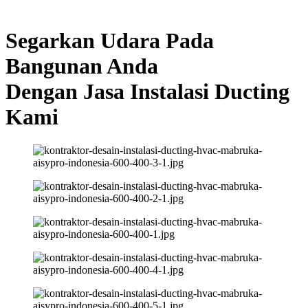
Segarkan Udara Pada
Bangunan Anda
Dengan Jasa Instalasi Ducting
Kami