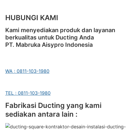
HUBUNGI KAMI
Kami menyediakan produk dan layanan
berkualitas untuk Ducting Anda
PT. Mabruka Aisypro Indonesia
WA : 0811-103-1980
TEL : 0811-103-1980
Fabrikasi Ducting yang kami
sediakan antara lain :