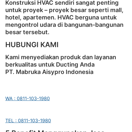
Konstruksi HVAC sendiri sangat penting
untuk proyek – proyek besar seperti mall,
hotel, apartemen. HVAC berguna untuk
mengontrol udara di bangunan-bangunan
besar tersebut.
HUBUNGI KAMI
Kami menyediakan produk dan layanan
berkualitas untuk Ducting Anda
PT. Mabruka Aisypro Indonesia
WA : 0811-103-1980
TEL : 0811-103-1980