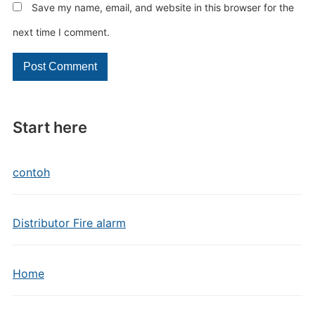
Save my name, email, and website in this browser for the
next time I comment.
Start here
contoh
Distributor Fire alarm
Home