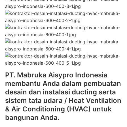
PT. Mabruka Aisypro Indonesia
membantu Anda dalam pembuatan
desain dan instalasi ducting serta
sistem tata udara / Heat Ventilation
& Air Conditioning (HVAC) untuk
bangunan Anda.