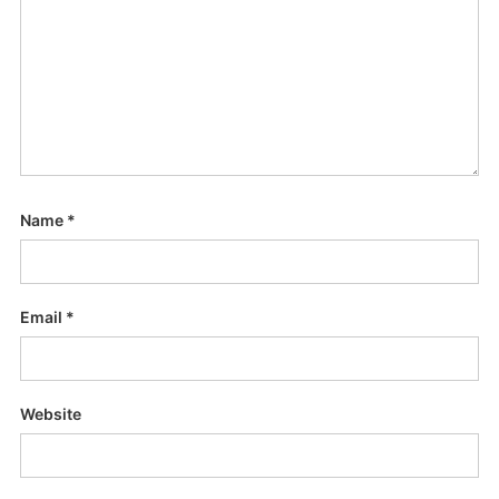
Name
*
Email
*
Website