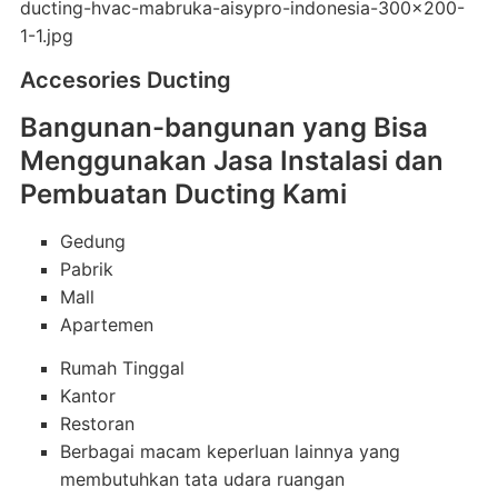
Accesories Ducting
Bangunan-bangunan yang Bisa
Menggunakan Jasa Instalasi dan
Pembuatan Ducting Kami
Gedung
Pabrik
Mall
Apartemen
Rumah Tinggal
Kantor
Restoran
Berbagai macam keperluan lainnya yang
membutuhkan tata udara ruangan