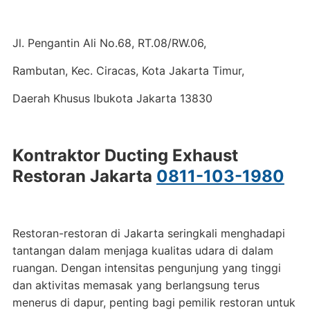
Jl. Pengantin Ali No.68, RT.08/RW.06,
Rambutan, Kec. Ciracas, Kota Jakarta Timur,
Daerah Khusus Ibukota Jakarta 13830
Kontraktor Ducting Exhaust
Restoran Jakarta
0811-103-1980
Restoran-restoran di Jakarta seringkali menghadapi
tantangan dalam menjaga kualitas udara di dalam
ruangan. Dengan intensitas pengunjung yang tinggi
dan aktivitas memasak yang berlangsung terus
menerus di dapur, penting bagi pemilik restoran untuk