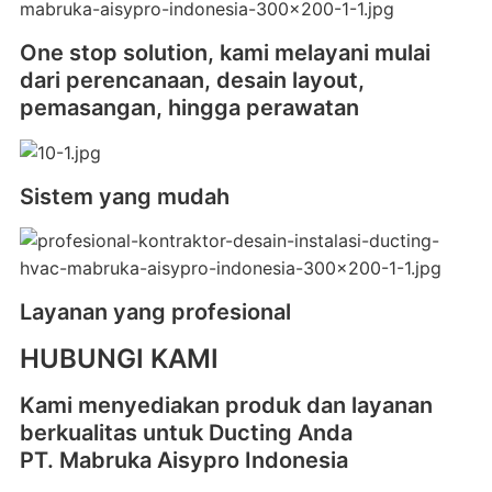
One stop solution, kami melayani mulai
dari perencanaan, desain layout,
pemasangan, hingga perawatan
Sistem yang mudah
Layanan yang profesional
HUBUNGI KAMI
Kami menyediakan produk dan layanan
berkualitas untuk Ducting Anda
PT. Mabruka Aisypro Indonesia