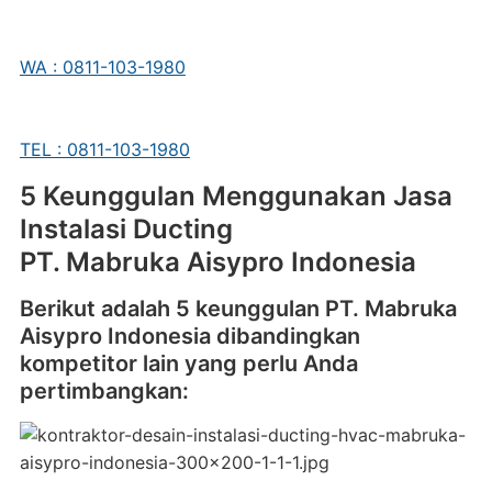
WA : 0811-103-1980
TEL : 0811-103-1980
5 Keunggulan Menggunakan Jasa
Instalasi Ducting
PT. Mabruka Aisypro Indonesia
Berikut adalah 5 keunggulan PT. Mabruka
Aisypro Indonesia dibandingkan
kompetitor lain yang perlu Anda
pertimbangkan: