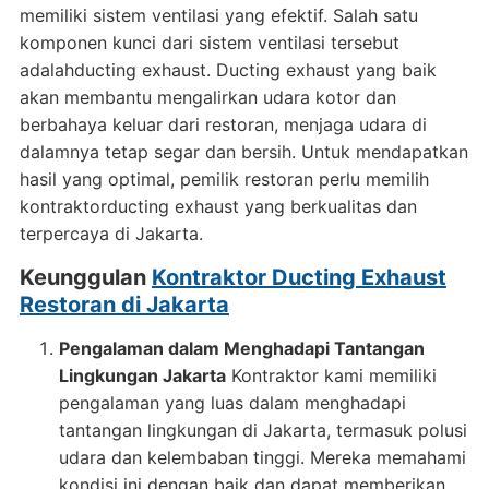
memiliki sistem ventilasi yang efektif. Salah satu
komponen kunci dari sistem ventilasi tersebut
adalahducting exhaust. Ducting exhaust yang baik
akan membantu mengalirkan udara kotor dan
berbahaya keluar dari restoran, menjaga udara di
dalamnya tetap segar dan bersih. Untuk mendapatkan
hasil yang optimal, pemilik restoran perlu memilih
kontraktorducting exhaust yang berkualitas dan
terpercaya di Jakarta.
Keunggulan
Kontraktor Ducting Exhaust
Restoran di Jakarta
Pengalaman dalam Menghadapi Tantangan
Lingkungan Jakarta
Kontraktor kami memiliki
pengalaman yang luas dalam menghadapi
tantangan lingkungan di Jakarta, termasuk polusi
udara dan kelembaban tinggi. Mereka memahami
kondisi ini dengan baik dan dapat memberikan