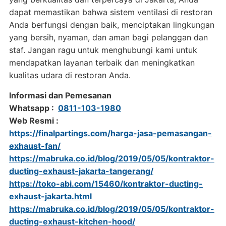
dapat memastikan bahwa sistem ventilasi di restoran
Anda berfungsi dengan baik, menciptakan lingkungan
yang bersih, nyaman, dan aman bagi pelanggan dan
staf. Jangan ragu untuk menghubungi kami untuk
mendapatkan layanan terbaik dan meningkatkan
kualitas udara di restoran Anda.
Informasi dan Pemesanan
Whatsapp :
0811-103-1980
Web Resmi :
https://finalpartings.com/harga-jasa-pemasangan-
exhaust-fan/
https://mabruka.co.id/blog/2019/05/05/kontraktor-
ducting-exhaust-jakarta-tangerang/
https://toko-abi.com/15460/kontraktor-ducting-
exhaust-jakarta.html
https://mabruka.co.id/blog/2019/05/05/kontraktor-
ducting-exhaust-kitchen-hood/