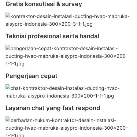
Gratis konsultasi & survey
Teknisi profesional serta handal
Pengerjaan cepat
Layanan chat yang fast respond