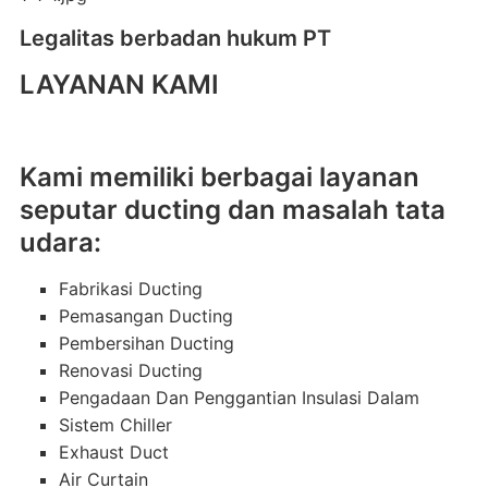
Legalitas berbadan hukum PT
LAYANAN KAMI
Kami memiliki berbagai layanan
seputar ducting dan masalah tata
udara:
Fabrikasi Ducting
Pemasangan Ducting
Pembersihan Ducting
Renovasi Ducting
Pengadaan Dan Penggantian Insulasi Dalam
Sistem Chiller
Exhaust Duct
Air Curtain