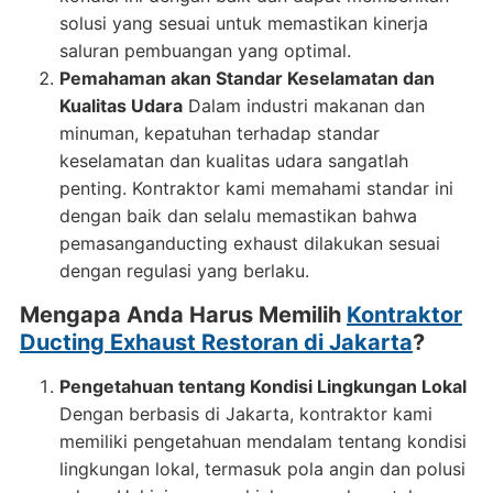
solusi yang sesuai untuk memastikan kinerja
saluran pembuangan yang optimal.
Pemahaman akan Standar Keselamatan dan
Kualitas Udara
Dalam industri makanan dan
minuman, kepatuhan terhadap standar
keselamatan dan kualitas udara sangatlah
penting. Kontraktor kami memahami standar ini
dengan baik dan selalu memastikan bahwa
pemasanganducting exhaust dilakukan sesuai
dengan regulasi yang berlaku.
Mengapa Anda Harus Memilih
Kontraktor
Ducting Exhaust Restoran di Jakarta
?
Pengetahuan tentang Kondisi Lingkungan Lokal
Dengan berbasis di Jakarta, kontraktor kami
memiliki pengetahuan mendalam tentang kondisi
lingkungan lokal, termasuk pola angin dan polusi