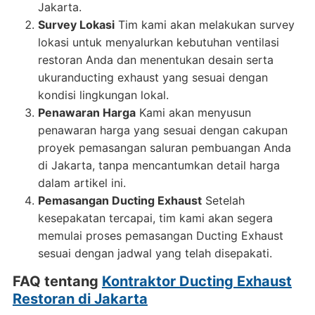
Jakarta.
Survey Lokasi
Tim kami akan melakukan survey
lokasi untuk menyalurkan kebutuhan ventilasi
restoran Anda dan menentukan desain serta
ukuranducting exhaust yang sesuai dengan
kondisi lingkungan lokal.
Penawaran Harga
Kami akan menyusun
penawaran harga yang sesuai dengan cakupan
proyek pemasangan saluran pembuangan Anda
di Jakarta, tanpa mencantumkan detail harga
dalam artikel ini.
Pemasangan Ducting Exhaust
Setelah
kesepakatan tercapai, tim kami akan segera
memulai proses pemasangan Ducting Exhaust
sesuai dengan jadwal yang telah disepakati.
FAQ tentang
Kontraktor Ducting Exhaust
Restoran di Jakarta