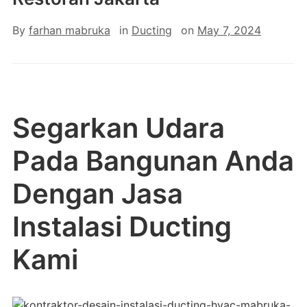
By
farhan mabruka
in
Ducting
on
May 7, 2024
Segarkan Udara
Pada Bangunan Anda
Dengan Jasa
Instalasi Ducting
Kami