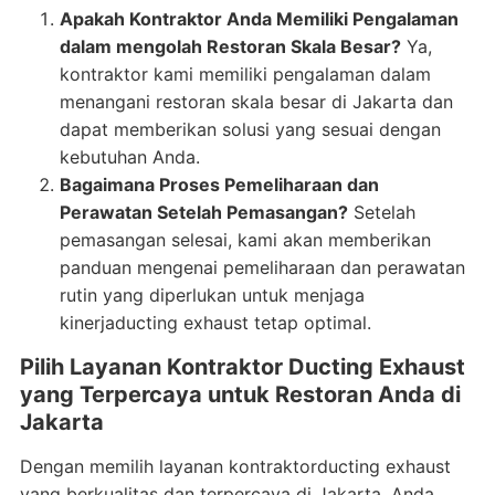
Apakah Kontraktor Anda Memiliki Pengalaman
dalam mengolah Restoran Skala Besar?
Ya,
kontraktor kami memiliki pengalaman dalam
menangani restoran skala besar di Jakarta dan
dapat memberikan solusi yang sesuai dengan
kebutuhan Anda.
Bagaimana Proses Pemeliharaan dan
Perawatan Setelah Pemasangan?
Setelah
pemasangan selesai, kami akan memberikan
panduan mengenai pemeliharaan dan perawatan
rutin yang diperlukan untuk menjaga
kinerjaducting exhaust tetap optimal.
Pilih Layanan Kontraktor Ducting Exhaust
yang Terpercaya untuk Restoran Anda di
Jakarta
Dengan memilih layanan kontraktorducting exhaust
yang berkualitas dan terpercaya di Jakarta, Anda