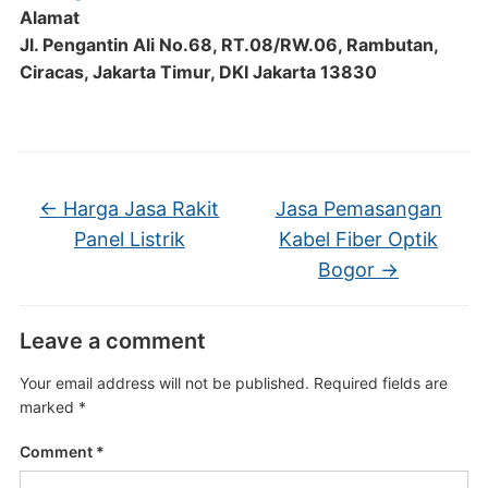
Alamat
Jl. Pengantin Ali No.68, RT.08/RW.06, Rambutan,
Ciracas, Jakarta Timur, DKI Jakarta 13830
←
Harga Jasa Rakit
Jasa Pemasangan
Panel Listrik
Kabel Fiber Optik
Bogor
→
Leave a comment
Your email address will not be published.
Required fields are
marked
*
Comment
*