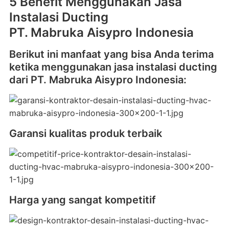
5 Benefit Menggunakan Jasa
Instalasi Ducting
PT. Mabruka Aisypro Indonesia
Berikut ini manfaat yang bisa Anda terima
ketika menggunakan jasa instalasi ducting
dari PT. Mabruka Aisypro Indonesia:
Garansi kualitas produk terbaik
Harga yang sangat kompetitif