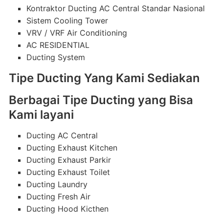
Kontraktor Ducting AC Central Standar Nasional
Sistem Cooling Tower
VRV / VRF Air Conditioning
AC RESIDENTIAL
Ducting System
Tipe Ducting Yang Kami Sediakan
Berbagai Tipe Ducting yang Bisa
Kami layani
Ducting AC Central
Ducting Exhaust Kitchen
Ducting Exhaust Parkir
Ducting Exhaust Toilet
Ducting Laundry
Ducting Fresh Air
Ducting Hood Kicthen