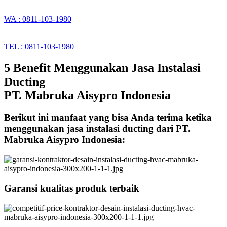
WA : 0811-103-1980
TEL : 0811-103-1980
5 Benefit Menggunakan Jasa Instalasi
Ducting
PT. Mabruka Aisypro Indonesia
Berikut ini manfaat yang bisa Anda terima ketika
menggunakan jasa instalasi ducting dari PT.
Mabruka Aisypro Indonesia:
Garansi kualitas produk terbaik