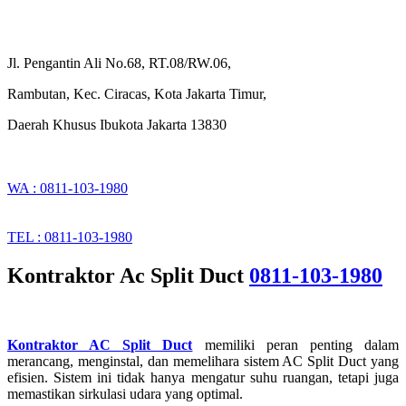
Jl. Pengantin Ali No.68, RT.08/RW.06,
Rambutan, Kec. Ciracas, Kota Jakarta Timur,
Daerah Khusus Ibukota Jakarta 13830
WA : 0811-103-1980
TEL : 0811-103-1980
Kontraktor Ac Split Duct
0811-103-1980
Kontraktor AC Split Duct
memiliki peran penting dalam
merancang, menginstal, dan memelihara sistem AC Split Duct yang
efisien. Sistem ini tidak hanya mengatur suhu ruangan, tetapi juga
memastikan sirkulasi udara yang optimal.