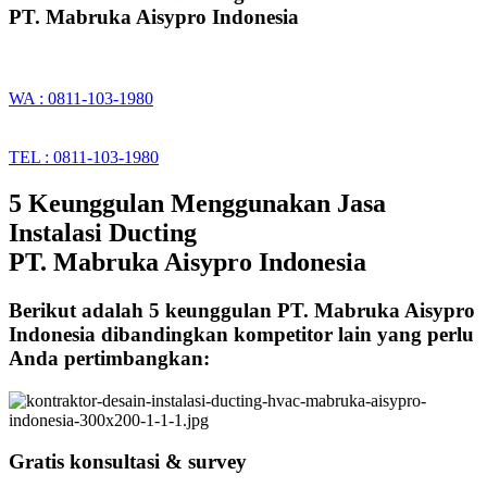
PT. Mabruka Aisypro Indonesia
WA : 0811-103-1980
TEL : 0811-103-1980
5 Keunggulan Menggunakan Jasa
Instalasi Ducting
PT. Mabruka Aisypro Indonesia
Berikut adalah 5 keunggulan PT. Mabruka Aisypro
Indonesia dibandingkan kompetitor lain yang perlu
Anda pertimbangkan:
Gratis konsultasi & survey