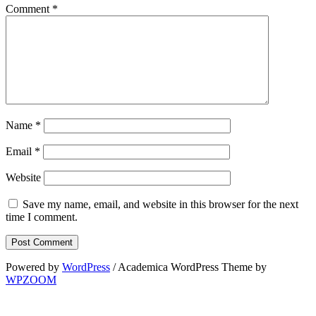
Comment
*
Name
*
Email
*
Website
Save my name, email, and website in this browser for the next
time I comment.
Powered by
WordPress
/ Academica WordPress Theme by
WPZOOM