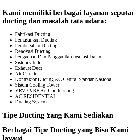
Kami memiliki berbagai layanan seputar
ducting dan masalah tata udara:
Fabrikasi Ducting
Pemasangan Ducting
Pembersihan Ducting
Renovasi Ducting
Pengadaan Dan Penggantian Insulasi Dalam
Sistem Chiller
Exhaust Duct
Air Curtain
Kontraktor Ducting AC Central Standar Nasional
Sistem Cooling Tower
VRV / VRF Air Conditioning
AC RESIDENTIAL
Ducting System
Tipe Ducting Yang Kami Sediakan
Berbagai Tipe Ducting yang Bisa Kami
layani