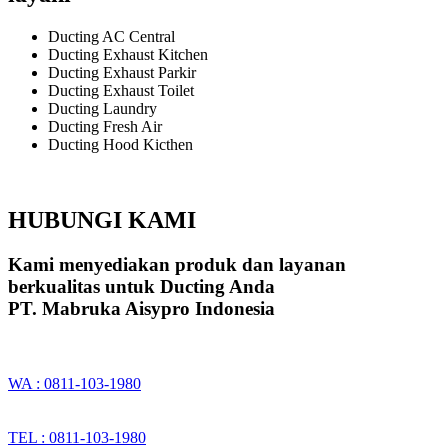
Ducting AC Central
Ducting Exhaust Kitchen
Ducting Exhaust Parkir
Ducting Exhaust Toilet
Ducting Laundry
Ducting Fresh Air
Ducting Hood Kicthen
HUBUNGI KAMI
Kami menyediakan produk dan layanan
berkualitas untuk Ducting Anda
PT. Mabruka Aisypro Indonesia
WA : 0811-103-1980
TEL : 0811-103-1980