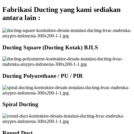
Fabrikasi Ducting yang kami sediakan
antara lain :
Ducting Square (Ducting Kotak) BJLS
Ducting Polyurethane / PU / PIR
Spiral Ducting
Round Duct