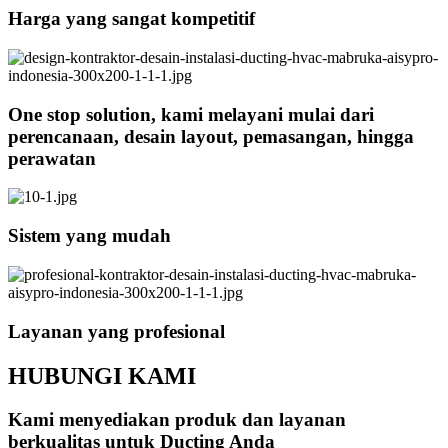
Harga yang sangat kompetitif
One stop solution, kami melayani mulai dari
perencanaan, desain layout, pemasangan, hingga
perawatan
Sistem yang mudah
Layanan yang profesional
HUBUNGI KAMI
Kami menyediakan produk dan layanan
berkualitas untuk Ducting Anda