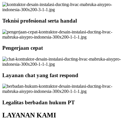
Teknisi profesional serta handal
Pengerjaan cepat
Layanan chat yang fast respond
Legalitas berbadan hukum PT
LAYANAN KAMI