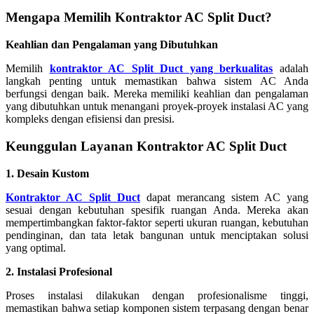
Mengapa Memilih Kontraktor AC Split Duct?
Keahlian dan Pengalaman yang Dibutuhkan
Memilih
kontraktor AC Split Duct yang berkualitas
adalah
langkah penting untuk memastikan bahwa sistem AC Anda
berfungsi dengan baik. Mereka memiliki keahlian dan pengalaman
yang dibutuhkan untuk menangani proyek-proyek instalasi AC yang
kompleks dengan efisiensi dan presisi.
Keunggulan Layanan Kontraktor AC Split Duct
1. Desain Kustom
Kontraktor AC Split Duct
dapat merancang sistem AC yang
sesuai dengan kebutuhan spesifik ruangan Anda. Mereka akan
mempertimbangkan faktor-faktor seperti ukuran ruangan, kebutuhan
pendinginan, dan tata letak bangunan untuk menciptakan solusi
yang optimal.
2. Instalasi Profesional
Proses instalasi dilakukan dengan profesionalisme tinggi,
memastikan bahwa setiap komponen sistem terpasang dengan benar