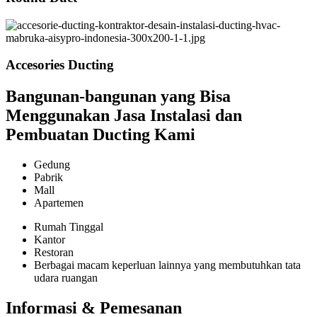
Accesories Ducting
Bangunan-bangunan yang Bisa
Menggunakan Jasa Instalasi dan
Pembuatan Ducting Kami
Gedung
Pabrik
Mall
Apartemen
Rumah Tinggal
Kantor
Restoran
Berbagai macam keperluan lainnya yang membutuhkan tata
udara ruangan
Informasi & Pemesanan