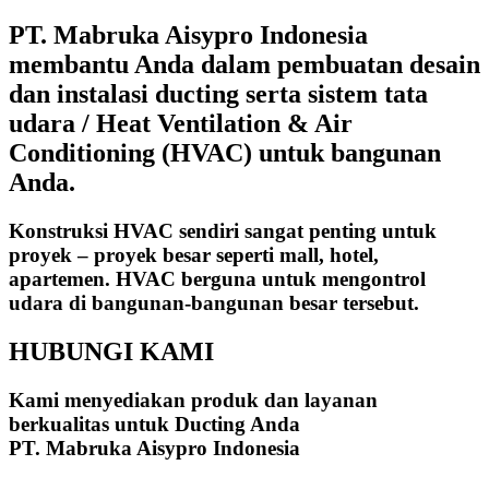
PT. Mabruka Aisypro Indonesia
membantu Anda dalam pembuatan desain
dan instalasi ducting serta sistem tata
udara / Heat Ventilation & Air
Conditioning (HVAC) untuk bangunan
Anda.
Konstruksi HVAC sendiri sangat penting untuk
proyek – proyek besar seperti mall, hotel,
apartemen. HVAC berguna untuk mengontrol
udara di bangunan-bangunan besar tersebut.
HUBUNGI KAMI
Kami menyediakan produk dan layanan
berkualitas untuk Ducting Anda
PT. Mabruka Aisypro Indonesia