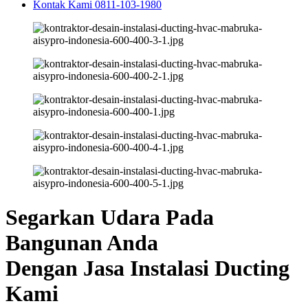
Kontak Kami 0811-103-1980
Segarkan Udara Pada
Bangunan Anda
Dengan Jasa Instalasi Ducting
Kami