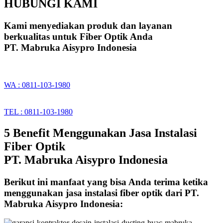
HUBUNGI KAMI
Kami menyediakan produk dan layanan
berkualitas untuk Fiber Optik Anda
PT. Mabruka Aisypro Indonesia
WA : 0811-103-1980
TEL : 0811-103-1980
5 Benefit Menggunakan Jasa Instalasi
Fiber Optik
PT. Mabruka Aisypro Indonesia
Berikut ini manfaat yang bisa Anda terima ketika
menggunakan jasa instalasi fiber optik dari PT.
Mabruka Aisypro Indonesia: