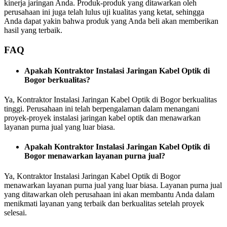
kinerja jaringan Anda. Produk-produk yang ditawarkan oleh
perusahaan ini juga telah lulus uji kualitas yang ketat, sehingga
Anda dapat yakin bahwa produk yang Anda beli akan memberikan
hasil yang terbaik.
FAQ
Apakah Kontraktor Instalasi Jaringan Kabel Optik di
Bogor berkualitas?
Ya, Kontraktor Instalasi Jaringan Kabel Optik di Bogor berkualitas
tinggi. Perusahaan ini telah berpengalaman dalam menangani
proyek-proyek instalasi jaringan kabel optik dan menawarkan
layanan purna jual yang luar biasa.
Apakah Kontraktor Instalasi Jaringan Kabel Optik di
Bogor menawarkan layanan purna jual?
Ya, Kontraktor Instalasi Jaringan Kabel Optik di Bogor
menawarkan layanan purna jual yang luar biasa. Layanan purna jual
yang ditawarkan oleh perusahaan ini akan membantu Anda dalam
menikmati layanan yang terbaik dan berkualitas setelah proyek
selesai.