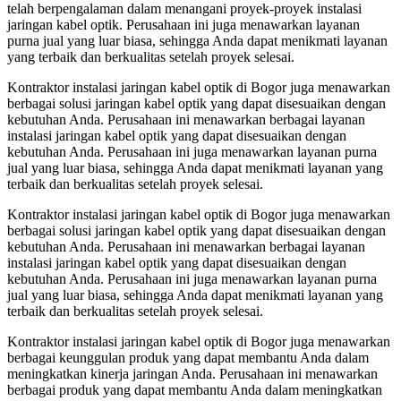
telah berpengalaman dalam menangani proyek-proyek instalasi
jaringan kabel optik. Perusahaan ini juga menawarkan layanan
purna jual yang luar biasa, sehingga Anda dapat menikmati layanan
yang terbaik dan berkualitas setelah proyek selesai.
Kontraktor instalasi jaringan kabel optik di Bogor juga menawarkan
berbagai solusi jaringan kabel optik yang dapat disesuaikan dengan
kebutuhan Anda. Perusahaan ini menawarkan berbagai layanan
instalasi jaringan kabel optik yang dapat disesuaikan dengan
kebutuhan Anda. Perusahaan ini juga menawarkan layanan purna
jual yang luar biasa, sehingga Anda dapat menikmati layanan yang
terbaik dan berkualitas setelah proyek selesai.
Kontraktor instalasi jaringan kabel optik di Bogor juga menawarkan
berbagai solusi jaringan kabel optik yang dapat disesuaikan dengan
kebutuhan Anda. Perusahaan ini menawarkan berbagai layanan
instalasi jaringan kabel optik yang dapat disesuaikan dengan
kebutuhan Anda. Perusahaan ini juga menawarkan layanan purna
jual yang luar biasa, sehingga Anda dapat menikmati layanan yang
terbaik dan berkualitas setelah proyek selesai.
Kontraktor instalasi jaringan kabel optik di Bogor juga menawarkan
berbagai keunggulan produk yang dapat membantu Anda dalam
meningkatkan kinerja jaringan Anda. Perusahaan ini menawarkan
berbagai produk yang dapat membantu Anda dalam meningkatkan