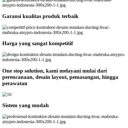
Garansi kualitas produk terbaik
Harga yang sangat kompetitif
One stop solution, kami melayani mulai dari
perencanaan, desain layout, pemasangan, hingga
perawatan
Sistem yang mudah