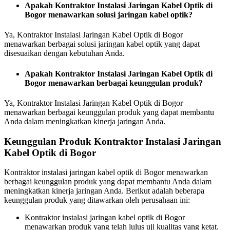
Apakah Kontraktor Instalasi Jaringan Kabel Optik di
Bogor menawarkan solusi jaringan kabel optik?
Ya, Kontraktor Instalasi Jaringan Kabel Optik di Bogor
menawarkan berbagai solusi jaringan kabel optik yang dapat
disesuaikan dengan kebutuhan Anda.
Apakah Kontraktor Instalasi Jaringan Kabel Optik di
Bogor menawarkan berbagai keunggulan produk?
Ya, Kontraktor Instalasi Jaringan Kabel Optik di Bogor
menawarkan berbagai keunggulan produk yang dapat membantu
Anda dalam meningkatkan kinerja jaringan Anda.
Keunggulan Produk Kontraktor Instalasi Jaringan
Kabel Optik di Bogor
Kontraktor instalasi jaringan kabel optik di Bogor menawarkan
berbagai keunggulan produk yang dapat membantu Anda dalam
meningkatkan kinerja jaringan Anda. Berikut adalah beberapa
keunggulan produk yang ditawarkan oleh perusahaan ini:
Kontraktor instalasi jaringan kabel optik di Bogor
menawarkan produk yang telah lulus uji kualitas yang ketat.