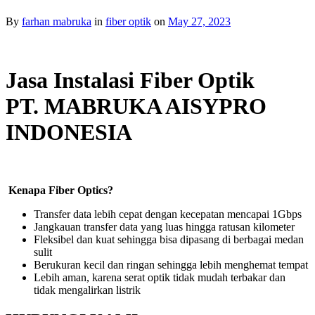
By
farhan mabruka
in
fiber optik
on
May 27, 2023
Jasa Instalasi Fiber Optik
PT. MABRUKA AISYPRO
INDONESIA
Kenapa Fiber Optics?
Transfer data lebih cepat dengan kecepatan mencapai 1Gbps
Jangkauan transfer data yang luas hingga ratusan kilometer
Fleksibel dan kuat sehingga bisa dipasang di berbagai medan
sulit
Berukuran kecil dan ringan sehingga lebih menghemat tempat
Lebih aman, karena serat optik tidak mudah terbakar dan
tidak mengalirkan listrik