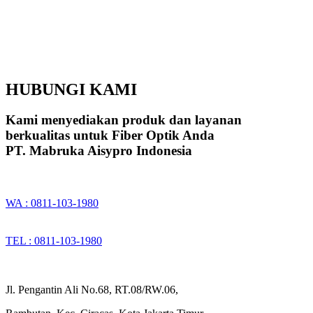
HUBUNGI KAMI
Kami menyediakan produk dan layanan
berkualitas untuk Fiber Optik Anda
PT. Mabruka Aisypro Indonesia
WA : 0811-103-1980
TEL : 0811-103-1980
Jl. Pengantin Ali No.68, RT.08/RW.06,