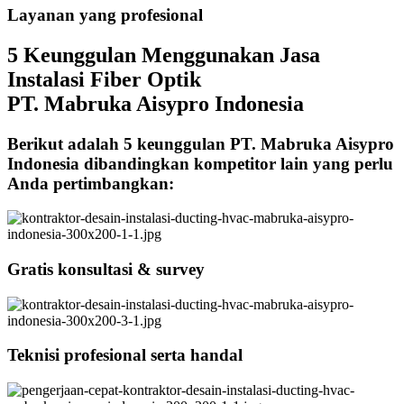
Layanan yang profesional
5 Keunggulan Menggunakan Jasa
Instalasi Fiber Optik
PT. Mabruka Aisypro Indonesia
Berikut adalah 5 keunggulan PT. Mabruka Aisypro
Indonesia dibandingkan kompetitor lain yang perlu
Anda pertimbangkan:
Gratis konsultasi & survey
Teknisi profesional serta handal