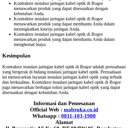
Kontraktor instalasi jaringan kabel optik di Bogor
menawarkan produk yang dapat disesuaikan dengan
kebutuhan Anda.
Kontraktor instalasi jaringan kabel optik di Bogor
menawarkan produk yang dapat membantu Anda dalam
meningkatkan kinerja jaringan Anda.
Kontraktor instalasi jaringan kabel optik di Bogor
menawarkan produk yang dapat membantu Anda dalam
menghemat biaya.
Kesimpulan
Kontraktor instalasi jaringan kabel optik di Bogor adalah perusahaan
yang bergerak di bidang instalasi jaringan kabel optik. Perusahaan
ini menawarkan layanan instalasi jaringan kabel optik yang terbaik
dan berkualitas. Kontraktor instalasi jaringan kabel optik di Bogor
juga menawarkan berbagai solusi jaringan kabel optik yang dapat
disesuaikan dengan kebutuhan Anda.
Informasi dan Pemesanan
Official Web :
mabruka.co.id
Whatsapp :
0811-103-1980
Alamat