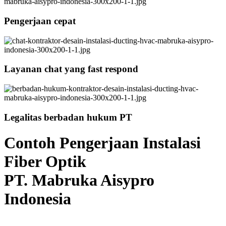
Pengerjaan cepat
Layanan chat yang fast respond
Legalitas berbadan hukum PT
Contoh Pengerjaan Instalasi
Fiber Optik
PT. Mabruka Aisypro
Indonesia