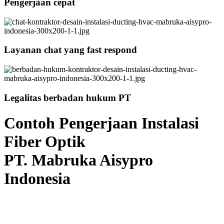
Pengerjaan cepat
Layanan chat yang fast respond
Legalitas berbadan hukum PT
Contoh Pengerjaan Instalasi
Fiber Optik
PT. Mabruka Aisypro
Indonesia