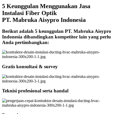
5 Keunggulan Menggunakan Jasa
Instalasi Fiber Optik
PT. Mabruka Aisypro Indonesia
Berikut adalah 5 keunggulan PT. Mabruka Aisypro
Indonesia dibandingkan kompetitor lain yang perlu
Anda pertimbangkan:
Gratis konsultasi & survey
Teknisi profesional serta handal