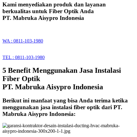
Kami menyediakan produk dan layanan
berkualitas untuk Fiber Optik Anda
PT. Mabruka Aisypro Indonesia
WA : 0811-103-1980
TEL : 0811-103-1980
5 Benefit Menggunakan Jasa Instalasi
Fiber Optik
PT. Mabruka Aisypro Indonesia
Berikut ini manfaat yang bisa Anda terima ketika
menggunakan jasa instalasi fiber optik dari PT.
Mabruka Aisypro Indonesia: