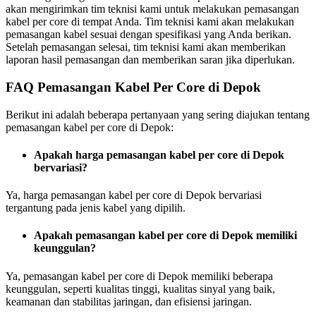
akan mengirimkan tim teknisi kami untuk melakukan pemasangan
kabel per core di tempat Anda. Tim teknisi kami akan melakukan
pemasangan kabel sesuai dengan spesifikasi yang Anda berikan.
Setelah pemasangan selesai, tim teknisi kami akan memberikan
laporan hasil pemasangan dan memberikan saran jika diperlukan.
FAQ Pemasangan Kabel Per Core di Depok
Berikut ini adalah beberapa pertanyaan yang sering diajukan tentang
pemasangan kabel per core di Depok:
Apakah harga pemasangan kabel per core di Depok
bervariasi?
Ya, harga pemasangan kabel per core di Depok bervariasi
tergantung pada jenis kabel yang dipilih.
Apakah pemasangan kabel per core di Depok memiliki
keunggulan?
Ya, pemasangan kabel per core di Depok memiliki beberapa
keunggulan, seperti kualitas tinggi, kualitas sinyal yang baik,
keamanan dan stabilitas jaringan, dan efisiensi jaringan.