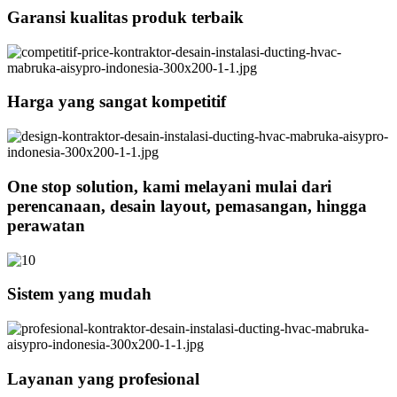
Garansi kualitas produk terbaik
Harga yang sangat kompetitif
One stop solution, kami melayani mulai dari
perencanaan, desain layout, pemasangan, hingga
perawatan
Sistem yang mudah
Layanan yang profesional