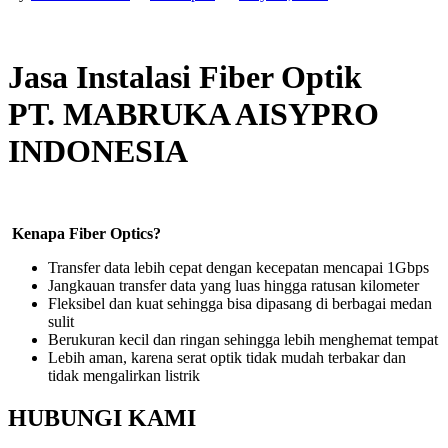
Jasa Instalasi Fiber Optik
PT. MABRUKA AISYPRO
INDONESIA
Kenapa Fiber Optics?
Transfer data lebih cepat dengan kecepatan mencapai 1Gbps
Jangkauan transfer data yang luas hingga ratusan kilometer
Fleksibel dan kuat sehingga bisa dipasang di berbagai medan
sulit
Berukuran kecil dan ringan sehingga lebih menghemat tempat
Lebih aman, karena serat optik tidak mudah terbakar dan
tidak mengalirkan listrik
HUBUNGI KAMI