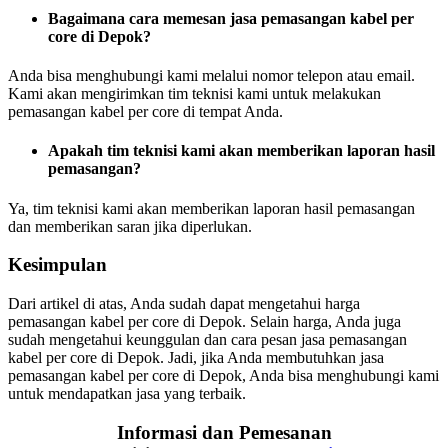
Bagaimana cara memesan jasa pemasangan kabel per
core di Depok?
Anda bisa menghubungi kami melalui nomor telepon atau email.
Kami akan mengirimkan tim teknisi kami untuk melakukan
pemasangan kabel per core di tempat Anda.
Apakah tim teknisi kami akan memberikan laporan hasil
pemasangan?
Ya, tim teknisi kami akan memberikan laporan hasil pemasangan
dan memberikan saran jika diperlukan.
Kesimpulan
Dari artikel di atas, Anda sudah dapat mengetahui harga
pemasangan kabel per core di Depok. Selain harga, Anda juga
sudah mengetahui keunggulan dan cara pesan jasa pemasangan
kabel per core di Depok. Jadi, jika Anda membutuhkan jasa
pemasangan kabel per core di Depok, Anda bisa menghubungi kami
untuk mendapatkan jasa yang terbaik.
Informasi dan Pemesanan