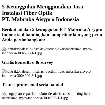
5 Keunggulan Menggunakan Jasa
Instalasi Fiber Optik
PT. Mabruka Aisypro Indonesia
Berikut adalah 5 keunggulan PT. Mabruka Aisypro
Indonesia dibandingkan kompetitor lain yang perlu
Anda pertimbangkan:
Gratis konsultasi & survey
Teknisi profesional serta handal