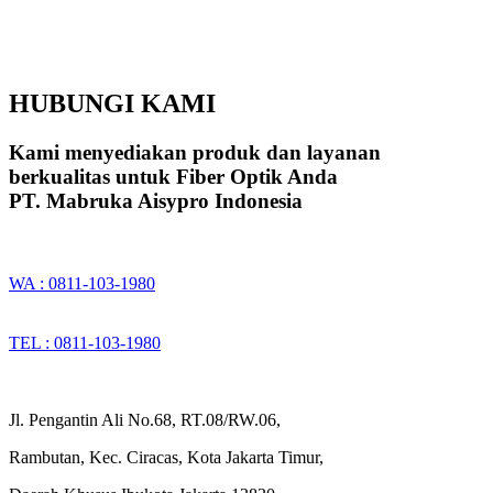
HUBUNGI KAMI
Kami menyediakan produk dan layanan
berkualitas untuk Fiber Optik Anda
PT. Mabruka Aisypro Indonesia
WA : 0811-103-1980
TEL : 0811-103-1980
Jl. Pengantin Ali No.68, RT.08/RW.06,
Rambutan, Kec. Ciracas, Kota Jakarta Timur,