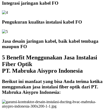
Integrasi jaringan kabel FO
Pengukuran kualitas instalasi kabel FO
Jasa desain jaringan kabel, baik kabel tembaga
maupun FO
5 Benefit Menggunakan Jasa Instalasi
Fiber Optik
PT. Mabruka Aisypro Indonesia
Berikut ini manfaat yang bisa Anda terima ketika
menggunakan jasa instalasi fiber optik dari PT.
Mabruka Aisypro Indonesia: