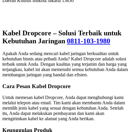
Daerah Khusus Ibukota Jakarta 13830
Kabel Dropcore – Solusi Terbaik untuk
Kebutuhan Jaringan
0811-103-1980
Apakah Anda sedang mencari kabel jaringan berkualitas untuk
kebutuhan bisnis atau pribadi Anda? Kabel Dropcore adalah solusi
terbaik untuk Anda. Dengan kualitas yang terjamin dan harga yang
terjangkau, kabel ini akan memenuhi semua kebutuhan Anda dalam
membangun jaringan yang handal dan efisien.
Cara Pesan Kabel Dropcore
Untuk memesan kabel Dropcore, Anda dapat menghubungi kami
melalui telepon atau email. Tim kami akan membantu Anda dalam
memilih jenis kabel yang sesuai dengan kebutuhan Anda. Setelah
itu, Anda dapat melakukan pembayaran dan kami akan
mengirimkan kabel ke alamat yang Anda berikan.
Keunggulan Produk