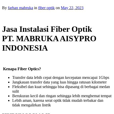
By
farhan mabruka
in
fiber optik
on
May 22, 2023
Jasa Instalasi Fiber Optik
PT. MABRUKA AISYPRO
INDONESIA
Kenapa Fiber Optics?
Transfer data lebih cepat dengan kecepatan mencapai 1Gbps
Jangkauan transfer data yang luas hingga ratusan kilometer
Fleksibel dan kuat sehingga bisa dipasang di berbagai medan
sulit
Berukuran kecil dan ringan sehingga lebih menghemat tempat
Lebih aman, karena serat optik tidak mudah terbakar dan
tidak mengalirkan listrik