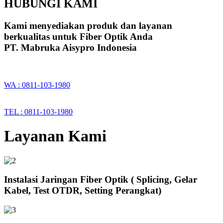
HUBUNGI KAMI
Kami menyediakan produk dan layanan
berkualitas untuk Fiber Optik Anda
PT. Mabruka Aisypro Indonesia
WA : 0811-103-1980
TEL : 0811-103-1980
Layanan Kami
Instalasi Jaringan Fiber Optik ( Splicing, Gelar
Kabel, Test OTDR, Setting Perangkat)