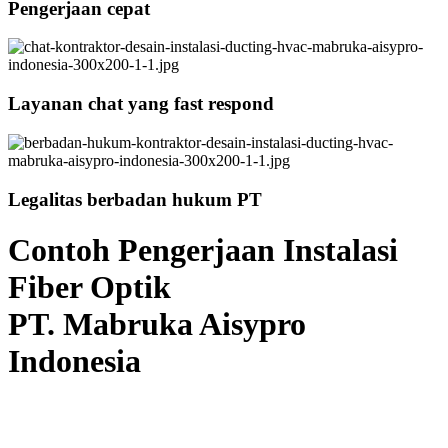
Pengerjaan cepat
Layanan chat yang fast respond
Legalitas berbadan hukum PT
Contoh Pengerjaan Instalasi
Fiber Optik
PT. Mabruka Aisypro
Indonesia