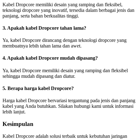
Kabel Dropcore memiliki desain yang ramping dan fleksibel,
teknologi dropcore yang inovatif, tersedia dalam berbagai jenis dan
panjang, serta bahan berkualitas tinggi.
3. Apakah kabel Dropcore tahan lama?
Ya, kabel Dropcore dirancang dengan teknologi dropcore yang
membuatnya lebih tahan lama dan awet.
4. Apakah kabel Dropcore mudah dipasang?
Ya, kabel Dropcore memiliki desain yang ramping dan fleksibel
sehingga mudah dipasang dan diatur.
5. Berapa harga kabel Dropcore?
Harga kabel Dropcore bervariasi tergantung pada jenis dan panjang
kabel yang Anda butuhkan. Silakan hubungi kami untuk informasi
lebih lanjut.
Kesimpulan
Kabel Dropcore adalah solusi terbaik untuk kebutuhan jaringan