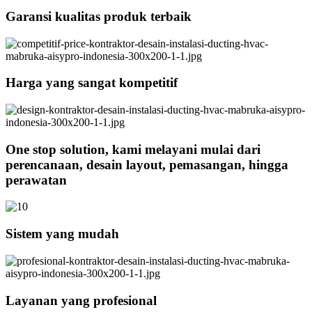
Garansi kualitas produk terbaik
Harga yang sangat kompetitif
One stop solution, kami melayani mulai dari
perencanaan, desain layout, pemasangan, hingga
perawatan
Sistem yang mudah
Layanan yang profesional