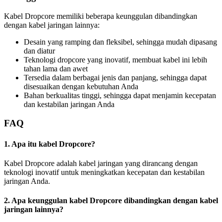
Kabel Dropcore memiliki beberapa keunggulan dibandingkan
dengan kabel jaringan lainnya:
Desain yang ramping dan fleksibel, sehingga mudah dipasang
dan diatur
Teknologi dropcore yang inovatif, membuat kabel ini lebih
tahan lama dan awet
Tersedia dalam berbagai jenis dan panjang, sehingga dapat
disesuaikan dengan kebutuhan Anda
Bahan berkualitas tinggi, sehingga dapat menjamin kecepatan
dan kestabilan jaringan Anda
FAQ
1. Apa itu kabel Dropcore?
Kabel Dropcore adalah kabel jaringan yang dirancang dengan
teknologi inovatif untuk meningkatkan kecepatan dan kestabilan
jaringan Anda.
2. Apa keunggulan kabel Dropcore dibandingkan dengan kabel
jaringan lainnya?