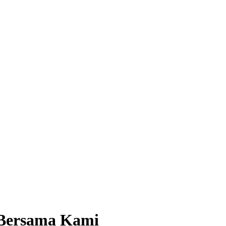
t Bersama Kami