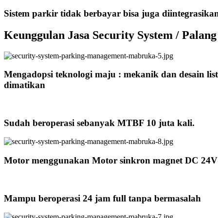
Sistem parkir tidak berbayar bisa juga diintegrasika
Keunggulan Jasa Security System / Palang
Mengadopsi teknologi maju : mekanik dan desain listrik 
dimatikan
Sudah beroperasi sebanyak MTBF 10 juta kali.
Motor menggunakan Motor sinkron magnet DC 24V pe
Mampu beroperasi 24 jam full tanpa bermasalah