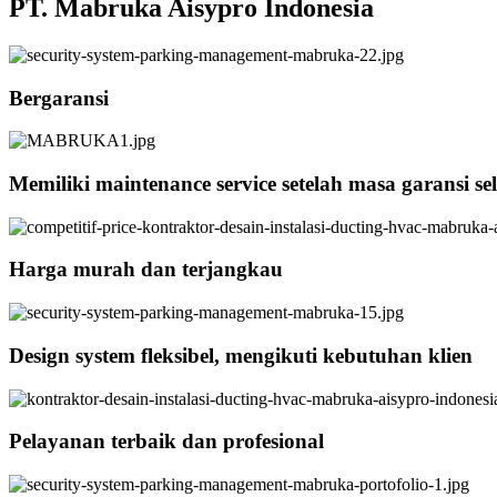
PT. Mabruka Aisypro Indonesia
Bergaransi
Memiliki maintenance service setelah masa garansi sel
Harga murah dan terjangkau
Design system fleksibel, mengikuti kebutuhan klien
Pelayanan terbaik dan profesional