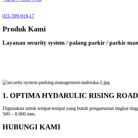
021-599-919-17
Produk Kami
Layanan security system / palang parkir / parkir
1. OPTIMA HYDARULIC RISING ROA
Digunakan untuk tempat-tempat yang butuh pengamanan tingkat tingg
500 – 8.000 mm.
HUBUNGI KAMI