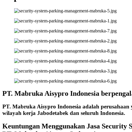
PT. Mabruka Aisypro Indonesia berpengal
PT. Mabruka Aisypro Indonesia adalah perusahaan y
wilayah kerja Jabodetabek dan seluruh Indonesia.
Keuntungan Menggunakan Jasa Security 