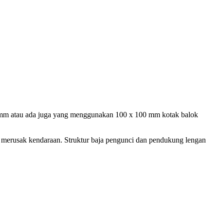
 mm atau ada juga yang menggunakan 100 x 100 mm kotak balok
n merusak kendaraan. Struktur baja pengunci dan pendukung lengan