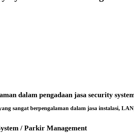
aman dalam pengadaan jasa security system
ang sangat berpengalaman dalam jasa instalasi, LAN
System / Parkir Management