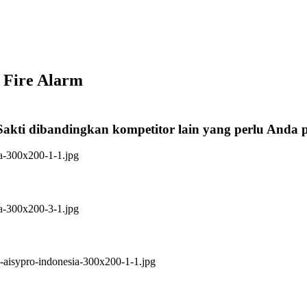
 Fire Alarm
Sakti dibandingkan kompetitor lain yang perlu Anda