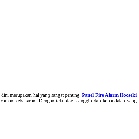
 dini merupakan hal yang sangat penting.
Panel Fire Alarm Hooseki
 ancaman kebakaran. Dengan teknologi canggih dan kehandalan yang