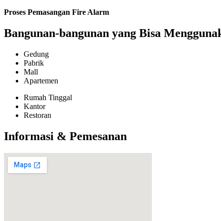
Proses Pemasangan Fire Alarm
Bangunan-bangunan yang Bisa Menggunaka
Gedung
Pabrik
Mall
Apartemen
Rumah Tinggal
Kantor
Restoran
Informasi & Pemesanan