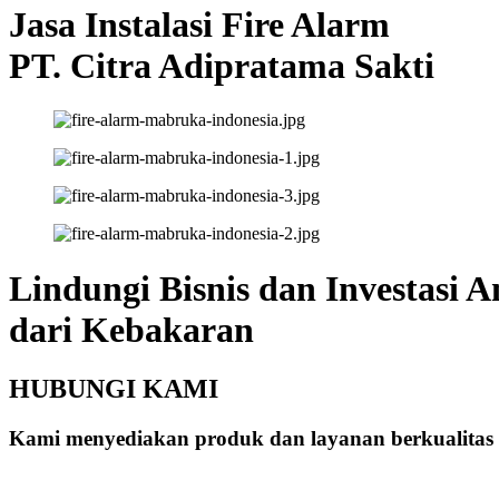
Jasa Instalasi Fire Alarm
PT. Citra Adipratama Sakti
Lindungi Bisnis dan Investasi 
dari Kebakaran
HUBUNGI KAMI
Kami menyediakan produk dan layanan berkualitas