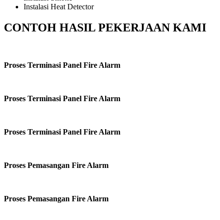
Instalasi Heat Detector
CONTOH HASIL PEKERJAAN KAMI
Proses Terminasi Panel Fire Alarm
Proses Terminasi Panel Fire Alarm
Proses Terminasi Panel Fire Alarm
Proses Pemasangan Fire Alarm
Proses Pemasangan Fire Alarm