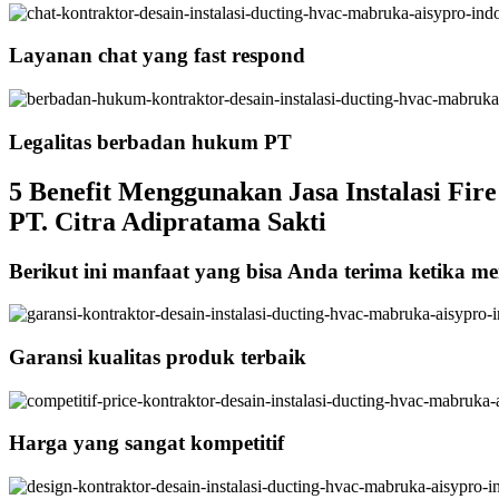
Layanan chat yang fast respond
Legalitas berbadan hukum PT
5 Benefit Menggunakan Jasa Instalasi Fir
PT. Citra Adipratama Sakti
Berikut ini manfaat yang bisa Anda terima ketika me
Garansi kualitas produk terbaik
Harga yang sangat kompetitif