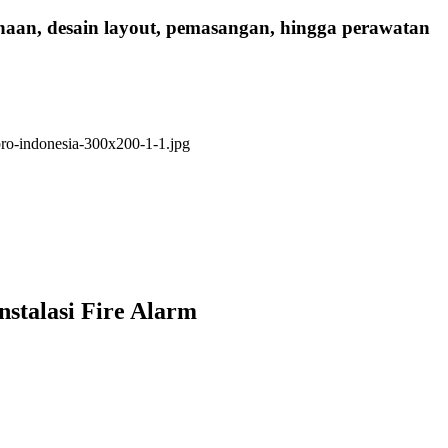
anaan, desain layout, pemasangan, hingga perawatan
nstalasi Fire Alarm