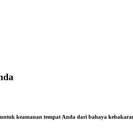
Anda
 untuk keamanan tempat Anda dari bahaya kebakara