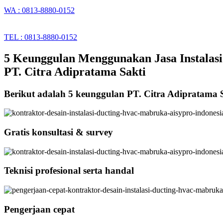
WA : 0813-8880-0152
TEL : 0813-8880-0152
5 Keunggulan Menggunakan Jasa Instalasi
PT. Citra Adipratama Sakti
Berikut adalah 5 keunggulan PT. Citra Adipratama 
Gratis konsultasi & survey
Teknisi profesional serta handal
Pengerjaan cepat