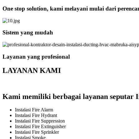
One stop solution, kami melayani mulai dari perenc
Sistem yang mudah
Layanan yang profesional
LAYANAN KAMI
Kami memiliki berbagai layanan seputar I
Instalasi Fire Alarm
Instalasi Fire Hydrant
Instalasi Fire Suppression
Instalasi Fire Extinguisher
Instalasi Fire Sprinkler
Instalasi Smoke