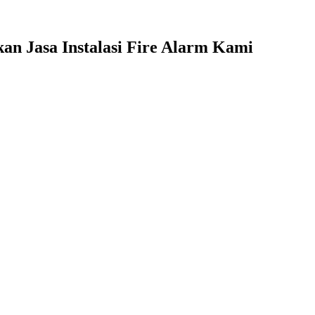
n Jasa Instalasi Fire Alarm Kami