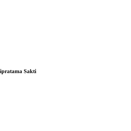
dipratama Sakti