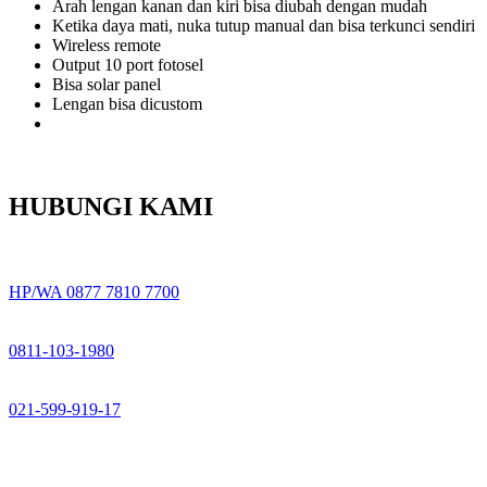
Arah lengan kanan dan kiri bisa diubah dengan mudah
Ketika daya mati, nuka tutup manual dan bisa terkunci sendiri
Wireless remote
Output 10 port fotosel
Bisa solar panel
Lengan bisa dicustom
HUBUNGI KAMI
HP/WA 0877 7810 7700
0811-103-1980
021-599-919-17