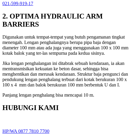
021-599-919-17
2. OPTIMA HYDRAULIC ARM
BARRIERS
Digunakan untuk tempat-tempat yang butuh pengamanan tingkat
menengah. Lengan penghalangnya berupa pipa baja dengan
diameter 100 mm atau ada juga yang menggunakan 100 x 100 mm
kotak balok yang ter-las sempurna pada kedua sisinya.
Jika lengan penghalangan ini ditabrak sebuah kendaraan, ia akan
mentransmisikan kekuatan ke beton dasar, sehingga bisa
menghentikan dan merusak kendaraan. Struktur baja pengunci dan
pendukung lengan penghalang terbuat dari kotak berukuran 100 x
100 x 4 mm dan balok berukuran 100 mm berbentuk U dan I.
Panjang lengan penghalang bisa mencapai 10 m.
HUBUNGI KAMI
HP/WA 0877 7810 7700