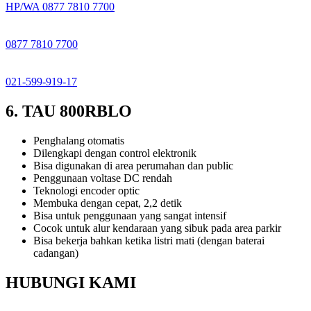
HP/WA 0877 7810 7700
0877 7810 7700
021-599-919-17
6. TAU 800RBLO
Penghalang otomatis
Dilengkapi dengan control elektronik
Bisa digunakan di area perumahan dan public
Penggunaan voltase DC rendah
Teknologi encoder optic
Membuka dengan cepat, 2,2 detik
Bisa untuk penggunaan yang sangat intensif
Cocok untuk alur kendaraan yang sibuk pada area parkir
Bisa bekerja bahkan ketika listri mati (dengan baterai
cadangan)
HUBUNGI KAMI