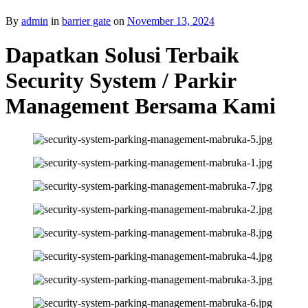
By
admin
in
barrier gate
on
November 13, 2024
Dapatkan Solusi Terbaik
Security System / Parkir
Management Bersama Kami