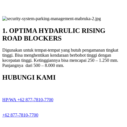
1. OPTIMA HYDARULIC RISING
ROAD BLOCKERS
Digunakan untuk tempat-tempat yang butuh pengamanan tingkat
tinggi. Bisa menghentikan kendaraan berbobot tinggi dengan
kecepatan tinggi. Ketinggiannya bisa mencapai 250 – 1.250 mm.
Panjangnya dari 500 – 8.000 mm.
HUBUNGI KAMI
HP/WA +62 877-7810-7700
+62 877-7810-7700