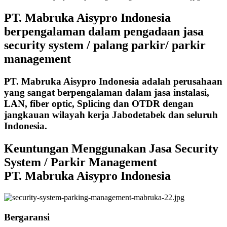
PT. Mabruka Aisypro Indonesia
berpengalaman dalam pengadaan jasa
security system / palang parkir/ parkir
management
PT. Mabruka Aisypro Indonesia adalah perusahaan
yang sangat berpengalaman dalam jasa instalasi,
LAN, fiber optic, Splicing dan OTDR dengan
jangkauan wilayah kerja Jabodetabek dan seluruh
Indonesia.
Keuntungan Menggunakan Jasa Security
System / Parkir Management
PT. Mabruka Aisypro Indonesia
Bergaransi