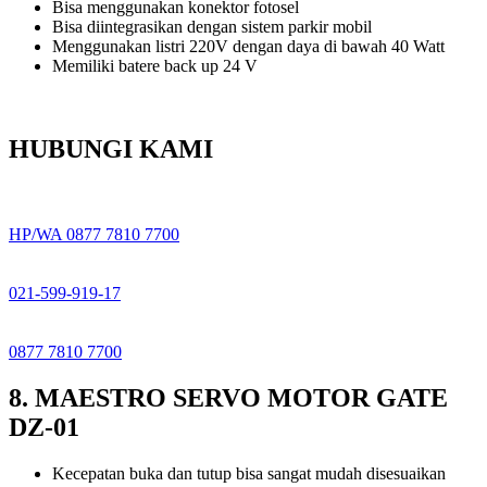
Bisa menggunakan konektor fotosel
Bisa diintegrasikan dengan sistem parkir mobil
Menggunakan listri 220V dengan daya di bawah 40 Watt
Memiliki batere back up 24 V
HUBUNGI KAMI
HP/WA 0877 7810 7700
021-599-919-17
0877 7810 7700
8. MAESTRO SERVO MOTOR GATE
DZ-01
Kecepatan buka dan tutup bisa sangat mudah disesuaikan