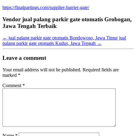
https://finalpartings.com/supplier-barrier-gate/
Vendor jual palang parkir gate otomatis Grobogan,
Jawa Tengah Terbaik
←
jual palang parkir gate otomatis Bondowoso, Jawa Timur
jual
palang parkir gate otomatis Kudus, Jawa Tengah
→
Leave a comment
Your email address will not be published.
Required fields are
marked
*
Comment
*
Name
*