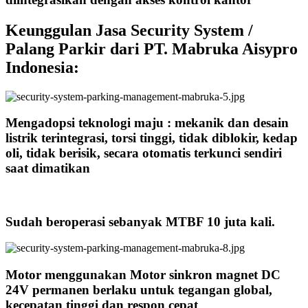
Keunggulan Jasa Security System /
Palang Parkir dari PT. Mabruka Aisypro
Indonesia:
Mengadopsi teknologi maju : mekanik dan desain
listrik terintegrasi, torsi tinggi, tidak diblokir, kedap
oli, tidak berisik, secara otomatis terkunci sendiri
saat dimatikan
Sudah beroperasi sebanyak MTBF 10 juta kali.
Motor menggunakan Motor sinkron magnet DC
24V permanen berlaku untuk tegangan global,
kecepatan tinggi dan respon cepat