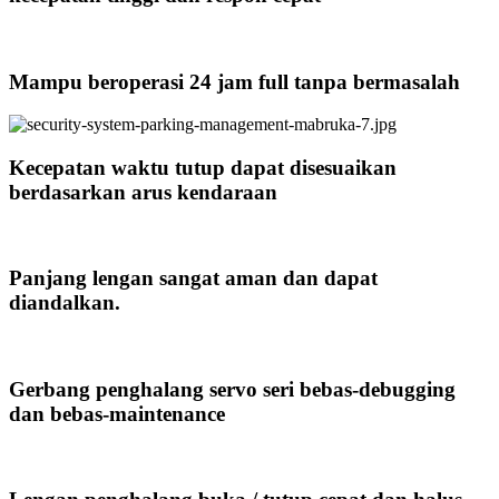
Mampu beroperasi 24 jam full tanpa bermasalah
Kecepatan waktu tutup dapat disesuaikan
berdasarkan arus kendaraan
Panjang lengan sangat aman dan dapat
diandalkan.
Gerbang penghalang servo seri bebas-debugging
dan bebas-maintenance