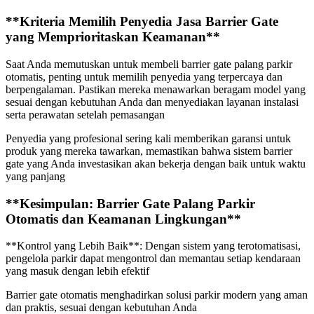
**Kriteria Memilih Penyedia Jasa Barrier Gate
yang Memprioritaskan Keamanan**
Saat Anda memutuskan untuk membeli barrier gate palang parkir
otomatis, penting untuk memilih penyedia yang terpercaya dan
berpengalaman. Pastikan mereka menawarkan beragam model yang
sesuai dengan kebutuhan Anda dan menyediakan layanan instalasi
serta perawatan setelah pemasangan
Penyedia yang profesional sering kali memberikan garansi untuk
produk yang mereka tawarkan, memastikan bahwa sistem barrier
gate yang Anda investasikan akan bekerja dengan baik untuk waktu
yang panjang
**Kesimpulan: Barrier Gate Palang Parkir
Otomatis dan Keamanan Lingkungan**
**Kontrol yang Lebih Baik**: Dengan sistem yang terotomatisasi,
pengelola parkir dapat mengontrol dan memantau setiap kendaraan
yang masuk dengan lebih efektif
Barrier gate otomatis menghadirkan solusi parkir modern yang aman
dan praktis, sesuai dengan kebutuhan Anda