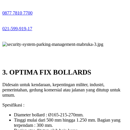
0877 7810 7700
021-599-919-17
3. OPTIMA FIX BOLLARDS
Didesain untuk kendaraan, kepentingan militer, industri,
pemerintahan, gedung komersial atau jalanan yang ditutup untuk
umum.
Spesifikasi :
Diameter bollard : Ø165-215-270mm.
Tinggi mulai dari 500 mm hingga 1.250 mm. Bagian yang
terpendam : 300 mm.