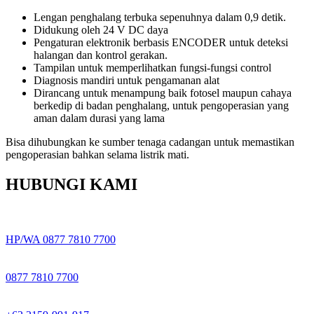
Lengan penghalang terbuka sepenuhnya dalam 0,9 detik.
Didukung oleh 24 V DC daya
Pengaturan elektronik berbasis ENCODER untuk deteksi
halangan dan kontrol gerakan.
Tampilan untuk memperlihatkan fungsi-fungsi control
Diagnosis mandiri untuk pengamanan alat
Dirancang untuk menampung baik fotosel maupun cahaya
berkedip di badan penghalang, untuk pengoperasian yang
aman dalam durasi yang lama
Bisa dihubungkan ke sumber tenaga cadangan untuk memastikan
pengoperasian bahkan selama listrik mati.
HUBUNGI KAMI
HP/WA 0877 7810 7700
0877 7810 7700