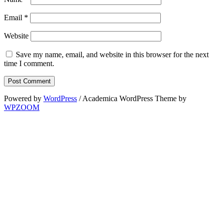
Email
*
Website
Save my name, email, and website in this browser for the next
time I comment.
Powered by
WordPress
/ Academica WordPress Theme by
WPZOOM