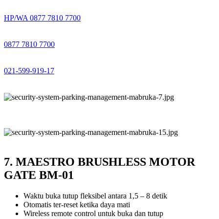
HP/WA 0877 7810 7700
0877 7810 7700
021-599-919-17
7. MAESTRO BRUSHLESS MOTOR
GATE BM-01
Waktu buka tutup fleksibel antara 1,5 – 8 detik
Otomatis ter-reset ketika daya mati
Wireless remote control untuk buka dan tutup