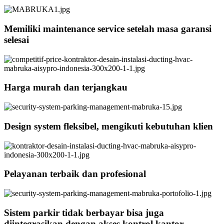
Memiliki maintenance service setelah masa garansi
selesai
Harga murah dan terjangkau
Design system fleksibel, mengikuti kebutuhan klien
Pelayanan terbaik dan profesional
Sistem parkir tidak berbayar bisa juga
diintegrasikan dengan akses kontrol kantor