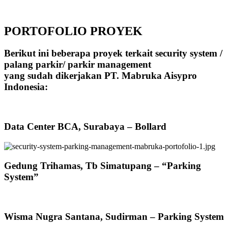
PORTOFOLIO PROYEK
Berikut ini beberapa proyek terkait security system /
palang parkir/ parkir management
yang sudah dikerjakan PT. Mabruka Aisypro
Indonesia:
Data Center BCA, Surabaya – Bollard
Gedung Trihamas, Tb Simatupang – “Parking
System”
Wisma Nugra Santana, Sudirman – Parking System