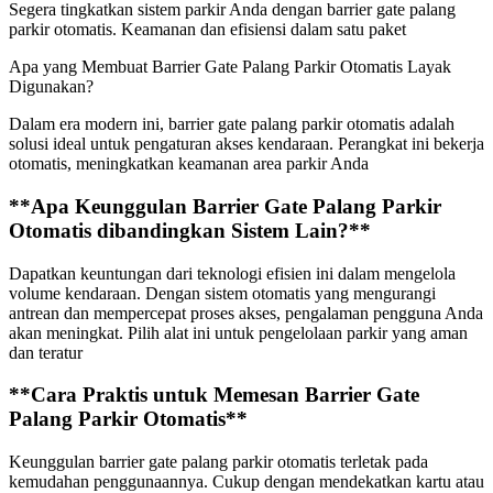
Segera tingkatkan sistem parkir Anda dengan barrier gate palang
parkir otomatis. Keamanan dan efisiensi dalam satu paket
Apa yang Membuat Barrier Gate Palang Parkir Otomatis Layak
Digunakan?
Dalam era modern ini, barrier gate palang parkir otomatis adalah
solusi ideal untuk pengaturan akses kendaraan. Perangkat ini bekerja
otomatis, meningkatkan keamanan area parkir Anda
**Apa Keunggulan Barrier Gate Palang Parkir
Otomatis dibandingkan Sistem Lain?**
Dapatkan keuntungan dari teknologi efisien ini dalam mengelola
volume kendaraan. Dengan sistem otomatis yang mengurangi
antrean dan mempercepat proses akses, pengalaman pengguna Anda
akan meningkat. Pilih alat ini untuk pengelolaan parkir yang aman
dan teratur
**Cara Praktis untuk Memesan Barrier Gate
Palang Parkir Otomatis**
Keunggulan barrier gate palang parkir otomatis terletak pada
kemudahan penggunaannya. Cukup dengan mendekatkan kartu atau