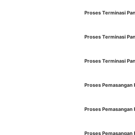
Proses Terminasi Pan
Proses Terminasi Pan
Proses Terminasi Pan
Proses Pemasangan F
Proses Pemasangan F
Proses Pemasangan F