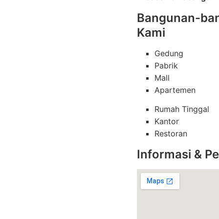
Bangunan-bang
Kami
Gedung
Pabrik
Mall
Apartemen
Rumah Tinggal
Kantor
Restoran
Informasi & 