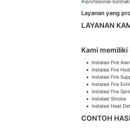
Layanan yang pro
LAYANAN KAM
Kami memiliki 
Instalasi Fire Ala
Instalasi Fire Hyd
Instalasi Fire Su
Instalasi Fire Ext
Instalasi Fire Spri
Instalasi Smoke
Instalasi Heat De
CONTOH HASI