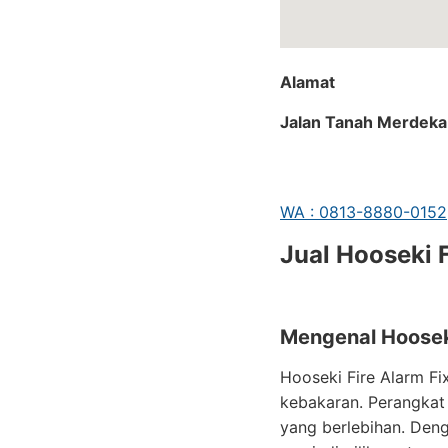
Alamat
Jalan Tanah Merdeka 
WA : 0813-8880-0152
Jual Hooseki 
Mengenal Hooseki
Hooseki Fire Alarm Fi
kebakaran. Perangkat 
yang berlebihan. Den