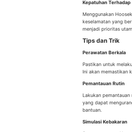
Kepatuhan Terhadap 
Menggunakan Hooseki 
keselamatan yang berl
menjadi prioritas utam
Tips dan Trik
Perawatan Berkala
Pastikan untuk melak
Ini akan memastikan k
Pemantauan Rutin
Lakukan pemantauan r
yang dapat mengurang
bantuan.
Simulasi Kebakaran