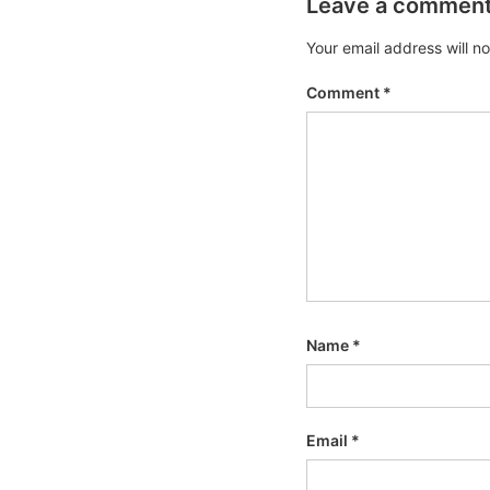
Leave a commen
Your email address will n
Comment
*
Name
*
Email
*