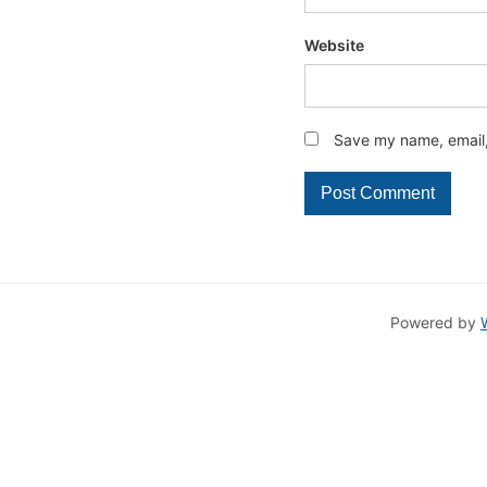
Website
Save my name, email, 
Powered by