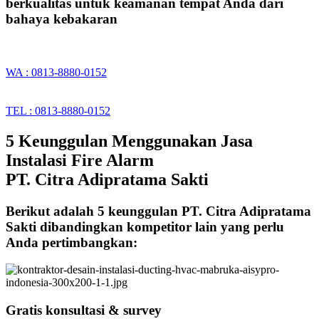
berkualitas untuk keamanan tempat Anda dari
bahaya kebakaran
WA : 0813-8880-0152
TEL : 0813-8880-0152
5 Keunggulan Menggunakan Jasa
Instalasi Fire Alarm
PT. Citra Adipratama Sakti
Berikut adalah 5 keunggulan PT. Citra Adipratama
Sakti dibandingkan kompetitor lain yang perlu
Anda pertimbangkan:
Gratis konsultasi & survey