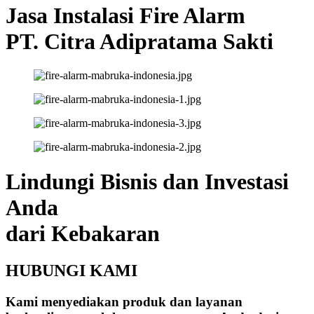
Jasa Instalasi Fire Alarm
PT. Citra Adipratama Sakti
Lindungi Bisnis dan Investasi
Anda
dari Kebakaran
HUBUNGI KAMI
Kami menyediakan produk dan layanan