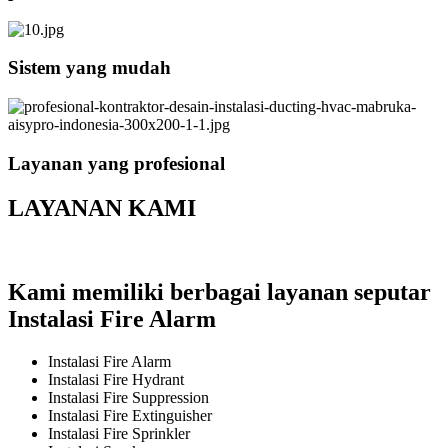
Sistem yang mudah
Layanan yang profesional
LAYANAN KAMI
Kami memiliki berbagai layanan seputar
Instalasi Fire Alarm
Instalasi Fire Alarm
Instalasi Fire Hydrant
Instalasi Fire Suppression
Instalasi Fire Extinguisher
Instalasi Fire Sprinkler