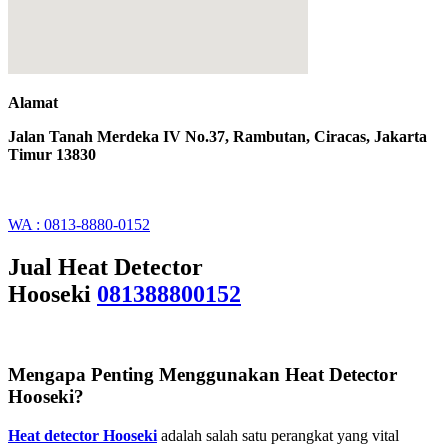
Alamat
Jalan Tanah Merdeka IV No.37, Rambutan, Ciracas, Jakarta
Timur 13830
WA : 0813-8880-0152
Jual Heat Detector
Hooseki
081388800152
Mengapa Penting Menggunakan Heat Detector
Hooseki?
Heat detector Hooseki
adalah salah satu perangkat yang vital