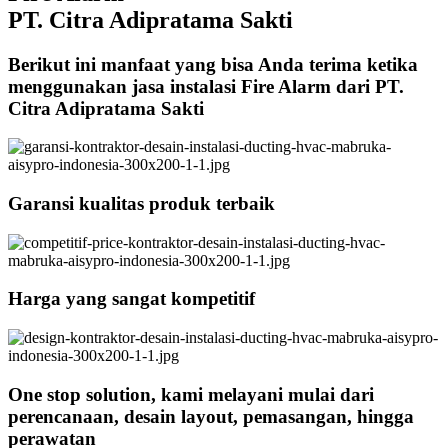
PT. Citra Adipratama Sakti
Berikut ini manfaat yang bisa Anda terima ketika
menggunakan jasa instalasi Fire Alarm dari PT.
Citra Adipratama Sakti
Garansi kualitas produk terbaik
Harga yang sangat kompetitif
One stop solution, kami melayani mulai dari
perencanaan, desain layout, pemasangan, hingga
perawatan