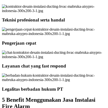
Teknisi profesional serta handal
Pengerjaan cepat
Layanan chat yang fast respond
Legalitas berbadan hukum PT
5 Benefit Menggunakan Jasa Instalasi
Fire Alarm