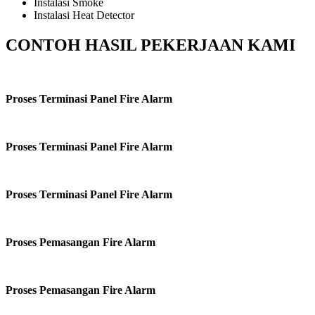
Instalasi Smoke
Instalasi Heat Detector
CONTOH HASIL PEKERJAAN KAMI
Proses Terminasi Panel Fire Alarm
Proses Terminasi Panel Fire Alarm
Proses Terminasi Panel Fire Alarm
Proses Pemasangan Fire Alarm
Proses Pemasangan Fire Alarm