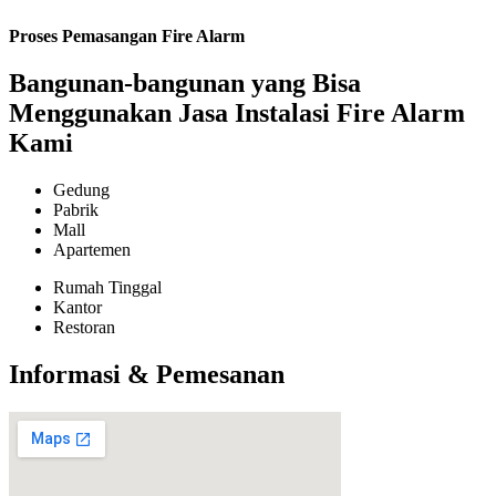
Proses Pemasangan Fire Alarm
Bangunan-bangunan yang Bisa
Menggunakan Jasa Instalasi Fire Alarm
Kami
Gedung
Pabrik
Mall
Apartemen
Rumah Tinggal
Kantor
Restoran
Informasi & Pemesanan