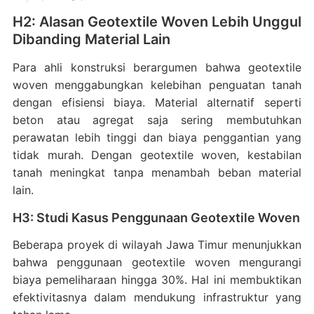
H2: Alasan Geotextile Woven Lebih Unggul
Dibanding Material Lain
Para ahli konstruksi berargumen bahwa geotextile
woven menggabungkan kelebihan penguatan tanah
dengan efisiensi biaya. Material alternatif seperti
beton atau agregat saja sering membutuhkan
perawatan lebih tinggi dan biaya penggantian yang
tidak murah. Dengan geotextile woven, kestabilan
tanah meningkat tanpa menambah beban material
lain.
H3: Studi Kasus Penggunaan Geotextile Woven
Beberapa proyek di wilayah Jawa Timur menunjukkan
bahwa penggunaan geotextile woven mengurangi
biaya pemeliharaan hingga 30%. Hal ini membuktikan
efektivitasnya dalam mendukung infrastruktur yang