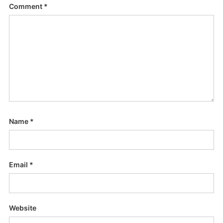
Comment
*
Name
*
Email
*
Website