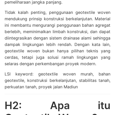
pemeliharaan jangka panjang.
Tidak kalah penting, penggunaan geotextile woven
mendukung prinsip konstruksi berkelanjutan. Material
ini membantu mengurangi penggunaan bahan agregat
berlebih, meminimalkan limbah konstruksi, dan dapat
diintegrasikan dengan sistem drainase alami sehingga
dampak lingkungan lebih rendah. Dengan kata lain,
geotextile woven bukan hanya pilihan teknis yang
cerdas, tetapi juga solusi ramah lingkungan yang
selaras dengan perkembangan proyek modern.
LSI keyword: geotextile woven murah, bahan
geotextile, konstruksi berkelanjutan, stabilitas tanah,
perkuatan tanah, proyek jalan Madiun
H2: Apa itu