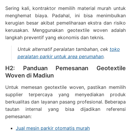
Sering kali, kontraktor memilih material murah untuk
menghemat biaya. Padahal, ini bisa menimbulkan
kerugian besar akibat pemeliharaan ekstra dan risiko
kerusakan. Menggunakan geotextile woven adalah
langkah preventif yang ekonomis dan teknis.
Untuk alternatif peralatan tambahan, cek
toko
peralatan parkir untuk area perumahan
.
H2: Panduan Pemesanan Geotextile
Woven di Madiun
Untuk memesan geotextile woven, pastikan memilih
supplier terpercaya yang menyediakan produk
berkualitas dan layanan pasang profesional. Beberapa
tautan internal yang bisa dijadikan referensi
pemesanan:
Jual mesin parkir otomatis murah