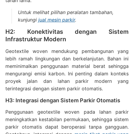
tahan lama.
Untuk melihat pilihan peralatan tambahan,
kunjungi
jual mesin parkir
.
H2: Konektivitas dengan Sistem
Infrastruktur Modern
Geotextile woven mendukung pembangunan yang
lebih ramah lingkungan dan berkelanjutan. Bahan ini
meminimalkan penggunaan material berat sehingga
mengurangi emisi karbon. Ini penting dalam konteks
proyek jalan dan lahan parkir modern yang
terintegrasi dengan sistem parkir otomatis.
H3: Integrasi dengan Sistem Parkir Otomatis
Penggunaan geotextile woven pada lahan parkir
meningkatkan kestabilan permukaan, sehingga sistem
parkir otomatis dapat beroperasi tanpa gangguan.