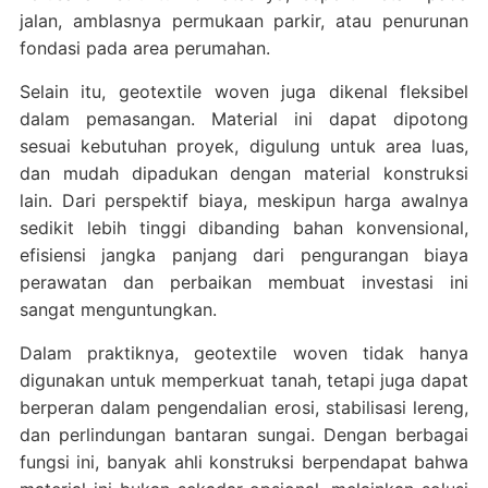
jalan, amblasnya permukaan parkir, atau penurunan
fondasi pada area perumahan.
Selain itu, geotextile woven juga dikenal fleksibel
dalam pemasangan. Material ini dapat dipotong
sesuai kebutuhan proyek, digulung untuk area luas,
dan mudah dipadukan dengan material konstruksi
lain. Dari perspektif biaya, meskipun harga awalnya
sedikit lebih tinggi dibanding bahan konvensional,
efisiensi jangka panjang dari pengurangan biaya
perawatan dan perbaikan membuat investasi ini
sangat menguntungkan.
Dalam praktiknya, geotextile woven tidak hanya
digunakan untuk memperkuat tanah, tetapi juga dapat
berperan dalam pengendalian erosi, stabilisasi lereng,
dan perlindungan bantaran sungai. Dengan berbagai
fungsi ini, banyak ahli konstruksi berpendapat bahwa