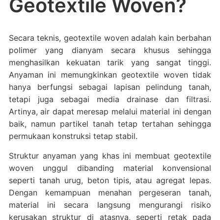
Geotextile Woven?
Secara teknis, geotextile woven adalah kain berbahan
polimer yang dianyam secara khusus sehingga
menghasilkan kekuatan tarik yang sangat tinggi.
Anyaman ini memungkinkan geotextile woven tidak
hanya berfungsi sebagai lapisan pelindung tanah,
tetapi juga sebagai media drainase dan filtrasi.
Artinya, air dapat meresap melalui material ini dengan
baik, namun partikel tanah tetap tertahan sehingga
permukaan konstruksi tetap stabil.
Struktur anyaman yang khas ini membuat geotextile
woven unggul dibanding material konvensional
seperti tanah urug, beton tipis, atau agregat lepas.
Dengan kemampuan menahan pergeseran tanah,
material ini secara langsung mengurangi risiko
kerusakan struktur di atasnya, seperti retak pada