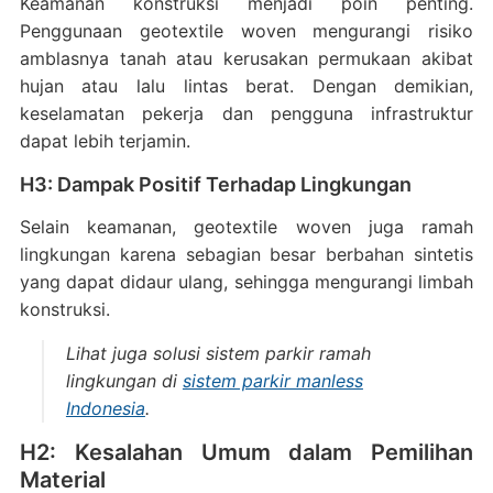
Keamanan konstruksi menjadi poin penting.
Penggunaan geotextile woven mengurangi risiko
amblasnya tanah atau kerusakan permukaan akibat
hujan atau lalu lintas berat. Dengan demikian,
keselamatan pekerja dan pengguna infrastruktur
dapat lebih terjamin.
H3: Dampak Positif Terhadap Lingkungan
Selain keamanan, geotextile woven juga ramah
lingkungan karena sebagian besar berbahan sintetis
yang dapat didaur ulang, sehingga mengurangi limbah
konstruksi.
Lihat juga solusi sistem parkir ramah
lingkungan di
sistem parkir manless
Indonesia
.
H2: Kesalahan Umum dalam Pemilihan
Material