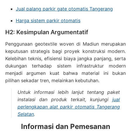
Jual palang parkir gate otomatis Tangerang
Harga sistem parkir otomatis
H2: Kesimpulan Argumentatif
Penggunaan geotextile woven di Madiun merupakan
keputusan strategis bagi proyek konstruksi modern.
Kelebihan teknis, efisiensi biaya jangka panjang, serta
dukungan terhadap sistem infrastruktur modern
menjadi argumen kuat bahwa material ini bukan
pilihan sekadar tren, melainkan kebutuhan.
Untuk informasi lebih lanjut tentang paket
instalasi dan produk terkait, kunjungi
jual
perlengkapan alat parkir otomatis Tangerang
Selatan
.
Informasi dan Pemesanan