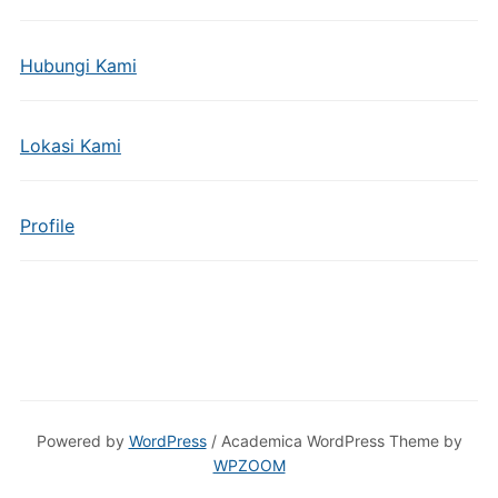
Hubungi Kami
Lokasi Kami
Profile
Powered by
WordPress
/ Academica WordPress Theme by
WPZOOM