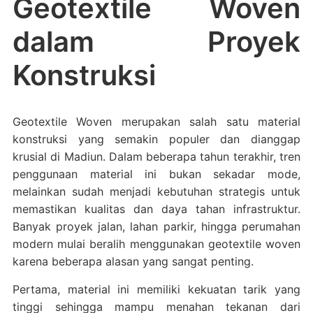
Geotextile Woven
dalam Proyek
Konstruksi
Geotextile Woven merupakan salah satu material
konstruksi yang semakin populer dan dianggap
krusial di Madiun. Dalam beberapa tahun terakhir, tren
penggunaan material ini bukan sekadar mode,
melainkan sudah menjadi kebutuhan strategis untuk
memastikan kualitas dan daya tahan infrastruktur.
Banyak proyek jalan, lahan parkir, hingga perumahan
modern mulai beralih menggunakan geotextile woven
karena beberapa alasan yang sangat penting.
Pertama, material ini memiliki kekuatan tarik yang
tinggi sehingga mampu menahan tekanan dari