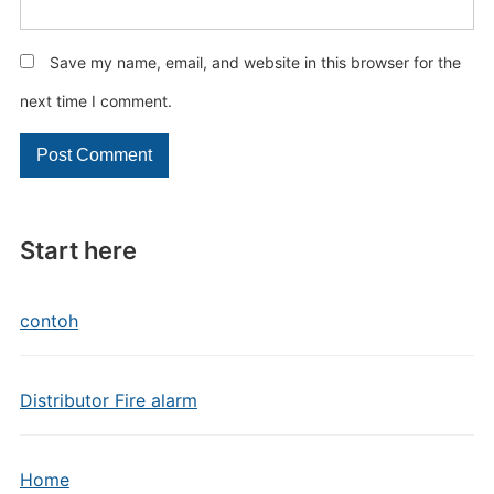
Save my name, email, and website in this browser for the
next time I comment.
Start here
contoh
Distributor Fire alarm
Home