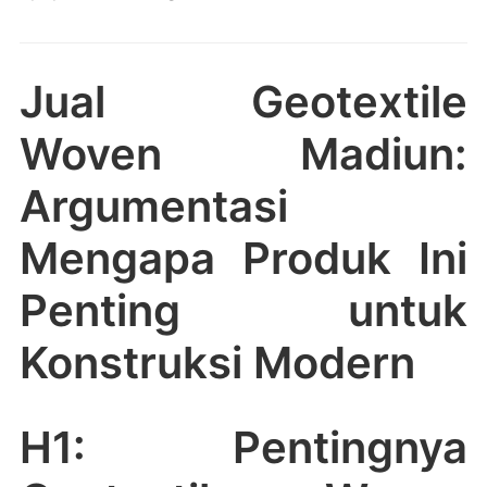
Jual Geotextile
Woven Madiun:
Argumentasi
Mengapa Produk Ini
Penting untuk
Konstruksi Modern
H1: Pentingnya