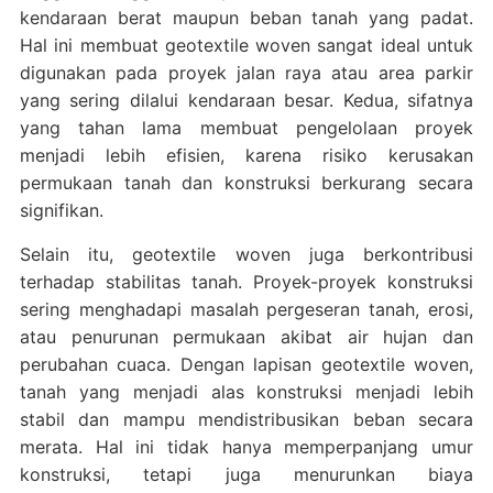
kendaraan berat maupun beban tanah yang padat.
Hal ini membuat geotextile woven sangat ideal untuk
digunakan pada proyek jalan raya atau area parkir
yang sering dilalui kendaraan besar. Kedua, sifatnya
yang tahan lama membuat pengelolaan proyek
menjadi lebih efisien, karena risiko kerusakan
permukaan tanah dan konstruksi berkurang secara
signifikan.
Selain itu, geotextile woven juga berkontribusi
terhadap stabilitas tanah. Proyek-proyek konstruksi
sering menghadapi masalah pergeseran tanah, erosi,
atau penurunan permukaan akibat air hujan dan
perubahan cuaca. Dengan lapisan geotextile woven,
tanah yang menjadi alas konstruksi menjadi lebih
stabil dan mampu mendistribusikan beban secara
merata. Hal ini tidak hanya memperpanjang umur
konstruksi, tetapi juga menurunkan biaya