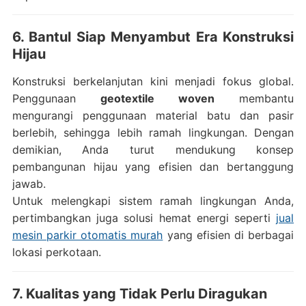
6. Bantul Siap Menyambut Era Konstruksi
Hijau
Konstruksi berkelanjutan kini menjadi fokus global.
Penggunaan
geotextile woven
membantu
mengurangi penggunaan material batu dan pasir
berlebih, sehingga lebih ramah lingkungan. Dengan
demikian, Anda turut mendukung konsep
pembangunan hijau yang efisien dan bertanggung
jawab.
Untuk melengkapi sistem ramah lingkungan Anda,
pertimbangkan juga solusi hemat energi seperti
jual
mesin parkir otomatis murah
yang efisien di berbagai
lokasi perkotaan.
7. Kualitas yang Tidak Perlu Diragukan