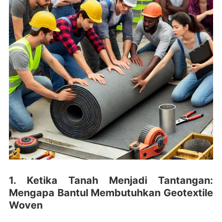
1. Ketika Tanah Menjadi Tantangan:
Mengapa Bantul Membutuhkan Geotextile
Woven