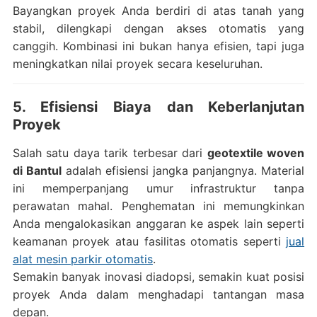
Bayangkan proyek Anda berdiri di atas tanah yang
stabil, dilengkapi dengan akses otomatis yang
canggih. Kombinasi ini bukan hanya efisien, tapi juga
meningkatkan nilai proyek secara keseluruhan.
5. Efisiensi Biaya dan Keberlanjutan
Proyek
Salah satu daya tarik terbesar dari
geotextile woven
di Bantul
adalah efisiensi jangka panjangnya. Material
ini memperpanjang umur infrastruktur tanpa
perawatan mahal. Penghematan ini memungkinkan
Anda mengalokasikan anggaran ke aspek lain seperti
keamanan proyek atau fasilitas otomatis seperti
jual
alat mesin parkir otomatis
.
Semakin banyak inovasi diadopsi, semakin kuat posisi
proyek Anda dalam menghadapi tantangan masa
depan.