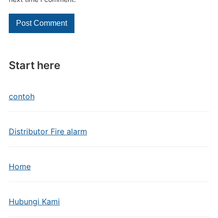
Start here
contoh
Distributor Fire alarm
Home
Hubungi Kami