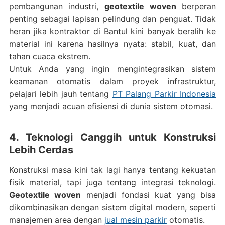
pembangunan industri,
geotextile woven
berperan
penting sebagai lapisan pelindung dan penguat. Tidak
heran jika kontraktor di Bantul kini banyak beralih ke
material ini karena hasilnya nyata: stabil, kuat, dan
tahan cuaca ekstrem.
Untuk Anda yang ingin mengintegrasikan sistem
keamanan otomatis dalam proyek infrastruktur,
pelajari lebih jauh tentang
PT Palang Parkir Indonesia
yang menjadi acuan efisiensi di dunia sistem otomasi.
4. Teknologi Canggih untuk Konstruksi
Lebih Cerdas
Konstruksi masa kini tak lagi hanya tentang kekuatan
fisik material, tapi juga tentang integrasi teknologi.
Geotextile woven
menjadi fondasi kuat yang bisa
dikombinasikan dengan sistem digital modern, seperti
manajemen area dengan
jual mesin parkir
otomatis.