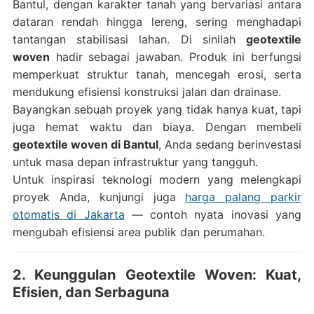
Bantul, dengan karakter tanah yang bervariasi antara
dataran rendah hingga lereng, sering menghadapi
tantangan stabilisasi lahan. Di sinilah
geotextile
woven
hadir sebagai jawaban. Produk ini berfungsi
memperkuat struktur tanah, mencegah erosi, serta
mendukung efisiensi konstruksi jalan dan drainase.
Bayangkan sebuah proyek yang tidak hanya kuat, tapi
juga hemat waktu dan biaya. Dengan membeli
geotextile woven di Bantul
, Anda sedang berinvestasi
untuk masa depan infrastruktur yang tangguh.
Untuk inspirasi teknologi modern yang melengkapi
proyek Anda, kunjungi juga
harga palang parkir
otomatis di Jakarta
— contoh nyata inovasi yang
mengubah efisiensi area publik dan perumahan.
2. Keunggulan Geotextile Woven: Kuat,
Efisien, dan Serbaguna