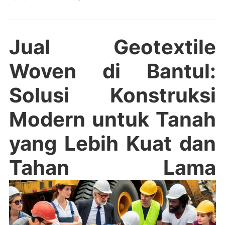
Jual Geotextile
Woven di Bantul:
Solusi Konstruksi
Modern untuk Tanah
yang Lebih Kuat dan
Tahan Lama