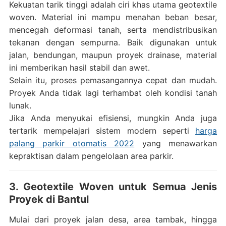
Kekuatan tarik tinggi adalah ciri khas utama geotextile
woven. Material ini mampu menahan beban besar,
mencegah deformasi tanah, serta mendistribusikan
tekanan dengan sempurna. Baik digunakan untuk
jalan, bendungan, maupun proyek drainase, material
ini memberikan hasil stabil dan awet.
Selain itu, proses pemasangannya cepat dan mudah.
Proyek Anda tidak lagi terhambat oleh kondisi tanah
lunak.
Jika Anda menyukai efisiensi, mungkin Anda juga
tertarik mempelajari sistem modern seperti
harga
palang parkir otomatis 2022
yang menawarkan
kepraktisan dalam pengelolaan area parkir.
3. Geotextile Woven untuk Semua Jenis
Proyek di Bantul
Mulai dari proyek jalan desa, area tambak, hingga