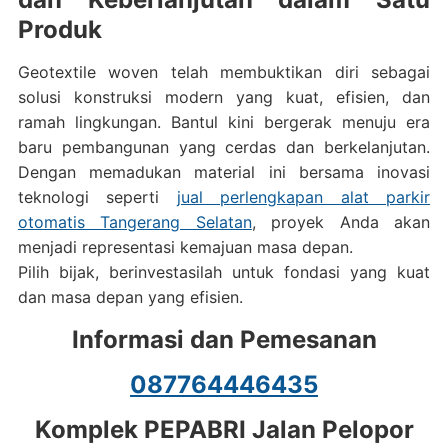
Produk
Geotextile woven telah membuktikan diri sebagai
solusi konstruksi modern yang kuat, efisien, dan
ramah lingkungan. Bantul kini bergerak menuju era
baru pembangunan yang cerdas dan berkelanjutan.
Dengan memadukan material ini bersama inovasi
teknologi seperti
jual perlengkapan alat parkir
otomatis Tangerang Selatan
, proyek Anda akan
menjadi representasi kemajuan masa depan.
Pilih bijak, berinvestasilah untuk fondasi yang kuat
dan masa depan yang efisien.
Informasi dan Pemesanan
087764446435
Komplek PEPABRI Jalan Pelopor