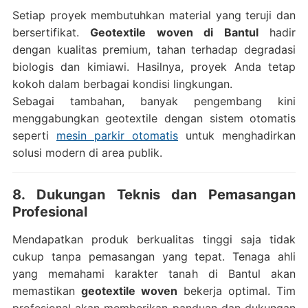
Setiap proyek membutuhkan material yang teruji dan
bersertifikat.
Geotextile woven di Bantul
hadir
dengan kualitas premium, tahan terhadap degradasi
biologis dan kimiawi. Hasilnya, proyek Anda tetap
kokoh dalam berbagai kondisi lingkungan.
Sebagai tambahan, banyak pengembang kini
menggabungkan geotextile dengan sistem otomatis
seperti
mesin parkir otomatis
untuk menghadirkan
solusi modern di area publik.
8. Dukungan Teknis dan Pemasangan
Profesional
Mendapatkan produk berkualitas tinggi saja tidak
cukup tanpa pemasangan yang tepat. Tenaga ahli
yang memahami karakter tanah di Bantul akan
memastikan
geotextile woven
bekerja optimal. Tim