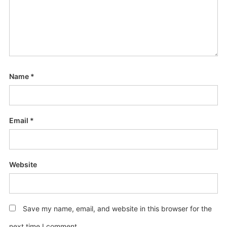
Name
*
Email
*
Website
Save my name, email, and website in this browser for the
next time I comment.