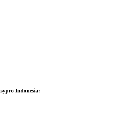
isypro Indonesia: