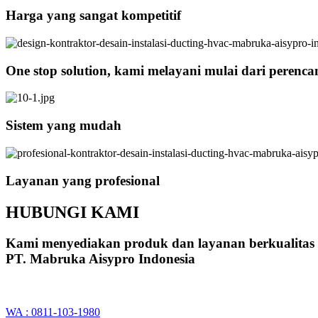
Harga yang sangat kompetitif
One stop solution, kami melayani mulai dari perenc
Sistem yang mudah
Layanan yang profesional
HUBUNGI KAMI
Kami menyediakan produk dan layanan berkualitas
PT. Mabruka Aisypro Indonesia
WA : 0811-103-1980