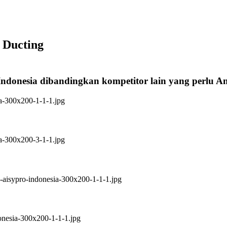
 Ducting
Indonesia dibandingkan kompetitor lain yang perlu 