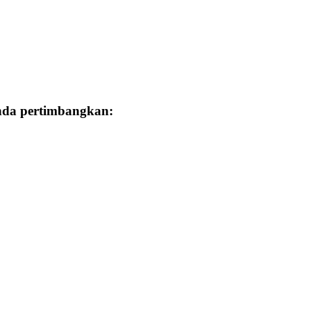
Anda pertimbangkan: