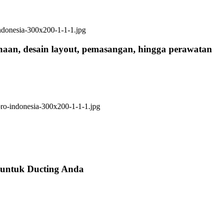
anaan, desain layout, pemasangan, hingga perawatan
 untuk Ducting Anda