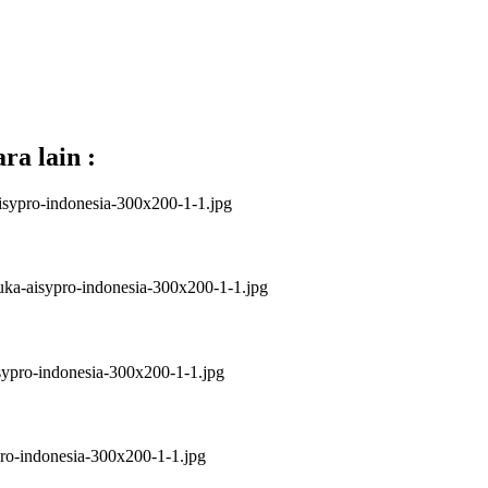
ra lain :