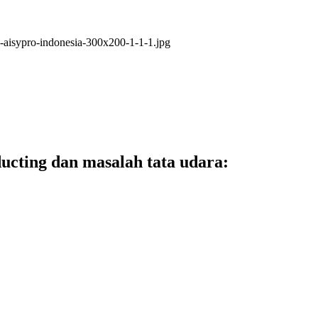
ucting dan masalah tata udara: