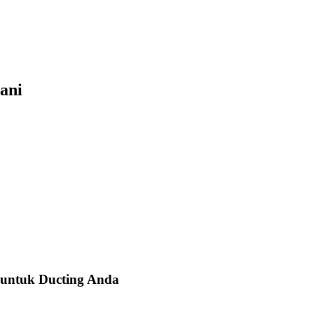
ani
 untuk Ducting Anda