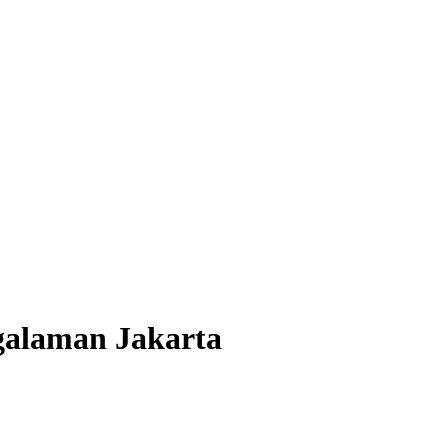
galaman Jakarta