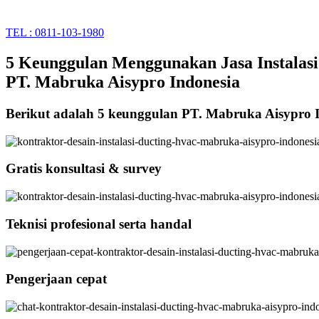
TEL : 0811-103-1980
5 Keunggulan Menggunakan Jasa Instalasi
PT. Mabruka Aisypro Indonesia
Berikut adalah 5 keunggulan PT. Mabruka Aisypro 
Gratis konsultasi & survey
Teknisi profesional serta handal
Pengerjaan cepat