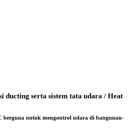
ducting serta sistem tata udara / Heat
VAC berguna untuk mengontrol udara di bangunan-