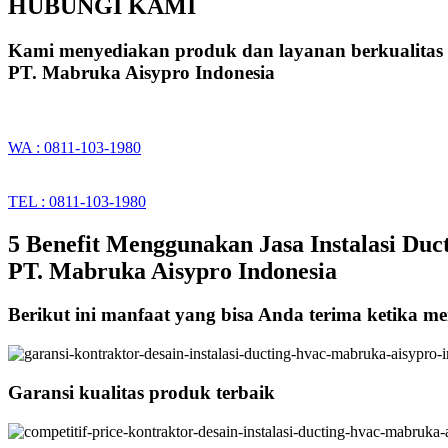
HUBUNGI KAMI
Kami menyediakan produk dan layanan berkualitas
PT. Mabruka Aisypro Indonesia
WA : 0811-103-1980
TEL : 0811-103-1980
5 Benefit Menggunakan Jasa Instalasi Duc
PT. Mabruka Aisypro Indonesia
Berikut ini manfaat yang bisa Anda terima ketika m
Garansi kualitas produk terbaik