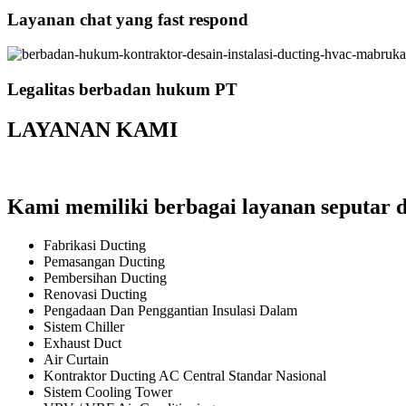
Layanan chat yang fast respond
Legalitas berbadan hukum PT
LAYANAN KAMI
Kami memiliki berbagai layanan seputar d
Fabrikasi Ducting
Pemasangan Ducting
Pembersihan Ducting
Renovasi Ducting
Pengadaan Dan Penggantian Insulasi Dalam
Sistem Chiller
Exhaust Duct
Air Curtain
Kontraktor Ducting AC Central Standar Nasional
Sistem Cooling Tower