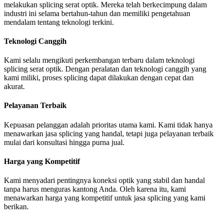
melakukan splicing serat optik. Mereka telah berkecimpung dalam
industri ini selama bertahun-tahun dan memiliki pengetahuan
mendalam tentang teknologi terkini.
Teknologi Canggih
Kami selalu mengikuti perkembangan terbaru dalam teknologi
splicing serat optik. Dengan peralatan dan teknologi canggih yang
kami miliki, proses splicing dapat dilakukan dengan cepat dan
akurat.
Pelayanan Terbaik
Kepuasan pelanggan adalah prioritas utama kami. Kami tidak hanya
menawarkan jasa splicing yang handal, tetapi juga pelayanan terbaik
mulai dari konsultasi hingga purna jual.
Harga yang Kompetitif
Kami menyadari pentingnya koneksi optik yang stabil dan handal
tanpa harus menguras kantong Anda. Oleh karena itu, kami
menawarkan harga yang kompetitif untuk jasa splicing yang kami
berikan.