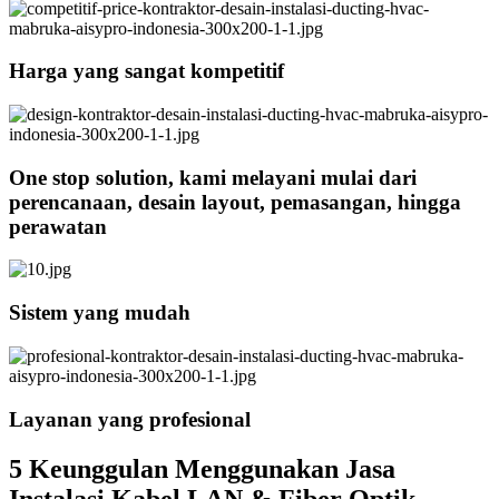
Harga yang sangat kompetitif
One stop solution, kami melayani mulai dari
perencanaan, desain layout, pemasangan, hingga
perawatan
Sistem yang mudah
Layanan yang profesional
5 Keunggulan Menggunakan Jasa
Instalasi Kabel LAN & Fiber Optik