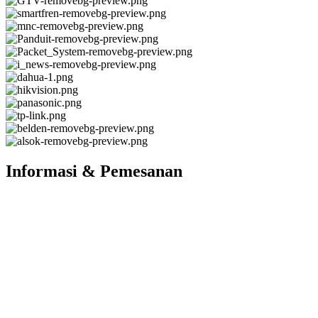
Informasi & Pemesanan