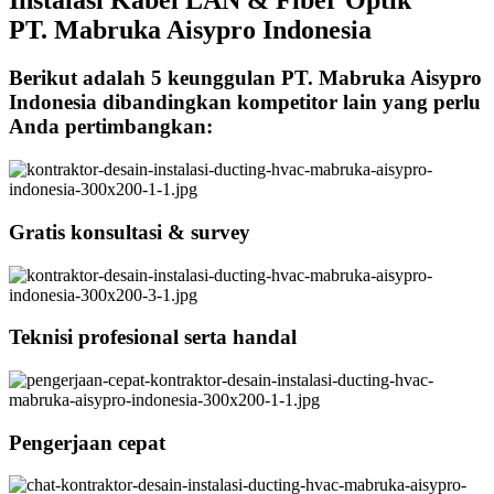
PT. Mabruka Aisypro Indonesia
Berikut adalah 5 keunggulan PT. Mabruka Aisypro
Indonesia dibandingkan kompetitor lain yang perlu
Anda pertimbangkan:
Gratis konsultasi & survey
Teknisi profesional serta handal
Pengerjaan cepat