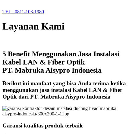
TEL : 0811-103-1980
Layanan Kami
5 Benefit Menggunakan Jasa Instalasi
Kabel LAN & Fiber Optik
PT. Mabruka Aisypro Indonesia
Berikut ini manfaat yang bisa Anda terima ketika
menggunakan jasa instalasi Kabel LAN & Fiber
Optik dari PT. Mabruka Aisypro Indonesia
Garansi kualitas produk terbaik