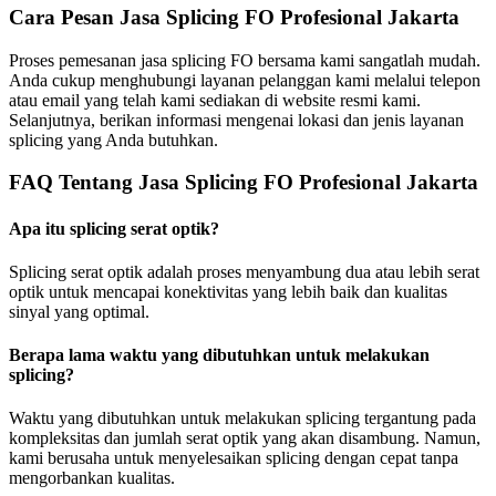
Cara Pesan Jasa Splicing FO Profesional Jakarta
Proses pemesanan jasa splicing FO bersama kami sangatlah mudah.
Anda cukup menghubungi layanan pelanggan kami melalui telepon
atau email yang telah kami sediakan di website resmi kami.
Selanjutnya, berikan informasi mengenai lokasi dan jenis layanan
splicing yang Anda butuhkan.
FAQ Tentang Jasa Splicing FO Profesional Jakarta
Apa itu splicing serat optik?
Splicing serat optik adalah proses menyambung dua atau lebih serat
optik untuk mencapai konektivitas yang lebih baik dan kualitas
sinyal yang optimal.
Berapa lama waktu yang dibutuhkan untuk melakukan
splicing?
Waktu yang dibutuhkan untuk melakukan splicing tergantung pada
kompleksitas dan jumlah serat optik yang akan disambung. Namun,
kami berusaha untuk menyelesaikan splicing dengan cepat tanpa
mengorbankan kualitas.