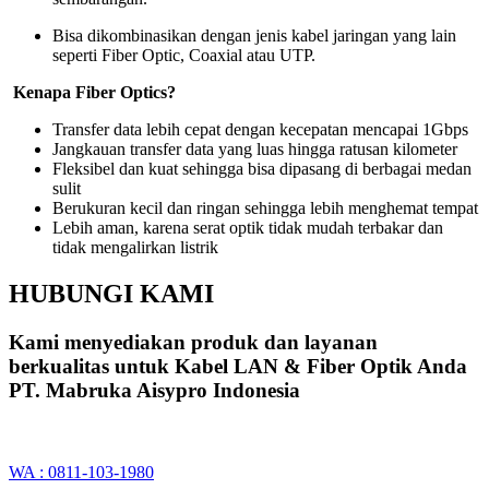
Bisa dikombinasikan dengan jenis kabel jaringan yang lain
seperti Fiber Optic, Coaxial atau UTP.
Kenapa Fiber Optics?
Transfer data lebih cepat dengan kecepatan mencapai 1Gbps
Jangkauan transfer data yang luas hingga ratusan kilometer
Fleksibel dan kuat sehingga bisa dipasang di berbagai medan
sulit
Berukuran kecil dan ringan sehingga lebih menghemat tempat
Lebih aman, karena serat optik tidak mudah terbakar dan
tidak mengalirkan listrik
HUBUNGI KAMI
Kami menyediakan produk dan layanan
berkualitas untuk Kabel LAN & Fiber Optik Anda
PT. Mabruka Aisypro Indonesia
WA : 0811-103-1980