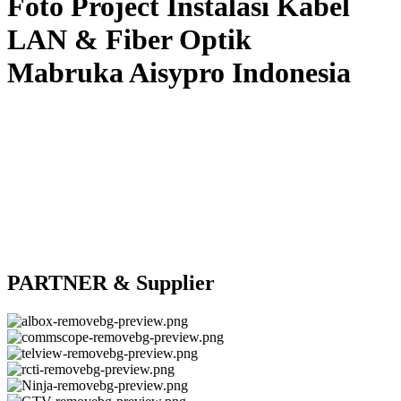
Foto Project Instalasi Kabel
LAN & Fiber Optik
Mabruka Aisypro Indonesia
PARTNER & Supplier