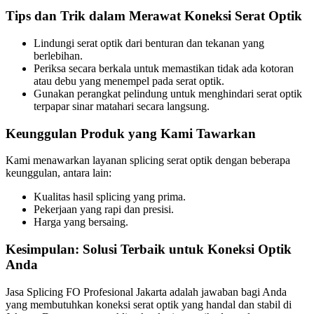
Tips dan Trik dalam Merawat Koneksi Serat Optik
Lindungi serat optik dari benturan dan tekanan yang
berlebihan.
Periksa secara berkala untuk memastikan tidak ada kotoran
atau debu yang menempel pada serat optik.
Gunakan perangkat pelindung untuk menghindari serat optik
terpapar sinar matahari secara langsung.
Keunggulan Produk yang Kami Tawarkan
Kami menawarkan layanan splicing serat optik dengan beberapa
keunggulan, antara lain:
Kualitas hasil splicing yang prima.
Pekerjaan yang rapi dan presisi.
Harga yang bersaing.
Kesimpulan: Solusi Terbaik untuk Koneksi Optik
Anda
Jasa Splicing FO Profesional Jakarta adalah jawaban bagi Anda
yang membutuhkan koneksi serat optik yang handal dan stabil di