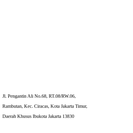
Jl. Pengantin Ali No.68, RT.08/RW.06,
Rambutan, Kec. Ciracas, Kota Jakarta Timur,
Daerah Khusus Ibukota Jakarta 13830