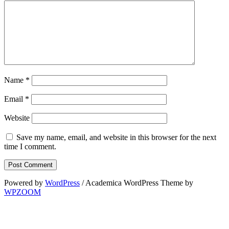
Name
*
Email
*
Website
Save my name, email, and website in this browser for the next
time I comment.
Powered by
WordPress
/ Academica WordPress Theme by
WPZOOM