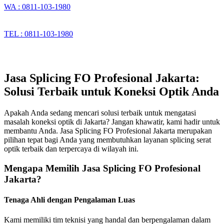
WA : 0811-103-1980
TEL : 0811-103-1980
Jasa Splicing FO Profesional Jakarta:
Solusi Terbaik untuk Koneksi Optik Anda
Apakah Anda sedang mencari solusi terbaik untuk mengatasi
masalah koneksi optik di Jakarta? Jangan khawatir, kami hadir untuk
membantu Anda. Jasa Splicing FO Profesional Jakarta merupakan
pilihan tepat bagi Anda yang membutuhkan layanan splicing serat
optik terbaik dan terpercaya di wilayah ini.
Mengapa Memilih Jasa Splicing FO Profesional
Jakarta?
Tenaga Ahli dengan Pengalaman Luas
Kami memiliki tim teknisi yang handal dan berpengalaman dalam