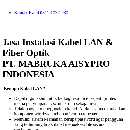
Kontak Kami 0811-103-1980
Jasa Instalasi Kabel LAN &
Fiber Optik
PT. MABRUKA AISYPRO
INDONESIA
Kenapa Kabel LAN?
Dapat digunakan untuk berbagi resource, seperti printer,
media penyimpanan, scanner dan sebagainya.
Tidak banyak menggunakan kabel. Anda bisa memanfaatkan
komponen wireless tambahan berupa repeater.
Memiliki sistem keamanan berupa password agar pengguna
yang terhubung tidak dapat mengakses file secara
sembarangan.