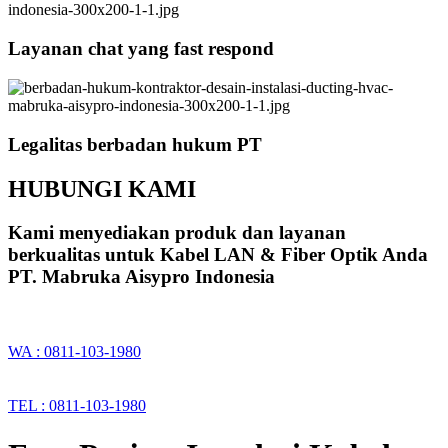
Layanan chat yang fast respond
Legalitas berbadan hukum PT
HUBUNGI KAMI
Kami menyediakan produk dan layanan
berkualitas untuk Kabel LAN & Fiber Optik Anda
PT. Mabruka Aisypro Indonesia
WA : 0811-103-1980
TEL : 0811-103-1980