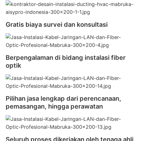
Gratis biaya survei dan konsultasi
Berpengalaman di bidang instalasi fiber
optik
Pilihan jasa lengkap dari perencanaan,
pemasangan, hingga perawatan
Seluruh proses dikerjakan oleh tenaga ahli