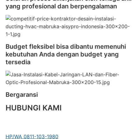
yang profesional dan berpengalaman
Budget fleksibel bisa dibantu memenuhi
kebutuhan Anda dengan budget yang
tersedia
Bergaransi
HUBUNGI KAMI
HP/WA 0811-103-1980