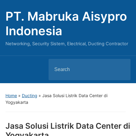
PT. Mabruka Aisypro
Indonesia
Networking, Security Sistem, Electrical, Ducting Contractor
Search
for:
Home
»
Ducting
»
Jasa Solusi Listrik Data Center di
Yogyakarta
Jasa Solusi Listrik Data Center di
Yogyakarta