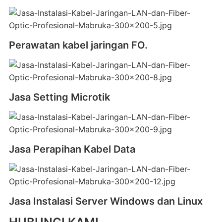
Perawatan kabel jaringan FO.
Jasa Setting Microtik
Jasa Perapihan Kabel Data
Jasa Instalasi Server Windows dan Linux