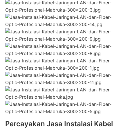
Percayakan Jasa Instalasi Kabel