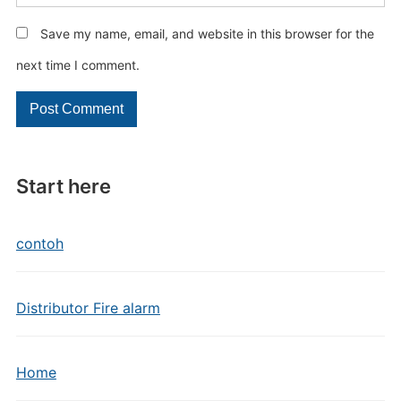
Save my name, email, and website in this browser for the
next time I comment.
Start here
contoh
Distributor Fire alarm
Home