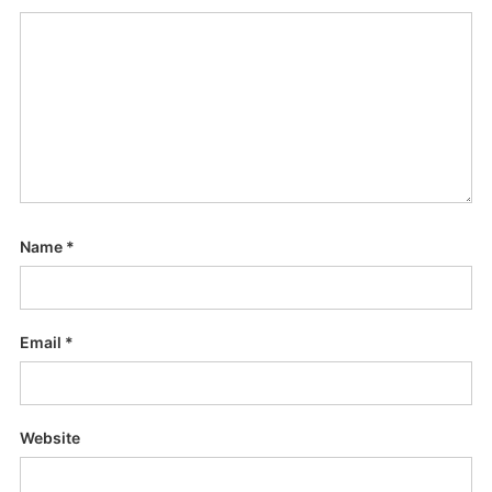
Name
*
Email
*
Website