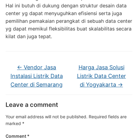
Hal ini butuh di dukung dengan struktur desain data
center yg dapat menyuguhkan efisiensi serta juga
pemilihan pemakaian perangkat di sebuah data center
yg dapat memikul fleksibilitas buat skalabilitas secara
kilat dan juga tepat.
←
Vendor Jasa
Harga Jasa Solusi
Instalasi Listrik Data
Listrik Data Center
Center di Semarang
di Yogyakarta
→
Leave a comment
Your email address will not be published.
Required fields are
marked
*
Comment
*