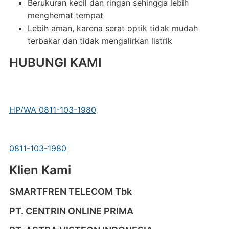
Berukuran kecil dan ringan sehingga lebih
menghemat tempat
Lebih aman, karena serat optik tidak mudah
terbakar dan tidak mengalirkan listrik
HUBUNGI KAMI
HP/WA 0811-103-1980
0811-103-1980
Klien Kami
SMARTFREN TELECOM Tbk
PT. CENTRIN ONLINE PRIMA