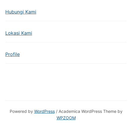
Hubungi Kami
Lokasi Kami
Profile
Powered by
WordPress
/ Academica WordPress Theme by
WPZOOM