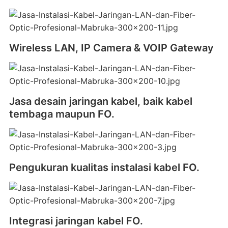
Wireless LAN, IP Camera & VOIP Gateway
Jasa desain jaringan kabel, baik kabel
tembaga maupun FO.
Pengukuran kualitas instalasi kabel FO.
Integrasi jaringan kabel FO.