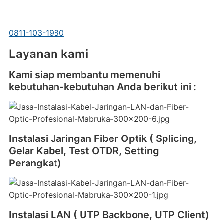
0811-103-1980
Layanan kami
Kami siap membantu memenuhi
kebutuhan-kebutuhan Anda berikut ini :
Instalasi Jaringan Fiber Optik ( Splicing,
Gelar Kabel, Test OTDR, Setting
Perangkat)
Instalasi LAN ( UTP Backbone, UTP Client)