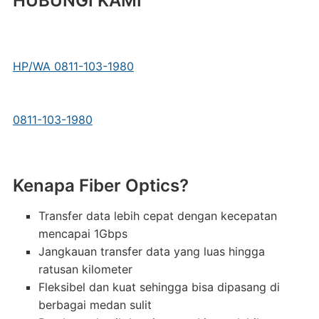
HUBUNGI KAMI
HP/WA 0811-103-1980
0811-103-1980
Kenapa Fiber Optics?
Transfer data lebih cepat dengan kecepatan
mencapai 1Gbps
Jangkauan transfer data yang luas hingga
ratusan kilometer
Fleksibel dan kuat sehingga bisa dipasang di
berbagai medan sulit