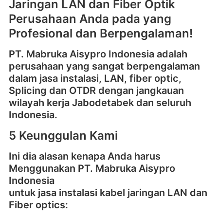
Jaringan LAN dan Fiber Optik
Perusahaan Anda pada yang
Profesional dan Berpengalaman!
PT. Mabruka Aisypro Indonesia adalah
perusahaan yang sangat berpengalaman
dalam jasa instalasi, LAN, fiber optic,
Splicing dan OTDR dengan jangkauan
wilayah kerja Jabodetabek dan seluruh
Indonesia.
5 Keunggulan Kami
Ini dia alasan kenapa Anda harus
Menggunakan PT. Mabruka Aisypro
Indonesia
untuk jasa instalasi kabel jaringan LAN dan
Fiber optics: