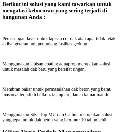
Berikut ini solusi yang kami tawarkan untuk
mengatasi kebocoran yang sering terjadi di
bangunan Anda :
Pemasangan layer untuk lapisan cor dak atap agar tidak retak
akibat getaran unit penunjang fasilitas gedung.
Menggunakan lapisan coating aquaprop merupakan solusi
untuk masalah dak baru yang bersifat ringan.
Membran bakar untuk permasalahan dak beton yang berat,
biasanya terjadi di balkon, talang air , lantai kamar mandi
Menggunakan Sika Top MU dan Calbon merupakan solusi
yang tepat untuk dak beton yang berumur 10 tahun lebih.