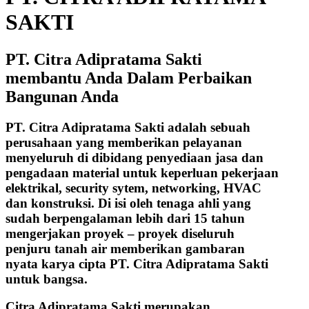
SAKTI
PT. Citra Adipratama Sakti
membantu Anda Dalam Perbaikan
Bangunan Anda
PT. Citra Adipratama Sakti adalah sebuah
perusahaan yang memberikan pelayanan
menyeluruh di dibidang penyediaan jasa dan
pengadaan material untuk keperluan pekerjaan
elektrikal, security sytem, networking, HVAC
dan konstruksi. Di isi oleh tenaga ahli yang
sudah berpengalaman lebih dari 15 tahun
mengerjakan proyek – proyek diseluruh
penjuru tanah air memberikan gambaran
nyata karya cipta PT. Citra Adipratama Sakti
untuk bangsa.
Citra Adipratama Sakti merupakan