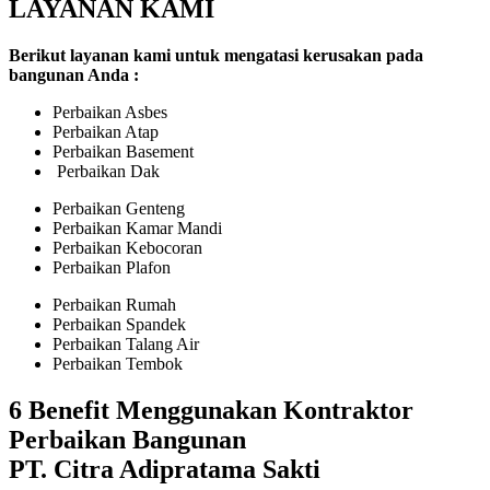
LAYANAN KAMI
Berikut layanan kami untuk mengatasi kerusakan pada
bangunan Anda :
Perbaikan Asbes
Perbaikan Atap
Perbaikan Basement
Perbaikan Dak
Perbaikan Genteng
Perbaikan Kamar Mandi
Perbaikan Kebocoran
Perbaikan Plafon
Perbaikan Rumah
Perbaikan Spandek
Perbaikan Talang Air
Perbaikan Tembok
6 Benefit Menggunakan Kontraktor
Perbaikan Bangunan
PT. Citra Adipratama Sakti