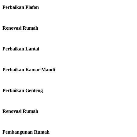
Perbaikan Plafon
Renovasi Rumah
Perbaikan Lantai
Perbaikan Kamar Mandi
Perbaikan Genteng
Renovasi Rumah
Pembangunan Rumah