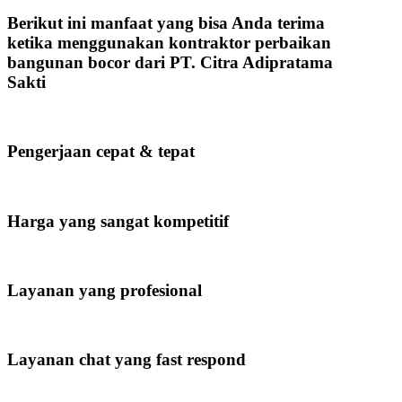
Berikut ini manfaat yang bisa Anda terima
ketika menggunakan kontraktor perbaikan
bangunan bocor dari PT. Citra Adipratama
Sakti
Pengerjaan cepat & tepat
Harga yang sangat kompetitif
Layanan yang profesional
Layanan chat yang fast respond