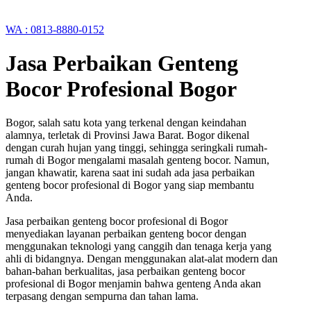
WA : 0813-8880-0152
Jasa Perbaikan Genteng
Bocor Profesional Bogor
Bogor, salah satu kota yang terkenal dengan keindahan
alamnya, terletak di Provinsi Jawa Barat. Bogor dikenal
dengan curah hujan yang tinggi, sehingga seringkali rumah-
rumah di Bogor mengalami masalah genteng bocor. Namun,
jangan khawatir, karena saat ini sudah ada jasa perbaikan
genteng bocor profesional di Bogor yang siap membantu
Anda.
Jasa perbaikan genteng bocor profesional di Bogor
menyediakan layanan perbaikan genteng bocor dengan
menggunakan teknologi yang canggih dan tenaga kerja yang
ahli di bidangnya. Dengan menggunakan alat-alat modern dan
bahan-bahan berkualitas, jasa perbaikan genteng bocor
profesional di Bogor menjamin bahwa genteng Anda akan
terpasang dengan sempurna dan tahan lama.