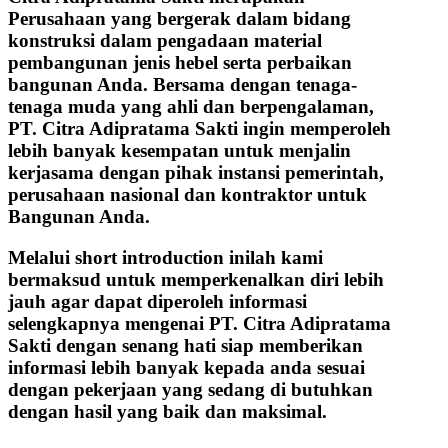
Perusahaan yang bergerak dalam bidang
konstruksi dalam pengadaan material
pembangunan jenis hebel serta perbaikan
bangunan Anda. Bersama dengan tenaga-
tenaga muda yang ahli dan berpengalaman,
PT. Citra Adipratama Sakti ingin memperoleh
lebih banyak kesempatan untuk menjalin
kerjasama dengan pihak instansi pemerintah,
perusahaan nasional dan kontraktor untuk
Bangunan Anda.
Melalui short introduction inilah kami
bermaksud untuk memperkenalkan diri lebih
jauh agar dapat diperoleh informasi
selengkapnya mengenai PT. Citra Adipratama
Sakti dengan senang hati siap memberikan
informasi lebih banyak kepada anda sesuai
dengan pekerjaan yang sedang di butuhkan
dengan hasil yang baik dan maksimal.