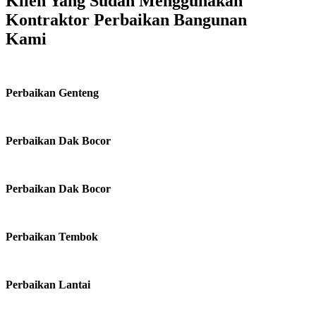
Klien Yang Sudah Menggunakan
Kontraktor Perbaikan Bangunan
Kami
Perbaikan Genteng
Perbaikan Dak Bocor
Perbaikan Dak Bocor
Perbaikan Tembok
Perbaikan Lantai