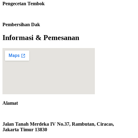
Pengecetan Tembok
Pembersihan Dak
Informasi & Pemesanan
Alamat
Jalan Tanah Merdeka IV No.37, Rambutan, Ciracas,
Jakarta Timur 13830