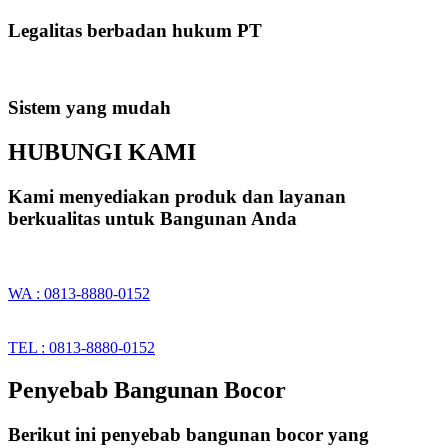
Legalitas berbadan hukum PT
Sistem yang mudah
HUBUNGI KAMI
Kami menyediakan produk dan layanan
berkualitas untuk Bangunan Anda
WA : 0813-8880-0152
TEL : 0813-8880-0152
Penyebab Bangunan Bocor
Berikut ini penyebab bangunan bocor yang