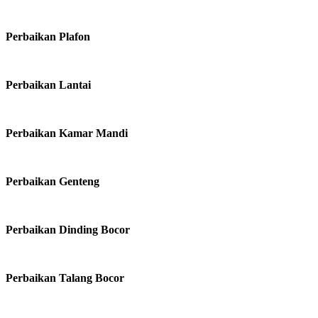
Perbaikan Plafon
Perbaikan Lantai
Perbaikan Kamar Mandi
Perbaikan Genteng
Perbaikan Dinding Bocor
Perbaikan Talang Bocor