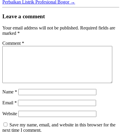
Perbaikan Listrik Profesional Bogor
→
Leave a comment
Your email address will not be published.
Required fields are
marked
*
Comment
*
Name
*
Email
*
Website
Save my name, email, and website in this browser for the
next time I comment.