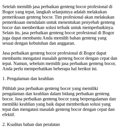
Setelah memilih jasa perbaikan genteng bocor profesional di
Bogor yang tepat, langkah selanjutnya adalah melakukan
pemeriksaan genteng bocor. Tim profesional akan melakukan
pemeriksaan mendalam untuk menentukan penyebab genteng
bocor dan memberikan solusi terbaik untuk memperbaikinya.
Selain itu, jasa perbaikan genteng bocor profesional di Bogor
juga dapat membantu Anda memilih bahan genteng yang
sesuai dengan kebutuhan dan anggaran.
Jasa perbaikan genteng bocor profesional di Bogor dapat
membantu mengatasi masalah genteng bocor dengan cepat dan
tepat. Namun, sebelum memilih jasa perbaikan genteng bocor,
Anda perlu memperhatikan beberapa hal berikut ini.
1. Pengalaman dan keahlian
Pilihlah jasa perbaikan genteng bocor yang memiliki
pengalaman dan keahlian dalam bidang perbaikan genteng
bocor. Jasa perbaikan genteng bocor yang berpengalaman dan
memiliki keahlian yang baik dapat memberikan solusi yang
tepat dan mengatasi masalah genteng bocor dengan cepat dan
efektif.
2. Kualitas bahan dan peralatan