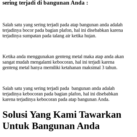
sering terjadi di bangunan Anda :
Salah satu yang sering terjadi pada atap bangunan anda adalah
terjadinya bocor pada bagian plafon, hal ini disebabkan karena
terjadinya sumpatan pada talang air ketika hujan.
Ketika anda menggunakan genteng metal maka atap anda akan
sangat mudah mengalami kebocoran, hal ini terjadi karena
genteng metal hanya memiliki ketahanan maksimal 3 tahun.
Salah satu yang sering terjadi pada bangunan anda adalah
terjadinya kebocoran pada bagian plafon, hal ini disebabkan
karena terjadinya kebocoran pada atap bangunan Anda.
Solusi Yang Kami Tawarkan
Untuk Bangunan Anda