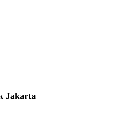
k Jakarta