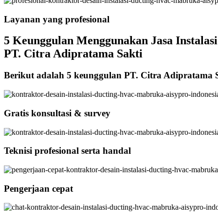
Layanan yang profesional
5 Keunggulan Menggunakan Jasa Instalasi 
PT. Citra Adipratama Sakti
Berikut adalah 5 keunggulan PT. Citra Adipratama 
Gratis konsultasi & survey
Teknisi profesional serta handal
Pengerjaan cepat