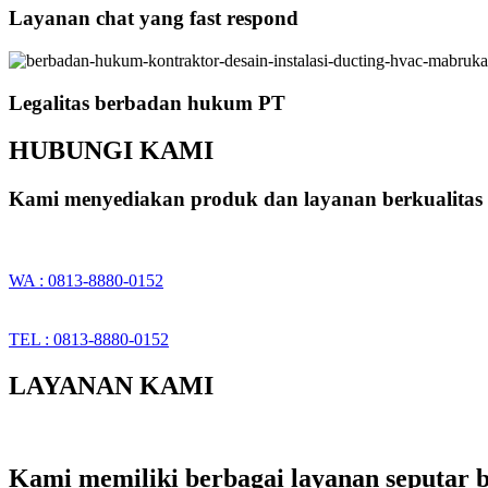
Layanan chat yang fast respond
Legalitas berbadan hukum PT
HUBUNGI KAMI
Kami menyediakan produk dan layanan berkualitas 
WA : 0813-8880-0152
TEL : 0813-8880-0152
LAYANAN KAMI
Kami memiliki berbagai layanan seputar b