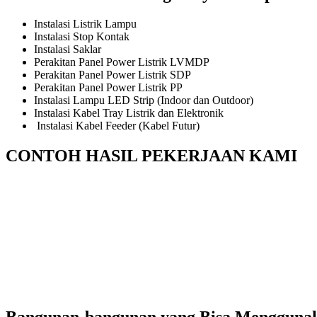
Instalasi Listrik Lampu
Instalasi Stop Kontak
Instalasi Saklar
Perakitan Panel Power Listrik LVMDP
Perakitan Panel Power Listrik SDP
Perakitan Panel Power Listrik PP
Instalasi Lampu LED Strip (Indoor dan Outdoor)
Instalasi Kabel Tray Listrik dan Elektronik
Instalasi Kabel Feeder (Kabel Futur)
CONTOH HASIL PEKERJAAN KAMI