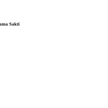
tama Sakti