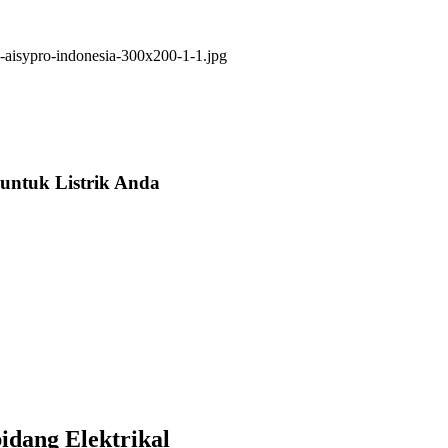
untuk Listrik Anda
idang Elektrikal