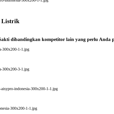
Listrik
Sakti dibandingkan kompetitor lain yang perlu Anda