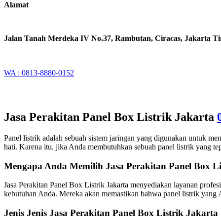
Alamat
Jalan Tanah Merdeka IV No.37, Rambutan, Ciracas, Jakarta T
WA : 0813-8880-0152
Jasa Perakitan Panel Box Listrik Jakarta
Panel listrik adalah sebuah sistem jaringan yang digunakan untuk menga
hati. Karena itu, jika Anda membutuhkan sebuah panel listrik yang t
Mengapa Anda Memilih Jasa Perakitan Panel Box Li
Jasa Perakitan Panel Box Listrik Jakarta menyediakan layanan profe
kebutuhan Anda. Mereka akan memastikan bahwa panel listrik yang And
Jenis Jenis Jasa Perakitan Panel Box Listrik Jakarta