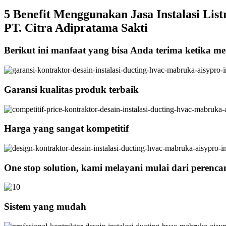
5 Benefit Menggunakan Jasa Instalasi List
PT. Citra Adipratama Sakti
Berikut ini manfaat yang bisa Anda terima ketika men
Garansi kualitas produk terbaik
Harga yang sangat kompetitif
One stop solution, kami melayani mulai dari perenc
Sistem yang mudah