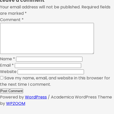
Leave a comment
Your email address will not be published.
Required fields
are marked
*
Comment
*
Name
*
Email
*
Website
Save my name, email, and website in this browser for
the next time I comment.
Powered by
WordPress
/ Academica WordPress Theme
by
WPZOOM