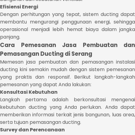
Efisiensi Energi
Dengan perhitungan yang tepat, sistem ducting dapat
membantu mengurangi penggunaan energi, sehingga
operasional menjadi lebih hemat biaya dalam jangka
panjang.
Cara Pemesanan Jasa Pembuatan dan
Pemasangan Ducting di Serang
Memesan jasa pembuatan dan pemasangan instalasi
ducting kini semakin mudah dengan sistem pemesanan
yang praktis dan responsif. Berikut langkah-langkah
pemesanan yang dapat Anda lakukan:
Konsultasi Kebutuhan
Langkah pertama adalah berkonsultasi mengenai
kebutuhan ducting yang Anda perlukan. Anda dapat
memberikan informasi terkait jenis bangunan, luas area,
serta tujuan pemasangan ducting.
Survey dan Perencanaan