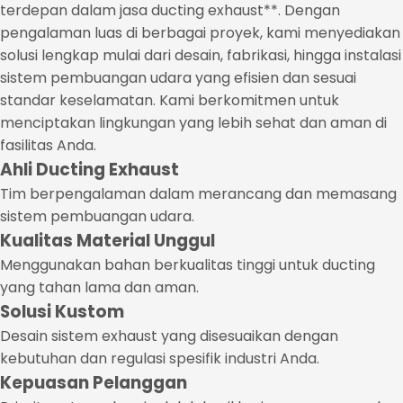
terdepan dalam jasa ducting exhaust**. Dengan
pengalaman luas di berbagai proyek, kami menyediakan
solusi lengkap mulai dari desain, fabrikasi, hingga instalasi
sistem pembuangan udara yang efisien dan sesuai
standar keselamatan. Kami berkomitmen untuk
menciptakan lingkungan yang lebih sehat dan aman di
fasilitas Anda.
Ahli Ducting Exhaust
Tim berpengalaman dalam merancang dan memasang
sistem pembuangan udara.
Kualitas Material Unggul
Menggunakan bahan berkualitas tinggi untuk ducting
yang tahan lama dan aman.
Solusi Kustom
Desain sistem exhaust yang disesuaikan dengan
kebutuhan dan regulasi spesifik industri Anda.
Kepuasan Pelanggan