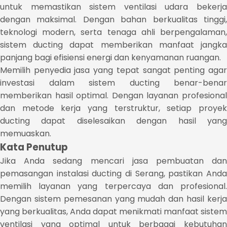
untuk memastikan sistem ventilasi udara bekerja
dengan maksimal. Dengan bahan berkualitas tinggi,
teknologi modern, serta tenaga ahli berpengalaman,
sistem ducting dapat memberikan manfaat jangka
panjang bagi efisiensi energi dan kenyamanan ruangan.
Memilih penyedia jasa yang tepat sangat penting agar
investasi dalam sistem ducting benar-benar
memberikan hasil optimal. Dengan layanan profesional
dan metode kerja yang terstruktur, setiap proyek
ducting dapat diselesaikan dengan hasil yang
memuaskan.
Kata Penutup
Jika Anda sedang mencari jasa pembuatan dan
pemasangan instalasi ducting di Serang, pastikan Anda
memilih layanan yang terpercaya dan profesional.
Dengan sistem pemesanan yang mudah dan hasil kerja
yang berkualitas, Anda dapat menikmati manfaat sistem
ventilasi yang optimal untuk berbagai kebutuhan