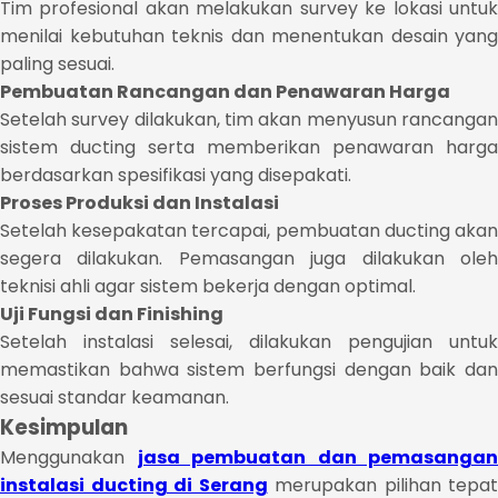
Tim profesional akan melakukan survey ke lokasi untuk
menilai kebutuhan teknis dan menentukan desain yang
paling sesuai.
Pembuatan Rancangan dan Penawaran Harga
Setelah survey dilakukan, tim akan menyusun rancangan
sistem ducting serta memberikan penawaran harga
berdasarkan spesifikasi yang disepakati.
Proses Produksi dan Instalasi
Setelah kesepakatan tercapai, pembuatan ducting akan
segera dilakukan. Pemasangan juga dilakukan oleh
teknisi ahli agar sistem bekerja dengan optimal.
Uji Fungsi dan Finishing
Setelah instalasi selesai, dilakukan pengujian untuk
memastikan bahwa sistem berfungsi dengan baik dan
sesuai standar keamanan.
Kesimpulan
Menggunakan
jasa pembuatan dan pemasangan
instalasi ducting di Serang
merupakan pilihan tepat