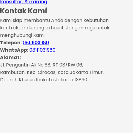
Konsultasi Sekarang
Kontak Kami
Kami siap membantu Anda dengan kebutuhan
kontraktor ducting exhaust. Jangan ragu untuk
menghubungi kami.
Telepon:
08111031980
WhatsApp:
08111031980
Alamat:
Jl. Pengantin Ali No.68, RT.08/RW.06,
Rambutan, Kec. Ciracas, Kota Jakarta Timur,
Daerah Khusus Ibukota Jakarta 13830