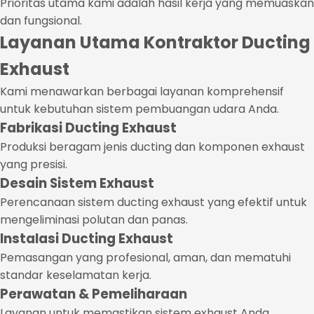
Prioritas utama kami adalah hasil kerja yang memuaskan
dan fungsional.
Layanan Utama Kontraktor Ducting
Exhaust
Kami menawarkan berbagai layanan komprehensif
untuk kebutuhan sistem pembuangan udara Anda.
Fabrikasi Ducting Exhaust
Produksi beragam jenis ducting dan komponen exhaust
yang presisi.
Desain Sistem Exhaust
Perencanaan sistem ducting exhaust yang efektif untuk
mengeliminasi polutan dan panas.
Instalasi Ducting Exhaust
Pemasangan yang profesional, aman, dan mematuhi
standar keselamatan kerja.
Perawatan & Pemeliharaan
Layanan untuk memastikan sistem exhaust Anda