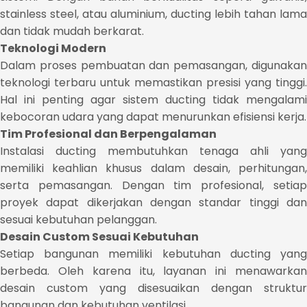
stainless steel, atau aluminium, ducting lebih tahan lama
dan tidak mudah berkarat.
Teknologi Modern
Dalam proses pembuatan dan pemasangan, digunakan
teknologi terbaru untuk memastikan presisi yang tinggi.
Hal ini penting agar sistem ducting tidak mengalami
kebocoran udara yang dapat menurunkan efisiensi kerja.
Tim Profesional dan Berpengalaman
Instalasi ducting membutuhkan tenaga ahli yang
memiliki keahlian khusus dalam desain, perhitungan,
serta pemasangan. Dengan tim profesional, setiap
proyek dapat dikerjakan dengan standar tinggi dan
sesuai kebutuhan pelanggan.
Desain Custom Sesuai Kebutuhan
Setiap bangunan memiliki kebutuhan ducting yang
berbeda. Oleh karena itu, layanan ini menawarkan
desain custom yang disesuaikan dengan struktur
bangunan dan kebutuhan ventilasi.