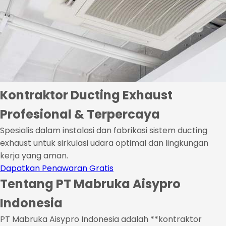
Kontraktor Ducting Exhaust
Profesional & Terpercaya
Spesialis dalam instalasi dan fabrikasi sistem ducting
exhaust untuk sirkulasi udara optimal dan lingkungan
kerja yang aman.
Dapatkan Penawaran Gratis
Tentang PT Mabruka Aisypro
Indonesia
PT Mabruka Aisypro Indonesia adalah **kontraktor