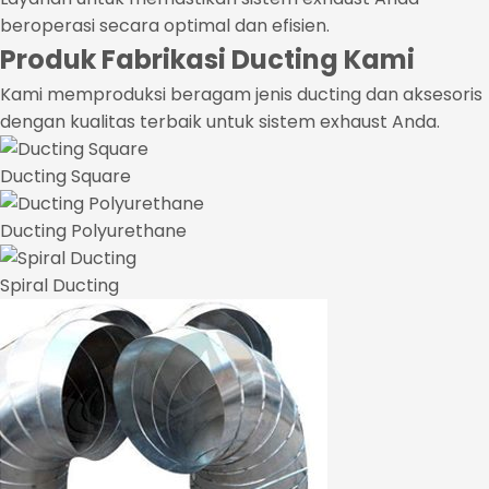
beroperasi secara optimal dan efisien.
Produk Fabrikasi Ducting Kami
Kami memproduksi beragam jenis ducting dan aksesoris
dengan kualitas terbaik untuk sistem exhaust Anda.
Ducting Square
Ducting Polyurethane
Spiral Ducting