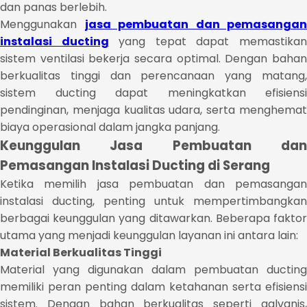
dan panas berlebih.
Menggunakan
jasa pembuatan dan pemasangan
instalasi ducting
yang tepat dapat memastika
sistem ventilasi bekerja secara optimal. Dengan bahan
berkualitas tinggi dan perencanaan yang matang,
sistem ducting dapat meningkatkan efisiensi
pendinginan, menjaga kualitas udara, serta menghemat
biaya operasional dalam jangka panjang.
Keunggulan Jasa Pembuatan dan
Pemasangan Instalasi Ducting di Serang
Ketika memilih jasa pembuatan dan pemasangan
instalasi ducting, penting untuk mempertimbangkan
berbagai keunggulan yang ditawarkan. Beberapa faktor
utama yang menjadi keunggulan layanan ini antara lain:
Material Berkualitas Tinggi
Material yang digunakan dalam pembuatan ducting
memiliki peran penting dalam ketahanan serta efisiensi
sistem. Dengan bahan berkualitas seperti galvanis,