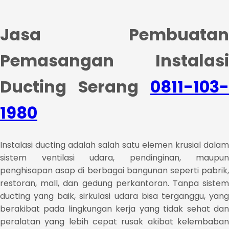
Jasa Pembuatan
Pemasangan Instalasi
Ducting Serang
0811-103-
1980
Instalasi ducting adalah salah satu elemen krusial dalam
sistem ventilasi udara, pendinginan, maupun
penghisapan asap di berbagai bangunan seperti pabrik,
restoran, mall, dan gedung perkantoran. Tanpa sistem
ducting yang baik, sirkulasi udara bisa terganggu, yang
berakibat pada lingkungan kerja yang tidak sehat dan
peralatan yang lebih cepat rusak akibat kelembaban