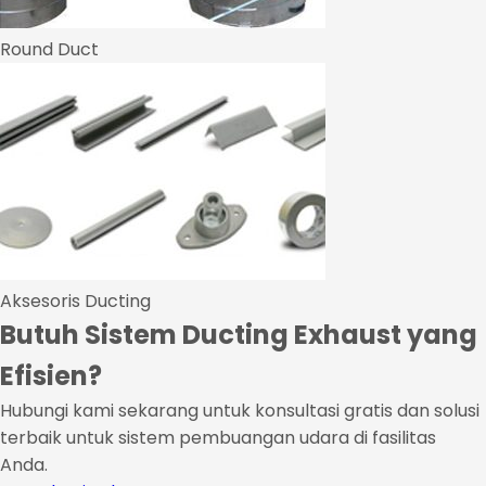
Round Duct
Aksesoris Ducting
Butuh Sistem Ducting Exhaust yang
Efisien?
Hubungi kami sekarang untuk konsultasi gratis dan solusi
terbaik untuk sistem pembuangan udara di fasilitas
Anda.