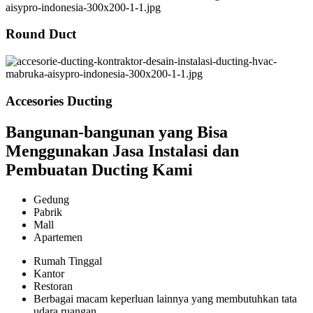
Round Duct
Accesories Ducting
Bangunan-bangunan yang Bisa
Menggunakan Jasa Instalasi dan
Pembuatan Ducting Kami
Gedung
Pabrik
Mall
Apartemen
Rumah Tinggal
Kantor
Restoran
Berbagai macam keperluan lainnya yang membutuhkan tata
udara ruangan