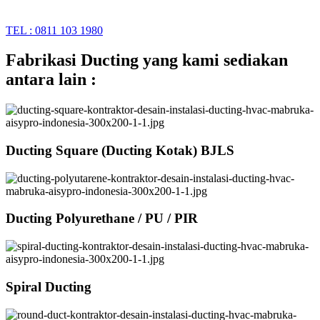
TEL : 0811 103 1980
Fabrikasi Ducting yang kami sediakan
antara lain :
Ducting Square (Ducting Kotak) BJLS
Ducting Polyurethane / PU / PIR
Spiral Ducting