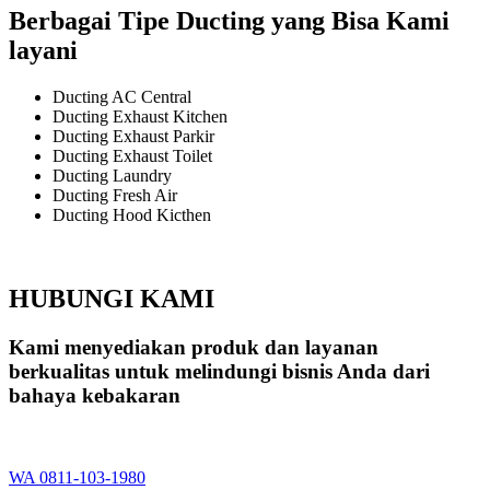
Berbagai Tipe Ducting yang Bisa Kami
layani
Ducting AC Central
Ducting Exhaust Kitchen
Ducting Exhaust Parkir
Ducting Exhaust Toilet
Ducting Laundry
Ducting Fresh Air
Ducting Hood Kicthen
HUBUNGI KAMI
Kami menyediakan produk dan layanan
berkualitas untuk melindungi bisnis Anda dari
bahaya kebakaran
WA 0811-103-1980