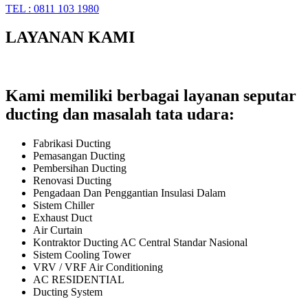
TEL : 0811 103 1980
LAYANAN KAMI
Kami memiliki berbagai layanan seputar
ducting dan masalah tata udara:
Fabrikasi Ducting
Pemasangan Ducting
Pembersihan Ducting
Renovasi Ducting
Pengadaan Dan Penggantian Insulasi Dalam
Sistem Chiller
Exhaust Duct
Air Curtain
Kontraktor Ducting AC Central Standar Nasional
Sistem Cooling Tower
VRV / VRF Air Conditioning
AC RESIDENTIAL
Ducting System