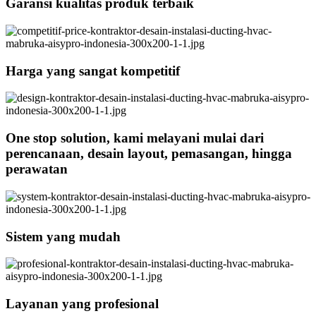
Garansi kualitas produk terbaik
Harga yang sangat kompetitif
One stop solution, kami melayani mulai dari
perencanaan, desain layout, pemasangan, hingga
perawatan
Sistem yang mudah
Layanan yang profesional