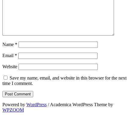
Name
*
Email
*
Website
Save my name, email, and website in this browser for the next
time I comment.
Powered by
WordPress
/ Academica WordPress Theme by
WPZOOM