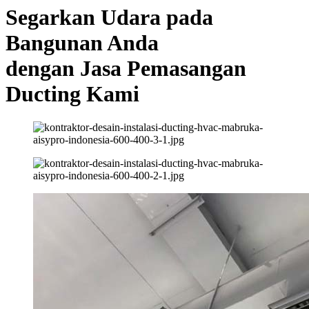
Segarkan Udara pada
Bangunan Anda
dengan Jasa Pemasangan
Ducting Kami