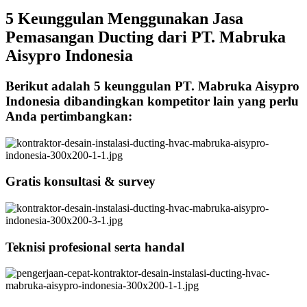
5 Keunggulan Menggunakan Jasa
Pemasangan Ducting dari PT. Mabruka
Aisypro Indonesia
Berikut adalah 5 keunggulan PT. Mabruka Aisypro
Indonesia dibandingkan kompetitor lain yang perlu
Anda pertimbangkan:
Gratis konsultasi & survey
Teknisi profesional serta handal