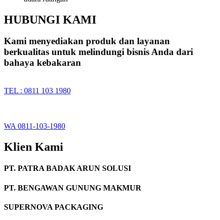
HUBUNGI KAMI
Kami menyediakan produk dan layanan
berkualitas untuk melindungi bisnis Anda dari
bahaya kebakaran
TEL : 0811 103 1980
WA 0811-103-1980
Klien Kami
PT. PATRA BADAK ARUN SOLUSI
PT. BENGAWAN GUNUNG MAKMUR
SUPERNOVA PACKAGING