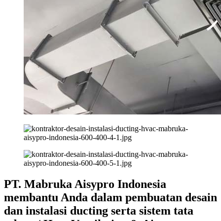
PT. Mabruka Aisypro Indonesia
membantu Anda dalam pembuatan desain
dan instalasi ducting serta sistem tata