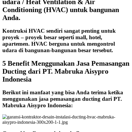
udara / Heat Ventilation & Air
Conditioning (HVAC) untuk bangunan
Anda.
Kontruksi HVAC sendiri sangat penting untuk
proyek – proyek besar seperti mall, hotel,
apartemen. HVAC berguna untuk mengontrol
udara di bangunan-bangunan besar tersebut.
5 Benefit Menggunakan Jasa Pemasangan
Ducting dari PT. Mabruka Aisypro
Indonesia
Berikut ini manfaat yang bisa Anda terima ketika
menggunakan jasa pemasangan ducting dari PT.
Mabruka Aisypro Indonesia: