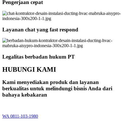
Pengerjaan cepat
Layanan chat yang fast respond
Legalitas berbadan hukum PT
HUBUNGI KAMI
Kami menyediakan produk dan layanan
berkualitas untuk melindungi bisnis Anda dari
bahaya kebakaran
WA 0811-103-1980