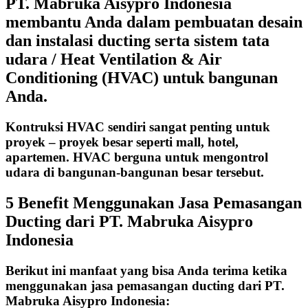
PT. Mabruka Aisypro Indonesia
membantu Anda dalam pembuatan desain
dan instalasi ducting serta sistem tata
udara / Heat Ventilation & Air
Conditioning (HVAC) untuk bangunan
Anda.
Kontruksi HVAC sendiri sangat penting untuk
proyek – proyek besar seperti mall, hotel,
apartemen. HVAC berguna untuk mengontrol
udara di bangunan-bangunan besar tersebut.
5 Benefit Menggunakan Jasa Pemasangan
Ducting dari PT. Mabruka Aisypro
Indonesia
Berikut ini manfaat yang bisa Anda terima ketika
menggunakan jasa pemasangan ducting dari PT.
Mabruka Aisypro Indonesia: