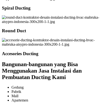
Spiral Ducting
Round Duct
Accesories Ducting
Bangunan-bangunan yang Bisa
Menggunakan Jasa Instalasi dan
Pembuatan Ducting Kami
Gedung
Pabrik
Mall
Apartemen