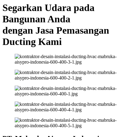
Segarkan Udara pada
Bangunan Anda
dengan Jasa Pemasangan
Ducting Kami