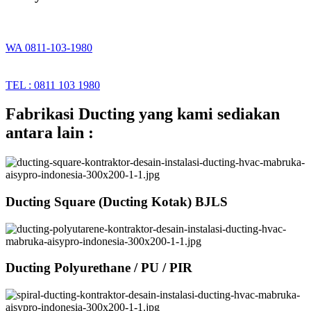
WA 0811-103-1980
TEL : 0811 103 1980
Fabrikasi Ducting yang kami sediakan
antara lain :
Ducting Square (Ducting Kotak) BJLS
Ducting Polyurethane / PU / PIR