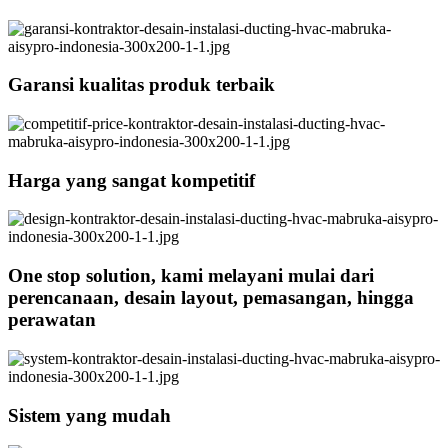
Garansi kualitas produk terbaik
Harga yang sangat kompetitif
One stop solution, kami melayani mulai dari
perencanaan, desain layout, pemasangan, hingga
perawatan
Sistem yang mudah