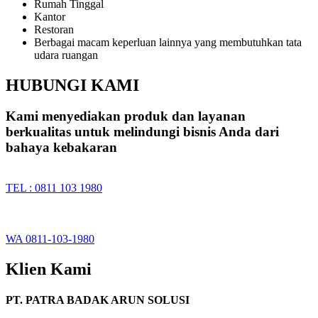
Rumah Tinggal
Kantor
Restoran
Berbagai macam keperluan lainnya yang membutuhkan tata
udara ruangan
HUBUNGI KAMI
Kami menyediakan produk dan layanan
berkualitas untuk melindungi bisnis Anda dari
bahaya kebakaran
TEL : 0811 103 1980
WA 0811-103-1980
Klien Kami
PT. PATRA BADAK ARUN SOLUSI