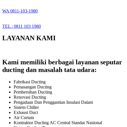
WA 0811-103-1980
TEL : 0811 103 1980
LAYANAN KAMI
Kami memiliki berbagai layanan seputar
ducting dan masalah tata udara:
Fabrikasi Ducting
Pemasangan Ducting
Pembersihan Ducting
Renovasi Ducting
Pengadaan Dan Penggantian Insulasi Dalam
Sistem Chiller
Exhaust Duct
Air Curtain
Kontraktor Ducting AC Central Standar Nasional