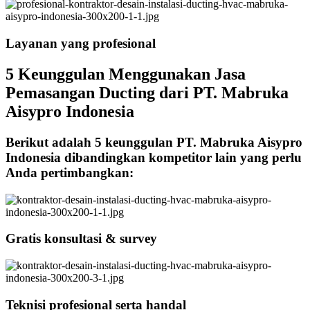
Layanan yang profesional
5 Keunggulan Menggunakan Jasa
Pemasangan Ducting dari PT. Mabruka
Aisypro Indonesia
Berikut adalah 5 keunggulan PT. Mabruka Aisypro
Indonesia dibandingkan kompetitor lain yang perlu
Anda pertimbangkan:
Gratis konsultasi & survey
Teknisi profesional serta handal