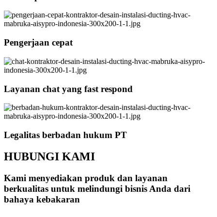
Pengerjaan cepat
Layanan chat yang fast respond
Legalitas berbadan hukum PT
HUBUNGI KAMI
Kami menyediakan produk dan layanan
berkualitas untuk melindungi bisnis Anda dari
bahaya kebakaran