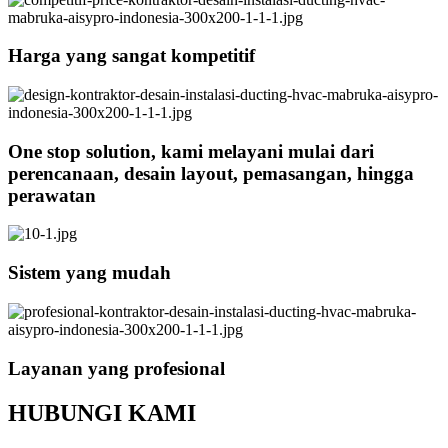
Harga yang sangat kompetitif
One stop solution, kami melayani mulai dari
perencanaan, desain layout, pemasangan, hingga
perawatan
Sistem yang mudah
Layanan yang profesional
HUBUNGI KAMI