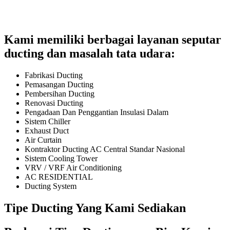
Kami memiliki berbagai layanan seputar
ducting dan masalah tata udara:
Fabrikasi Ducting
Pemasangan Ducting
Pembersihan Ducting
Renovasi Ducting
Pengadaan Dan Penggantian Insulasi Dalam
Sistem Chiller
Exhaust Duct
Air Curtain
Kontraktor Ducting AC Central Standar Nasional
Sistem Cooling Tower
VRV / VRF Air Conditioning
AC RESIDENTIAL
Ducting System
Tipe Ducting Yang Kami Sediakan