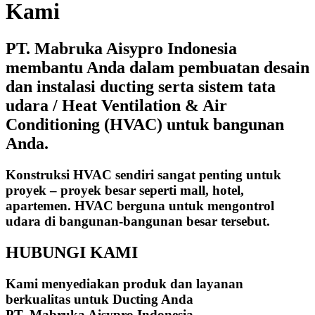
Kami
PT. Mabruka Aisypro Indonesia
membantu Anda dalam pembuatan desain
dan instalasi ducting serta sistem tata
udara / Heat Ventilation & Air
Conditioning (HVAC) untuk bangunan
Anda.
Konstruksi HVAC sendiri sangat penting untuk
proyek – proyek besar seperti mall, hotel,
apartemen. HVAC berguna untuk mengontrol
udara di bangunan-bangunan besar tersebut.
HUBUNGI KAMI
Kami menyediakan produk dan layanan
berkualitas untuk Ducting Anda
PT. Mabruka Aisypro Indonesia