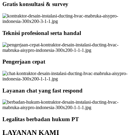
Gratis konsultasi & survey
Teknisi profesional serta handal
Pengerjaan cepat
Layanan chat yang fast respond
Legalitas berbadan hukum PT
LAYANAN KAMI