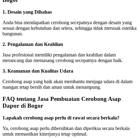
1. Desain yang Dibahas
Anda bisa mendapatkan cerobong secepatnya dengan desain yang
sesuai dengan kebutuhan dan selera, sehingga tidak merusak estetika
bangunan.
2. Pengalaman dan Keahlian
Jasa profesional memiliki pengalaman dan keahlian dalam
merancang dan memasang cerobong secepatnya dengan baik.
3. Keamanan dan Kualitas Udara
Cerobong asap yang baik akan membantu menjaga udara di dalam
ruangan tetap bersih dan aman untuk menampung.
FAQ tentang Jasa Pembuatan Cerobong Asap
Dapur di Bogor
1.apakah cerobong asap perlu di rawat secara berkala?
Ya, cerobong asap perlu dibersihkan dan diperiksa secara berkala
untuk memastikan kinerjanya tetap optimal.