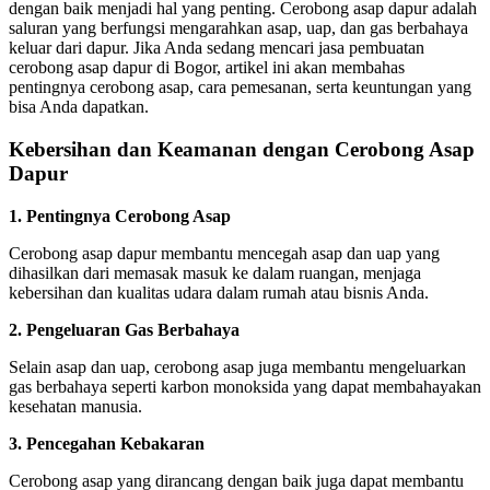
dengan baik menjadi hal yang penting. Cerobong asap dapur adalah
saluran yang berfungsi mengarahkan asap, uap, dan gas berbahaya
keluar dari dapur. Jika Anda sedang mencari jasa pembuatan
cerobong asap dapur di Bogor, artikel ini akan membahas
pentingnya cerobong asap, cara pemesanan, serta keuntungan yang
bisa Anda dapatkan.
Kebersihan dan Keamanan dengan Cerobong Asap
Dapur
1. Pentingnya Cerobong Asap
Cerobong asap dapur membantu mencegah asap dan uap yang
dihasilkan dari memasak masuk ke dalam ruangan, menjaga
kebersihan dan kualitas udara dalam rumah atau bisnis Anda.
2. Pengeluaran Gas Berbahaya
Selain asap dan uap, cerobong asap juga membantu mengeluarkan
gas berbahaya seperti karbon monoksida yang dapat membahayakan
kesehatan manusia.
3. Pencegahan Kebakaran
Cerobong asap yang dirancang dengan baik juga dapat membantu