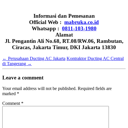
Informasi dan Pemesanan
Official Web :
mabruka.co.id
Whatsapp :
0811-103-1980
Alamat
Jl. Pengantin Ali No.68, RT.08/RW.06, Rambutan,
Ciracas, Jakarta Timur, DKI Jakarta 13830
←
Perusahaan Ducting AC Jakarta
Kontraktor Ducting AC Central
di Tangerang
→
Leave a comment
Your email address will not be published.
Required fields are
marked
*
Comment
*