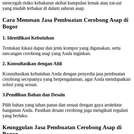
mencegah risiko kebakaran akibat kumpulan lemak atau zat-zat
yang mudah terbakar di dalam saluran asap.
Cara Memesan Jasa Pembuatan Cerobong Asap di
Bogor
1. Identifikasi Kebutuhan
Tentukan lokasi dapur dan jenis kompor yang digunakan, serta
rancangan cerobong asap yang Anda inginkan.
2. Konsultasikan dengan Ahli
Konsultasikan kebutuhan Anda dengan penyedia jasa pembuatan
cerobong secepatnya yang berpengalaman, agar Anda mendapatkan
solusi yang sesuai.
3.Pemilihan Bahan dan Desain
Pilih bahan yang tahan panas dan sesuai dengan gaya arsitektur
bangunan Anda. Pastikan desain cerobong juga mengikuti regulasi
yang berlaku.
Keunggulan Jasa Pembuatan Cerobong Asap di
Bogor