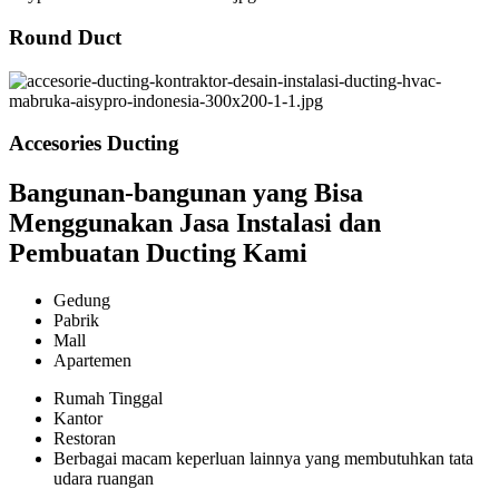
Round Duct
Accesories Ducting
Bangunan-bangunan yang Bisa
Menggunakan Jasa Instalasi dan
Pembuatan Ducting Kami
Gedung
Pabrik
Mall
Apartemen
Rumah Tinggal
Kantor
Restoran
Berbagai macam keperluan lainnya yang membutuhkan tata
udara ruangan