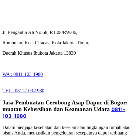
Jl. Pengantin Ali No.68, RT.08/RW.06,
Rambutan, Kec. Ciracas, Kota Jakarta Timur,
Daerah Khusus Ibukota Jakarta 13830
WA : 0811-103-1980
TEL : 0811-103-1980
Jasa Pembuatan Cerobong Asap Dapur di Bogor:
muatan Kebersihan dan Keamanan Udara
0811-
103-1980
Dalam menjaga kesehatan dan keselamatan lingkungan rumah atau
bisnis Anda, memastikan pengeluaran secepatnya dapur terbuang