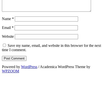
Name
*
Email
*
Website
Save my name, email, and website in this browser for the next
time I comment.
Powered by
WordPress
/ Academica WordPress Theme by
WPZOOM