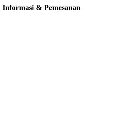
Informasi & Pemesanan