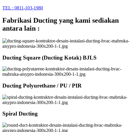
TEL : 0811-103-1980
Fabrikasi Ducting yang kami sediakan
antara lain :
Ducting Square (Ducting Kotak) BJLS
Ducting Polyurethane / PU / PIR
Spiral Ducting