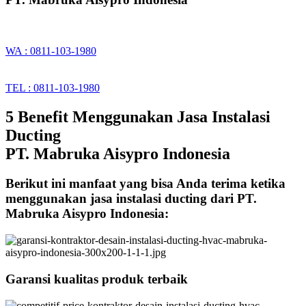
WA : 0811-103-1980
TEL : 0811-103-1980
5 Benefit Menggunakan Jasa Instalasi
Ducting
PT. Mabruka Aisypro Indonesia
Berikut ini manfaat yang bisa Anda terima ketika
menggunakan jasa instalasi ducting dari PT.
Mabruka Aisypro Indonesia:
Garansi kualitas produk terbaik