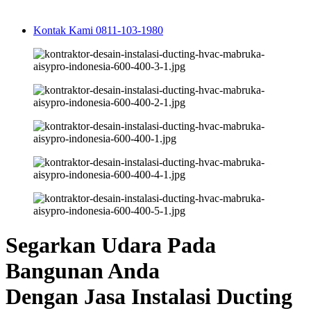
Kontak Kami 0811-103-1980
Segarkan Udara Pada
Bangunan Anda
Dengan Jasa Instalasi Ducting