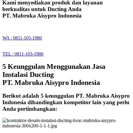
Kami menyediakan produk dan layanan
berkualitas untuk Ducting Anda
PT. Mabruka Aisypro Indonesia
WA : 0811-103-1980
TEL : 0811-103-1980
5 Keunggulan Menggunakan Jasa
Instalasi Ducting
PT. Mabruka Aisypro Indonesia
Berikut adalah 5 keunggulan PT. Mabruka Aisypro
Indonesia dibandingkan kompetitor lain yang perlu
Anda pertimbangkan: