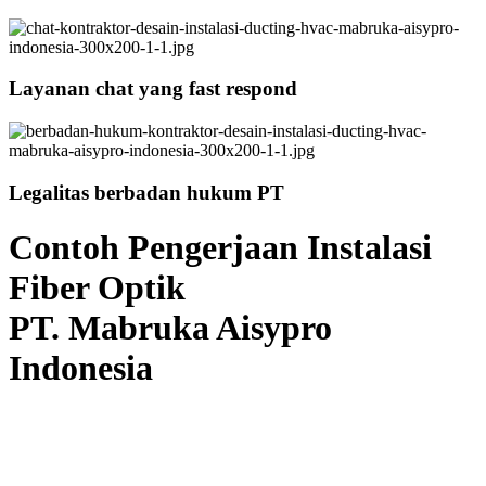
Layanan chat yang fast respond
Legalitas berbadan hukum PT
Contoh Pengerjaan Instalasi
Fiber Optik
PT. Mabruka Aisypro
Indonesia