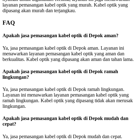
layanan pemasangan kabel optik yang murah. Kabel optik yang
dipasang akan murah dan terjangkau.
FAQ
Apakah jasa pemasangan kabel optik di Depok aman?
Ya, jasa pemasangan kabel optik di Depok aman. Layanan ini
menawarkan layanan pemasangan kabel optik yang aman dan
berkualitas. Kabel optik yang dipasang akan aman dan tahan lama.
Apakah jasa pemasangan kabel optik di Depok ramah
lingkungan?
Ya, jasa pemasangan kabel optik di Depok ramah lingkungan.
Layanan ini menawarkan layanan pemasangan kabel optik yang
ramah lingkungan. Kabel optik yang dipasang tidak akan merusak
lingkungan.
Apakah jasa pemasangan kabel optik di Depok mudah dan
cepat?
Ya, jasa pemasangan kabel optik di Depok mudah dan cepat.