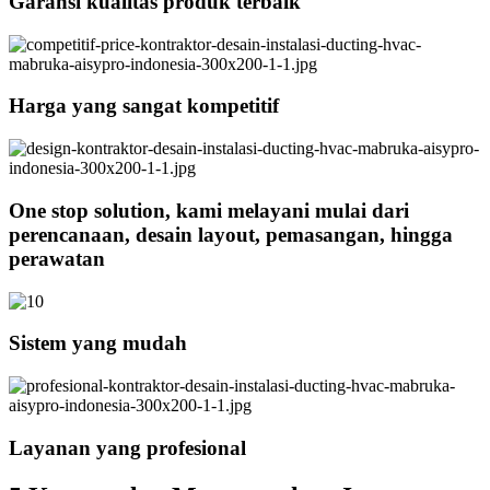
Garansi kualitas produk terbaik
Harga yang sangat kompetitif
One stop solution, kami melayani mulai dari
perencanaan, desain layout, pemasangan, hingga
perawatan
Sistem yang mudah
Layanan yang profesional