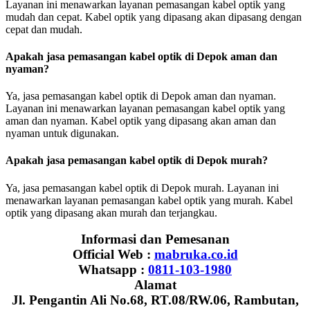
Layanan ini menawarkan layanan pemasangan kabel optik yang
mudah dan cepat. Kabel optik yang dipasang akan dipasang dengan
cepat dan mudah.
Apakah jasa pemasangan kabel optik di Depok aman dan
nyaman?
Ya, jasa pemasangan kabel optik di Depok aman dan nyaman.
Layanan ini menawarkan layanan pemasangan kabel optik yang
aman dan nyaman. Kabel optik yang dipasang akan aman dan
nyaman untuk digunakan.
Apakah jasa pemasangan kabel optik di Depok murah?
Ya, jasa pemasangan kabel optik di Depok murah. Layanan ini
menawarkan layanan pemasangan kabel optik yang murah. Kabel
optik yang dipasang akan murah dan terjangkau.
Informasi dan Pemesanan
Official Web :
mabruka.co.id
Whatsapp :
0811-103-1980
Alamat
Jl. Pengantin Ali No.68, RT.08/RW.06, Rambutan,