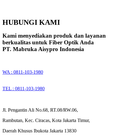
HUBUNGI KAMI
Kami menyediakan produk dan layanan
berkualitas untuk Fiber Optik Anda
PT. Mabruka Aisypro Indonesia
WA : 0811-103-1980
TEL : 0811-103-1980
Jl. Pengantin Ali No.68, RT.08/RW.06,
Rambutan, Kec. Ciracas, Kota Jakarta Timur,
Daerah Khusus Ibukota Jakarta 13830