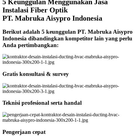
5 Keunggulan Menggunakan Jasa
Instalasi Fiber Optik
PT. Mabruka Aisypro Indonesia
Berikut adalah 5 keunggulan PT. Mabruka Aisypro
Indonesia dibandingkan kompetitor lain yang perlu
Anda pertimbangkan:
Gratis konsultasi & survey
Teknisi profesional serta handal
Pengerjaan cepat