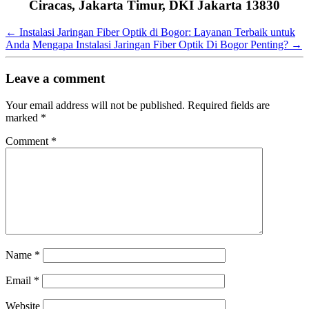
Ciracas, Jakarta Timur, DKI Jakarta 13830
←
Instalasi Jaringan Fiber Optik di Bogor: Layanan Terbaik untuk
Anda
Mengapa Instalasi Jaringan Fiber Optik Di Bogor Penting?
→
Leave a comment
Your email address will not be published.
Required fields are
marked
*
Comment
*
Name
*
Email
*
Website