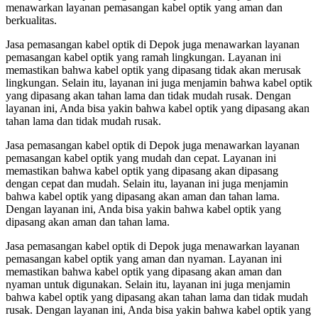
menawarkan layanan pemasangan kabel optik yang aman dan
berkualitas.
Jasa pemasangan kabel optik di Depok juga menawarkan layanan
pemasangan kabel optik yang ramah lingkungan. Layanan ini
memastikan bahwa kabel optik yang dipasang tidak akan merusak
lingkungan. Selain itu, layanan ini juga menjamin bahwa kabel optik
yang dipasang akan tahan lama dan tidak mudah rusak. Dengan
layanan ini, Anda bisa yakin bahwa kabel optik yang dipasang akan
tahan lama dan tidak mudah rusak.
Jasa pemasangan kabel optik di Depok juga menawarkan layanan
pemasangan kabel optik yang mudah dan cepat. Layanan ini
memastikan bahwa kabel optik yang dipasang akan dipasang
dengan cepat dan mudah. Selain itu, layanan ini juga menjamin
bahwa kabel optik yang dipasang akan aman dan tahan lama.
Dengan layanan ini, Anda bisa yakin bahwa kabel optik yang
dipasang akan aman dan tahan lama.
Jasa pemasangan kabel optik di Depok juga menawarkan layanan
pemasangan kabel optik yang aman dan nyaman. Layanan ini
memastikan bahwa kabel optik yang dipasang akan aman dan
nyaman untuk digunakan. Selain itu, layanan ini juga menjamin
bahwa kabel optik yang dipasang akan tahan lama dan tidak mudah
rusak. Dengan layanan ini, Anda bisa yakin bahwa kabel optik yang