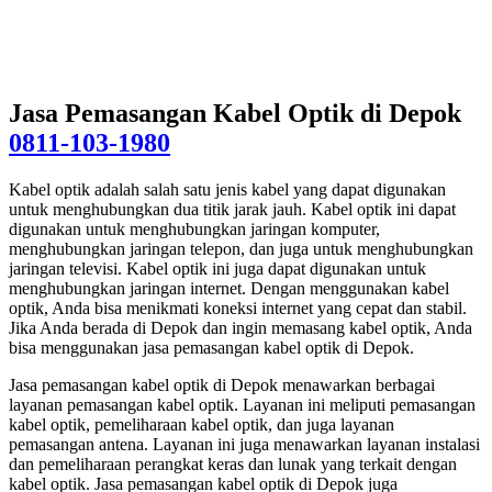
Jasa Pemasangan Kabel Optik di Depok
0811-103-1980
Kabel optik adalah salah satu jenis kabel yang dapat digunakan
untuk menghubungkan dua titik jarak jauh. Kabel optik ini dapat
digunakan untuk menghubungkan jaringan komputer,
menghubungkan jaringan telepon, dan juga untuk menghubungkan
jaringan televisi. Kabel optik ini juga dapat digunakan untuk
menghubungkan jaringan internet. Dengan menggunakan kabel
optik, Anda bisa menikmati koneksi internet yang cepat dan stabil.
Jika Anda berada di Depok dan ingin memasang kabel optik, Anda
bisa menggunakan jasa pemasangan kabel optik di Depok.
Jasa pemasangan kabel optik di Depok menawarkan berbagai
layanan pemasangan kabel optik. Layanan ini meliputi pemasangan
kabel optik, pemeliharaan kabel optik, dan juga layanan
pemasangan antena. Layanan ini juga menawarkan layanan instalasi
dan pemeliharaan perangkat keras dan lunak yang terkait dengan
kabel optik. Jasa pemasangan kabel optik di Depok juga