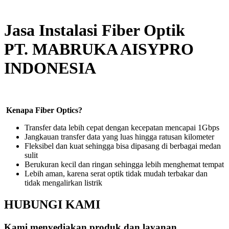
Jasa Instalasi Fiber Optik
PT. MABRUKA AISYPRO
INDONESIA
Kenapa Fiber Optics?
Transfer data lebih cepat dengan kecepatan mencapai 1Gbps
Jangkauan transfer data yang luas hingga ratusan kilometer
Fleksibel dan kuat sehingga bisa dipasang di berbagai medan
sulit
Berukuran kecil dan ringan sehingga lebih menghemat tempat
Lebih aman, karena serat optik tidak mudah terbakar dan
tidak mengalirkan listrik
HUBUNGI KAMI
Kami menyediakan produk dan layanan