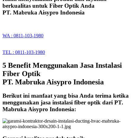
berkualitas untuk Fiber Optik Anda
PT. Mabruka Aisypro Indonesia
WA : 0811-103-1980
TEL : 0811-103-1980
5 Benefit Menggunakan Jasa Instalasi
Fiber Optik
PT. Mabruka Aisypro Indonesia
Berikut ini manfaat yang bisa Anda terima ketika
menggunakan jasa instalasi fiber optik dari PT.
Mabruka Aisypro Indonesia: