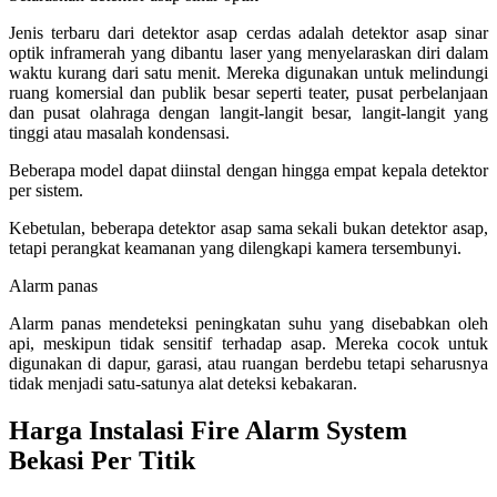
Jenis terbaru dari detektor asap cerdas adalah detektor asap sinar
optik inframerah yang dibantu laser yang menyelaraskan diri dalam
waktu kurang dari satu menit. Mereka digunakan untuk melindungi
ruang komersial dan publik besar seperti teater, pusat perbelanjaan
dan pusat olahraga dengan langit-langit besar, langit-langit yang
tinggi atau masalah kondensasi.
Beberapa model dapat diinstal dengan hingga empat kepala detektor
per sistem.
Kebetulan, beberapa detektor asap sama sekali bukan detektor asap,
tetapi perangkat keamanan yang dilengkapi kamera tersembunyi.
Alarm panas
Alarm panas mendeteksi peningkatan suhu yang disebabkan oleh
api, meskipun tidak sensitif terhadap asap. Mereka cocok untuk
digunakan di dapur, garasi, atau ruangan berdebu tetapi seharusnya
tidak menjadi satu-satunya alat deteksi kebakaran.
Harga Instalasi Fire Alarm System
Bekasi Per Titik