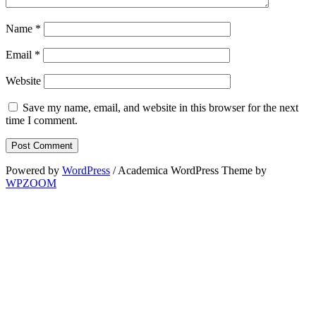
Name
*
Email
*
Website
Save my name, email, and website in this browser for the next
time I comment.
Powered by
WordPress
/ Academica WordPress Theme by
WPZOOM