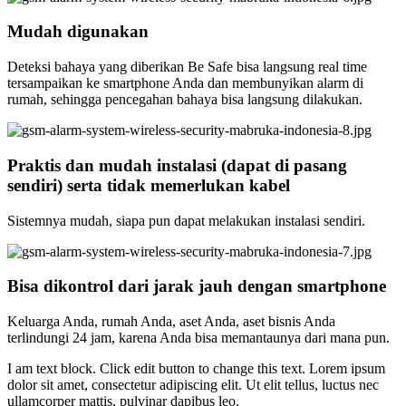
Mudah digunakan
Deteksi bahaya yang diberikan Be Safe bisa langsung real time
tersampaikan ke smartphone Anda dan membunyikan alarm di
rumah, sehingga pencegahan bahaya bisa langsung dilakukan.
Praktis dan mudah instalasi (dapat di pasang
sendiri) serta tidak memerlukan kabel
Sistemnya mudah, siapa pun dapat melakukan instalasi sendiri.
Bisa dikontrol dari jarak jauh dengan smartphone
Keluarga Anda, rumah Anda, aset Anda, aset bisnis Anda
terlindungi 24 jam, karena Anda bisa memantaunya dari mana pun.
I am text block. Click edit button to change this text. Lorem ipsum
dolor sit amet, consectetur adipiscing elit. Ut elit tellus, luctus nec
ullamcorper mattis, pulvinar dapibus leo.