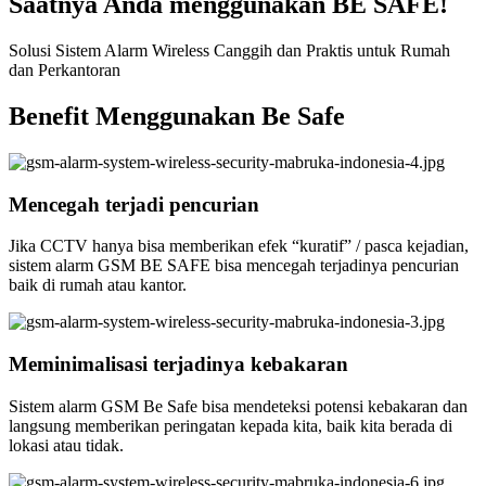
Saatnya Anda menggunakan BE SAFE!
Solusi Sistem Alarm Wireless Canggih dan Praktis untuk Rumah
dan Perkantoran
Benefit Menggunakan Be Safe
Mencegah terjadi pencurian
Jika CCTV hanya bisa memberikan efek “kuratif” / pasca kejadian,
sistem alarm GSM BE SAFE bisa mencegah terjadinya pencurian
baik di rumah atau kantor.
Meminimalisasi terjadinya kebakaran
Sistem alarm GSM Be Safe bisa mendeteksi potensi kebakaran dan
langsung memberikan peringatan kepada kita, baik kita berada di
lokasi atau tidak.