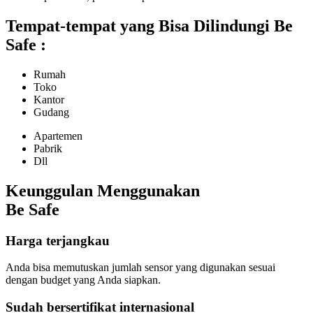
Tempat-tempat yang Bisa Dilindungi Be
Safe :
Rumah
Toko
Kantor
Gudang
Apartemen
Pabrik
Dll
Keunggulan Menggunakan
Be Safe
Harga terjangkau
Anda bisa memutuskan jumlah sensor yang digunakan sesuai
dengan budget yang Anda siapkan.
Sudah bersertifikat internasional