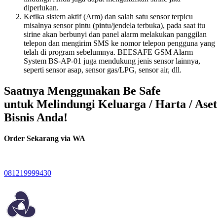
diperlukan.
Ketika sistem aktif (Arm) dan salah satu sensor terpicu
misalnya sensor pintu (pintu/jendela terbuka), pada saat itu
sirine akan berbunyi dan panel alarm melakukan panggilan
telepon dan mengirim SMS ke nomor telepon pengguna yang
telah di program sebelumnya. BEESAFE GSM Alarm
System BS-AP-01 juga mendukung jenis sensor lainnya,
seperti sensor asap, sensor gas/LPG, sensor air, dll.
Saatnya Menggunakan Be Safe
untuk Melindungi Keluarga / Harta / Aset
Bisnis Anda!
Order Sekarang via WA
081219999430