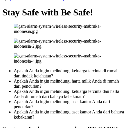
Stay Safe with Be Safe!
Apakah Anda ingin melindungi keluarga tercinta di rumah
dari tindak kejahatan?
Apakah Anda ingin melindungi harta milik Anda di rumah
dari pencurian?
Apakah Anda ingin melindungi keluarga tercinta dan harta
Anda di rumah dari bahaya kebakaran?
Apakah Anda ingin melindungi aset kantor Anda dari
pencurian?
Apakah Anda ingin melindungi aset kantor Anda dari bahaya
kebakaran?