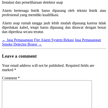
Instalasi dan pemeliharaan detektor asap
Alarm bertenaga listrik harus dipasang oleh teknisi listrik atau
profesional yang memiliki kualifikasi.
Alarm asap rumah tangga jauh lebih mudah dipasang karena tidak
diperlukan kabel, tetapi harus dipasang dan dirawat dengan benar
dan diperiksa secara teratur.
←
Jasa Pemasangan Fire Alarm System Bekasi
Jasa Pemasangan
Smoke Detector Bogor
→
Leave a comment
Your email address will not be published.
Required fields are
marked
*
Comment
*