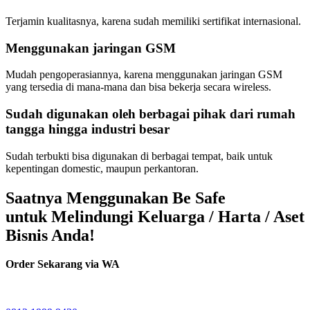
Terjamin kualitasnya, karena sudah memiliki sertifikat internasional.
Menggunakan jaringan GSM
Mudah pengoperasiannya, karena menggunakan jaringan GSM
yang tersedia di mana-mana dan bisa bekerja secara wireless.
Sudah digunakan oleh berbagai pihak dari rumah
tangga hingga industri besar
Sudah terbukti bisa digunakan di berbagai tempat, baik untuk
kepentingan domestic, maupun perkantoran.
Saatnya Menggunakan Be Safe
untuk Melindungi Keluarga / Harta / Aset
Bisnis Anda!
Order Sekarang via WA