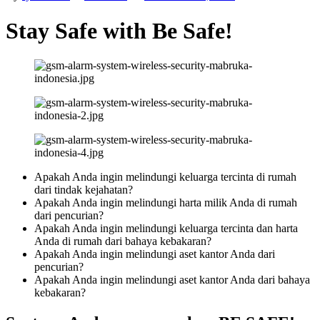
Stay Safe with Be Safe!
Apakah Anda ingin melindungi keluarga tercinta di rumah
dari tindak kejahatan?
Apakah Anda ingin melindungi harta milik Anda di rumah
dari pencurian?
Apakah Anda ingin melindungi keluarga tercinta dan harta
Anda di rumah dari bahaya kebakaran?
Apakah Anda ingin melindungi aset kantor Anda dari
pencurian?
Apakah Anda ingin melindungi aset kantor Anda dari bahaya
kebakaran?