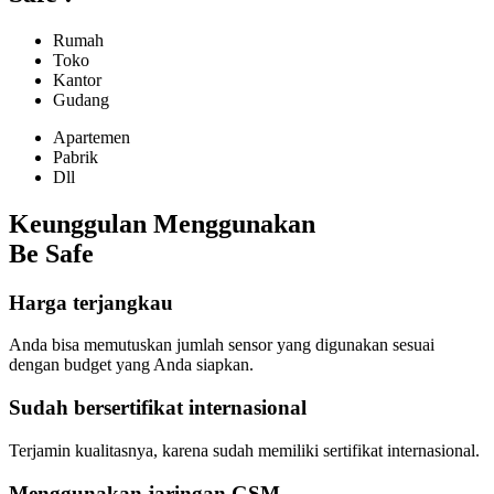
Rumah
Toko
Kantor
Gudang
Apartemen
Pabrik
Dll
Keunggulan Menggunakan
Be Safe
Harga terjangkau
Anda bisa memutuskan jumlah sensor yang digunakan sesuai
dengan budget yang Anda siapkan.
Sudah bersertifikat internasional
Terjamin kualitasnya, karena sudah memiliki sertifikat internasional.
Menggunakan jaringan GSM