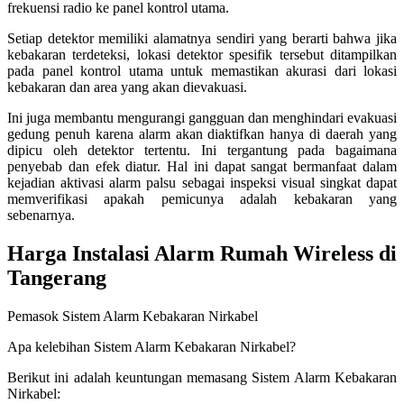
frekuensi radio ke panel kontrol utama.
Setiap detektor memiliki alamatnya sendiri yang berarti bahwa jika
kebakaran terdeteksi, lokasi detektor spesifik tersebut ditampilkan
pada panel kontrol utama untuk memastikan akurasi dari lokasi
kebakaran dan area yang akan dievakuasi.
Ini juga membantu mengurangi gangguan dan menghindari evakuasi
gedung penuh karena alarm akan diaktifkan hanya di daerah yang
dipicu oleh detektor tertentu. Ini tergantung pada bagaimana
penyebab dan efek diatur. Hal ini dapat sangat bermanfaat dalam
kejadian aktivasi alarm palsu sebagai inspeksi visual singkat dapat
memverifikasi apakah pemicunya adalah kebakaran yang
sebenarnya.
Harga Instalasi Alarm Rumah Wireless di
Tangerang
Pemasok Sistem Alarm Kebakaran Nirkabel
Apa kelebihan Sistem Alarm Kebakaran Nirkabel?
Berikut ini adalah keuntungan memasang Sistem Alarm Kebakaran
Nirkabel: