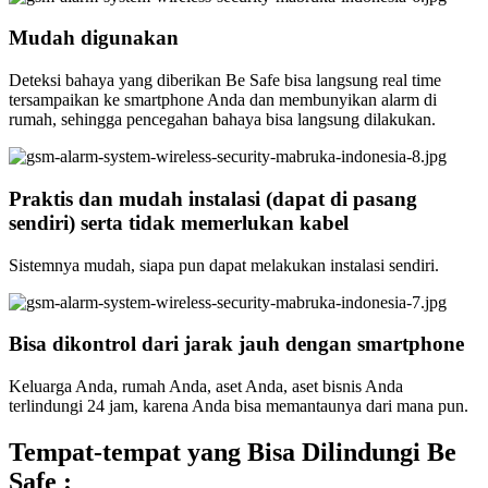
Mudah digunakan
Deteksi bahaya yang diberikan Be Safe bisa langsung real time
tersampaikan ke smartphone Anda dan membunyikan alarm di
rumah, sehingga pencegahan bahaya bisa langsung dilakukan.
Praktis dan mudah instalasi (dapat di pasang
sendiri) serta tidak memerlukan kabel
Sistemnya mudah, siapa pun dapat melakukan instalasi sendiri.
Bisa dikontrol dari jarak jauh dengan smartphone
Keluarga Anda, rumah Anda, aset Anda, aset bisnis Anda
terlindungi 24 jam, karena Anda bisa memantaunya dari mana pun.
Tempat-tempat yang Bisa Dilindungi Be
Safe :