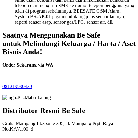
telepon dan mengirim SMS ke nomor telepon pengguna yang
telah di program sebelumnya. BEESAFE GSM Alarm
System BS-AP-01 juga mendukung jenis sensor lainnya,
seperti sensor asap, sensor gas/LPG, sensor air, dll.
Saatnya Menggunakan Be Safe
untuk Melindungi Keluarga / Harta / Aset
Bisnis Anda!
Order Sekarang via WA
081219999430
Distributor Resmi Be Safe
Graha Mampang Lt.3 suite 305, Jl. Mampang Prpt. Raya
No.KAV.100, d