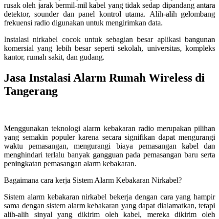
rusak oleh jarak bermil-mil kabel yang tidak sedap dipandang antara
detektor, sounder dan panel kontrol utama. Alih-alih gelombang
frekuensi radio digunakan untuk mengirimkan data.
Instalasi nirkabel cocok untuk sebagian besar aplikasi bangunan
komersial yang lebih besar seperti sekolah, universitas, kompleks
kantor, rumah sakit, dan gudang.
Jasa Instalasi Alarm Rumah Wireless di
Tangerang
Menggunakan teknologi alarm kebakaran radio merupakan pilihan
yang semakin populer karena secara signifikan dapat mengurangi
waktu pemasangan, mengurangi biaya pemasangan kabel dan
menghindari terlalu banyak gangguan pada pemasangan baru serta
peningkatan pemasangan alarm kebakaran.
Bagaimana cara kerja Sistem Alarm Kebakaran Nirkabel?
Sistem alarm kebakaran nirkabel bekerja dengan cara yang hampir
sama dengan sistem alarm kebakaran yang dapat dialamatkan, tetapi
alih-alih sinyal yang dikirim oleh kabel, mereka dikirim oleh