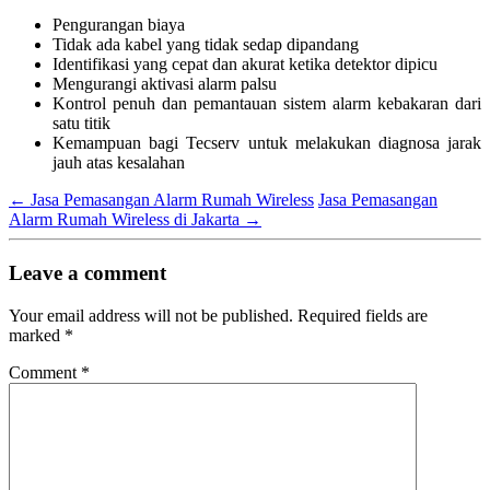
Pengurangan biaya
Tidak ada kabel yang tidak sedap dipandang
Identifikasi yang cepat dan akurat ketika detektor dipicu
Mengurangi aktivasi alarm palsu
Kontrol penuh dan pemantauan sistem alarm kebakaran dari
satu titik
Kemampuan bagi Tecserv untuk melakukan diagnosa jarak
jauh atas kesalahan
←
Jasa Pemasangan Alarm Rumah Wireless
Jasa Pemasangan
Alarm Rumah Wireless di Jakarta
→
Leave a comment
Your email address will not be published.
Required fields are
marked
*
Comment
*