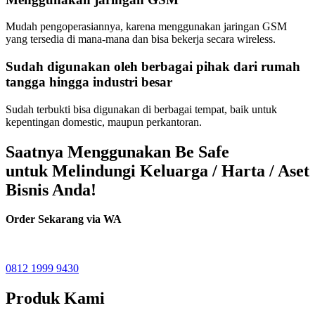
Mudah pengoperasiannya, karena menggunakan jaringan GSM
yang tersedia di mana-mana dan bisa bekerja secara wireless.
Sudah digunakan oleh berbagai pihak dari rumah
tangga hingga industri besar
Sudah terbukti bisa digunakan di berbagai tempat, baik untuk
kepentingan domestic, maupun perkantoran.
Saatnya Menggunakan Be Safe
untuk Melindungi Keluarga / Harta / Aset
Bisnis Anda!
Order Sekarang via WA
0812 1999 9430
Produk Kami