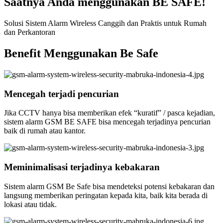
Saatnya Anda menggunakan BE SAFE!
Solusi Sistem Alarm Wireless Canggih dan Praktis untuk Rumah
dan Perkantoran
Benefit Menggunakan Be Safe
Mencegah terjadi pencurian
Jika CCTV hanya bisa memberikan efek “kuratif” / pasca kejadian,
sistem alarm GSM BE SAFE bisa mencegah terjadinya pencurian
baik di rumah atau kantor.
Meminimalisasi terjadinya kebakaran
Sistem alarm GSM Be Safe bisa mendeteksi potensi kebakaran dan
langsung memberikan peringatan kepada kita, baik kita berada di
lokasi atau tidak.