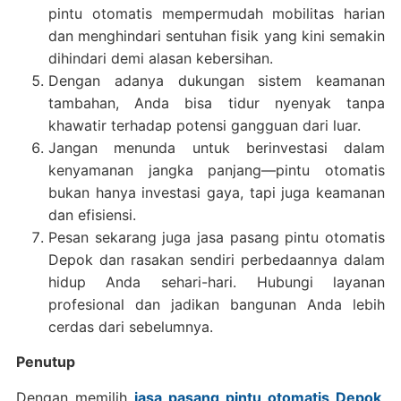
pintu otomatis mempermudah mobilitas harian
dan menghindari sentuhan fisik yang kini semakin
dihindari demi alasan kebersihan.
Dengan adanya dukungan sistem keamanan
tambahan, Anda bisa tidur nyenyak tanpa
khawatir terhadap potensi gangguan dari luar.
Jangan menunda untuk berinvestasi dalam
kenyamanan jangka panjang—pintu otomatis
bukan hanya investasi gaya, tapi juga keamanan
dan efisiensi.
Pesan sekarang juga jasa pasang pintu otomatis
Depok dan rasakan sendiri perbedaannya dalam
hidup Anda sehari-hari. Hubungi layanan
profesional dan jadikan bangunan Anda lebih
cerdas dari sebelumnya.
Penutup
Dengan memilih
jasa pasang pintu otomatis Depok
,