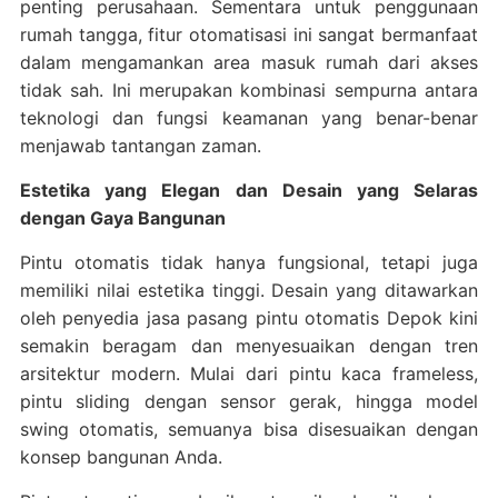
penting perusahaan. Sementara untuk penggunaan
rumah tangga, fitur otomatisasi ini sangat bermanfaat
dalam mengamankan area masuk rumah dari akses
tidak sah. Ini merupakan kombinasi sempurna antara
teknologi dan fungsi keamanan yang benar-benar
menjawab tantangan zaman.
Estetika yang Elegan dan Desain yang Selaras
dengan Gaya Bangunan
Pintu otomatis tidak hanya fungsional, tetapi juga
memiliki nilai estetika tinggi. Desain yang ditawarkan
oleh penyedia jasa pasang pintu otomatis Depok kini
semakin beragam dan menyesuaikan dengan tren
arsitektur modern. Mulai dari pintu kaca frameless,
pintu sliding dengan sensor gerak, hingga model
swing otomatis, semuanya bisa disesuaikan dengan
konsep bangunan Anda.