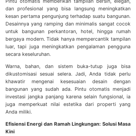
Pintu otomatis memberikan tampilan bersih, elegan,
dan profesional yang bisa langsung meningkatkan
kesan pertama pengunjung terhadap suatu bangunan.
Desainnya yang ramping dan minimalis sangat cocok
untuk bangunan perkantoran, hotel, hingga rumah
bergaya modern. Tidak hanya mempercantik tampilan
luar, tapi juga meningkatkan pengalaman pengguna
secara keseluruhan.
Warna, bahan, dan sistem buka-tutup juga bisa
dikustomisasi sesuai selera. Jadi, Anda tidak perlu
khawatir mengenai kesesuaian desain dengan
bangunan yang sudah ada. Pintu otomatis menjadi
investasi jangka panjang karena selain fungsional, ia
juga memperkuat nilai estetika dari properti yang
Anda miliki.
Efisiensi Energi dan Ramah Lingkungan: Solusi Masa
Kini