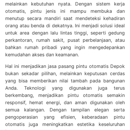
melainkan kebutuhan nyata. Dengan sistem kerja
otomatis, pintu jenis ini mampu membuka dan
menutup secara mandiri saat mendeteksi kehadiran
orang atau benda di dekatnya. Ini menjadi solusi ideal
untuk area dengan lalu lintas tinggi, seperti gedung
perkantoran, rumah sakit, pusat perbelanjaan, atau
bahkan rumah pribadi yang ingin mengedepankan
kemudahan akses dan keamanan.
Hal ini menjadikan jasa pasang pintu otomatis Depok
bukan sekadar pilihan, melainkan keputusan cerdas
yang bisa memberikan nilai tambah pada bangunan
Anda. Teknologi yang digunakan juga terus
berkembang, menjadikan pintu otomatis semakin
responsif, hemat energi, dan aman digunakan oleh
semua kalangan. Dengan tampilan elegan serta
pengoperasian yang efisien, keberadaan pintu
otomatis juga meningkatkan estetika keseluruhan