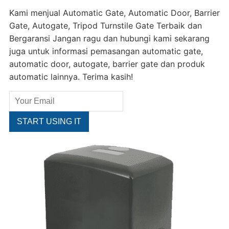
Kami menjual Automatic Gate, Automatic Door, Barrier
Gate, Autogate, Tripod Turnstile Gate Terbaik dan
Bergaransi Jangan ragu dan hubungi kami sekarang
juga untuk informasi pemasangan automatic gate,
automatic door, autogate, barrier gate dan produk
automatic lainnya. Terima kasih!