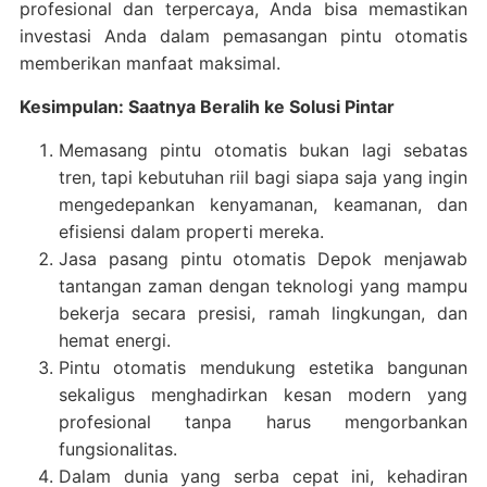
profesional dan terpercaya, Anda bisa memastikan
investasi Anda dalam pemasangan pintu otomatis
memberikan manfaat maksimal.
Kesimpulan: Saatnya Beralih ke Solusi Pintar
Memasang pintu otomatis bukan lagi sebatas
tren, tapi kebutuhan riil bagi siapa saja yang ingin
mengedepankan kenyamanan, keamanan, dan
efisiensi dalam properti mereka.
Jasa pasang pintu otomatis Depok menjawab
tantangan zaman dengan teknologi yang mampu
bekerja secara presisi, ramah lingkungan, dan
hemat energi.
Pintu otomatis mendukung estetika bangunan
sekaligus menghadirkan kesan modern yang
profesional tanpa harus mengorbankan
fungsionalitas.
Dalam dunia yang serba cepat ini, kehadiran