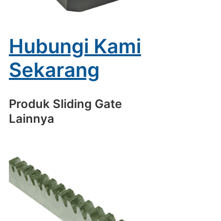
Hubungi Kami
Sekarang
Produk Sliding Gate
Lainnya