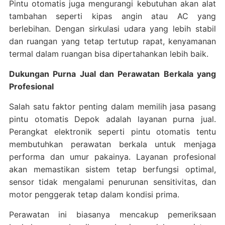
Pintu otomatis juga mengurangi kebutuhan akan alat
tambahan seperti kipas angin atau AC yang
berlebihan. Dengan sirkulasi udara yang lebih stabil
dan ruangan yang tetap tertutup rapat, kenyamanan
termal dalam ruangan bisa dipertahankan lebih baik.
Dukungan Purna Jual dan Perawatan Berkala yang
Profesional
Salah satu faktor penting dalam memilih jasa pasang
pintu otomatis Depok adalah layanan purna jual.
Perangkat elektronik seperti pintu otomatis tentu
membutuhkan perawatan berkala untuk menjaga
performa dan umur pakainya. Layanan profesional
akan memastikan sistem tetap berfungsi optimal,
sensor tidak mengalami penurunan sensitivitas, dan
motor penggerak tetap dalam kondisi prima.
Perawatan ini biasanya mencakup pemeriksaan