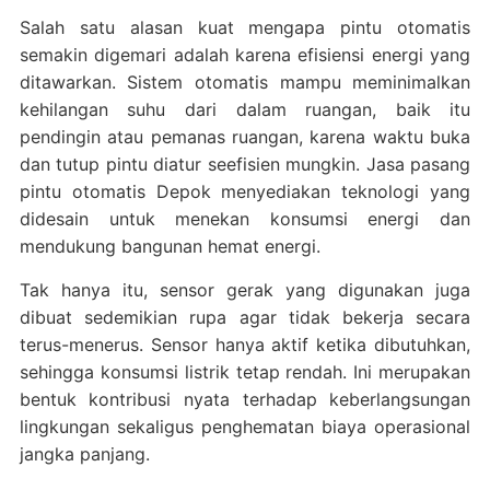
Salah satu alasan kuat mengapa pintu otomatis
semakin digemari adalah karena efisiensi energi yang
ditawarkan. Sistem otomatis mampu meminimalkan
kehilangan suhu dari dalam ruangan, baik itu
pendingin atau pemanas ruangan, karena waktu buka
dan tutup pintu diatur seefisien mungkin. Jasa pasang
pintu otomatis Depok menyediakan teknologi yang
didesain untuk menekan konsumsi energi dan
mendukung bangunan hemat energi.
Tak hanya itu, sensor gerak yang digunakan juga
dibuat sedemikian rupa agar tidak bekerja secara
terus-menerus. Sensor hanya aktif ketika dibutuhkan,
sehingga konsumsi listrik tetap rendah. Ini merupakan
bentuk kontribusi nyata terhadap keberlangsungan
lingkungan sekaligus penghematan biaya operasional
jangka panjang.