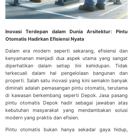
Inovasi Terdepan dalam Dunia Arsitektur: Pintu
Otomatis Hadirkan Efisiensi Nyata
Dalam era modern seperti sekarang, efisiensi dan
kenyamanan menjadi dua aspek utama yang sangat
diperhatikan dalam setiap lini kehidupan. Tidak
terkecuali dalam hal pengelolaan bangunan dan
properti. Salah satu inovasi yang kini semakin banyak
diminati adalah pemasangan pintu otomatis, terutama
di kawasan berkembang seperti Depok. Jasa pasang
pintu otomatis Depok hadir sebagai jawaban atas
kebutuhan masyarakat yang mendambakan solusi
modern yang praktis dan efisien.
Pintu otomatis bukan hanya sekadar gaya hidup,