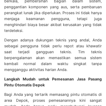
berkala, pembersihan bagian dalam sistem,
penggantian komponen yang aus, serta pembaruan
perangkat lunak jika diperlukan. Proses ini tidak hanya
menjaga keamanan pengguna, tetapi juga
menghindari biaya besar akibat kerusakan yang tidak
terdeteksi.
Dengan adanya dukungan teknis yang andal, Anda
sebagai pengguna tidak perlu repot atau khawatir
saat terjadi gangguan teknis. Tim teknis
berpengalaman akan memastikan semua sistem
kembali normal dalam waktu singkat tanpa
mengganggu aktivitas harian Anda.
Langkah Mudah untuk Pemesanan Jasa Pasang
Pintu Otomatis Depok
Bagi Anda yang tertarik memasang pintu otomatis di
area Depok, proses pemesanannya kini sangat