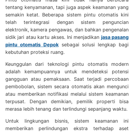
tentang kenyamanan, tapi juga aspek keamanan yang
semakin ketat. Beberapa sistem pintu otomatis kini
telah terintegrasi dengan sistem penguncian
elektronik, kamera pengawas, dan bahkan pengenalan
sidik jari atau kartu akses. Ini menjadikan
jasa pasang
pintu otomatis Depok
sebagai solusi lengkap bagi
kebutuhan proteksi ruang.
Keunggulan dari teknologi pintu otomatis modern
adalah kemampuannya untuk mendeteksi potensi
gangguan atau pemaksaan. Saat terjadi percobaan
pembobolan, sistem secara otomatis akan mengunci
atau memberikan notifikasi melalui sistem keamanan
terpusat. Dengan demikian, pemilik properti bisa
merasa lebih tenang dan terlindungi sepanjang waktu.
Untuk lingkungan bisnis, sistem keamanan ini
memberikan perlindungan ekstra terhadap aset