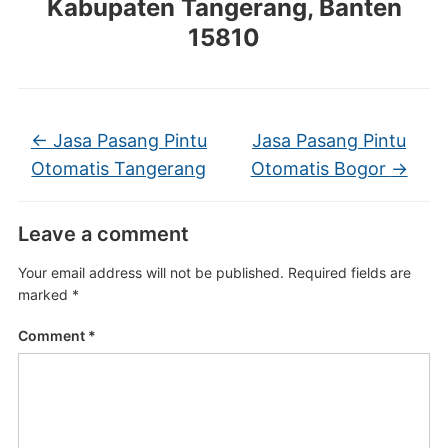
Kabupaten Tangerang, Banten
15810
←
Jasa Pasang Pintu
Jasa Pasang Pintu
Otomatis Tangerang
Otomatis Bogor
→
Leave a comment
Your email address will not be published.
Required fields are
marked
*
Comment
*