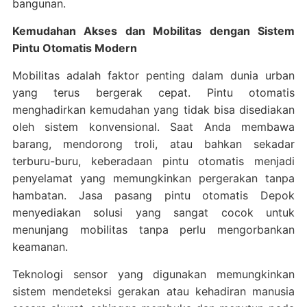
bangunan.
Kemudahan Akses dan Mobilitas dengan Sistem
Pintu Otomatis Modern
Mobilitas adalah faktor penting dalam dunia urban
yang terus bergerak cepat. Pintu otomatis
menghadirkan kemudahan yang tidak bisa disediakan
oleh sistem konvensional. Saat Anda membawa
barang, mendorong troli, atau bahkan sekadar
terburu-buru, keberadaan pintu otomatis menjadi
penyelamat yang memungkinkan pergerakan tanpa
hambatan. Jasa pasang pintu otomatis Depok
menyediakan solusi yang sangat cocok untuk
menunjang mobilitas tanpa perlu mengorbankan
keamanan.
Teknologi sensor yang digunakan memungkinkan
sistem mendeteksi gerakan atau kehadiran manusia