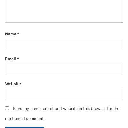
Name
*
Email
*
Website
Save my name, email, and website in this browser for the
next time I comment.