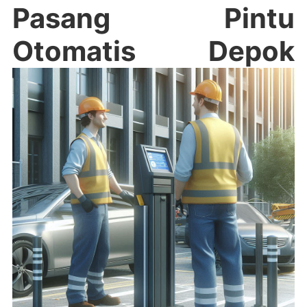
Pasang Pintu
Otomatis Depok