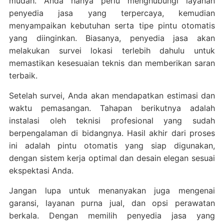
mudah. Anda hanya perlu menghubungi layanan
penyedia jasa yang terpercaya, kemudian
menyampaikan kebutuhan serta tipe pintu otomatis
yang diinginkan. Biasanya, penyedia jasa akan
melakukan survei lokasi terlebih dahulu untuk
memastikan kesesuaian teknis dan memberikan saran
terbaik.
Setelah survei, Anda akan mendapatkan estimasi dan
waktu pemasangan. Tahapan berikutnya adalah
instalasi oleh teknisi profesional yang sudah
berpengalaman di bidangnya. Hasil akhir dari proses
ini adalah pintu otomatis yang siap digunakan,
dengan sistem kerja optimal dan desain elegan sesuai
ekspektasi Anda.
Jangan lupa untuk menanyakan juga mengenai
garansi, layanan purna jual, dan opsi perawatan
berkala. Dengan memilih penyedia jasa yang