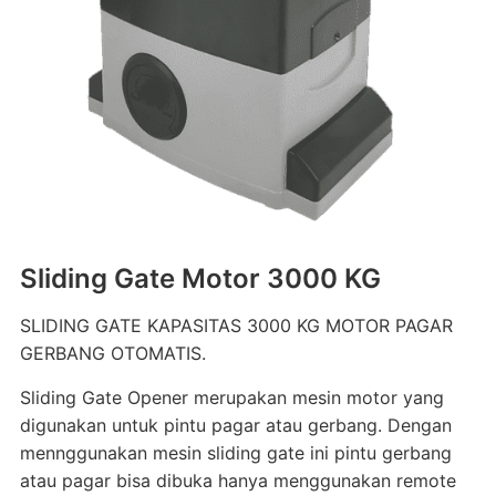
Sliding Gate Motor 3000 KG
SLIDING GATE KAPASITAS 3000 KG MOTOR PAGAR
GERBANG OTOMATIS.
Sliding Gate Opener merupakan mesin motor yang
digunakan untuk pintu pagar atau gerbang. Dengan
mennggunakan mesin sliding gate ini pintu gerbang
atau pagar bisa dibuka hanya menggunakan remote