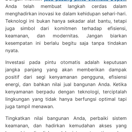
Anda telah membuat langkah cerdas dalam
menghadirkan inovasi ke dalam kehidupan sehari-hari.
Teknologi ini bukan hanya sekadar alat bantu, tetapi
juga simbol dari komitmen terhadap efisiensi,
keamanan, dan modernitas. Jangan biarkan
kesempatan ini berlalu begitu saja tanpa tindakan
nyata.
Investasi pada pintu otomatis adalah keputusan
jangka panjang yang akan memberikan dampak
positif dari segi kenyamanan pengguna, efisiensi
energi, dan bahkan nilai jual bangunan Anda. Ketika
kenyamanan berpadu dengan teknologi, terciptalah
lingkungan yang tidak hanya berfungsi optimal tapi
juga tampil menawan.
Tingkatkan nilai bangunan Anda, perbaiki sistem
keamanan, dan hadirkan kemudahan akses yang