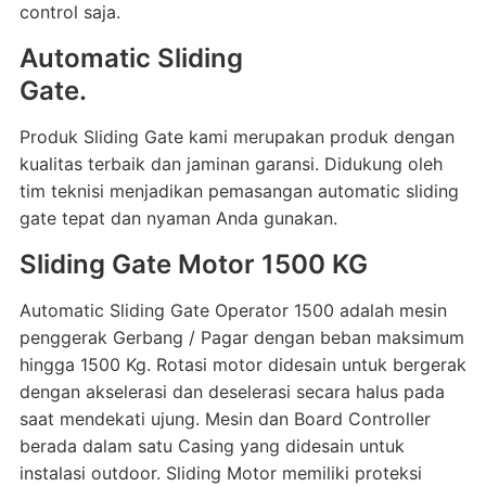
control saja.
Automatic Sliding
Gate.
Produk Sliding Gate kami merupakan produk dengan
kualitas terbaik dan jaminan garansi. Didukung oleh
tim teknisi menjadikan pemasangan automatic sliding
gate tepat dan nyaman Anda gunakan.
Sliding Gate Motor 1500 KG
Automatic Sliding Gate Operator 1500 adalah mesin
penggerak Gerbang / Pagar dengan beban maksimum
hingga 1500 Kg. Rotasi motor didesain untuk bergerak
dengan akselerasi dan deselerasi secara halus pada
saat mendekati ujung. Mesin dan Board Controller
berada dalam satu Casing yang didesain untuk
instalasi outdoor. Sliding Motor memiliki proteksi