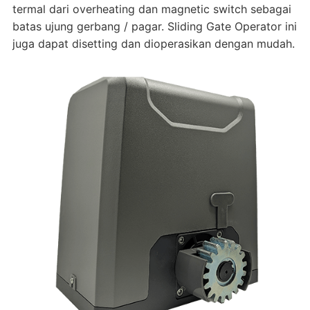
termal dari overheating dan magnetic switch sebagai
batas ujung gerbang / pagar. Sliding Gate Operator ini
juga dapat disetting dan dioperasikan dengan mudah.