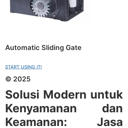
Automatic Sliding Gate
START USING IT!
© 2025
Solusi Modern untuk
Kenyamanan dan
Keamanan: Jasa