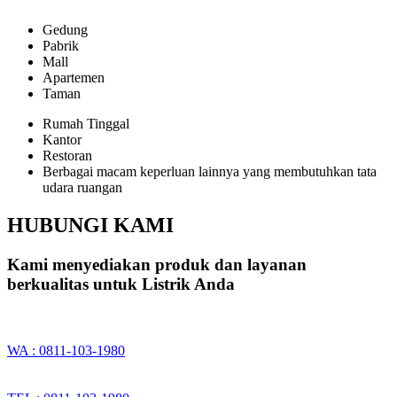
Gedung
Pabrik
Mall
Apartemen
Taman
Rumah Tinggal
Kantor
Restoran
Berbagai macam keperluan lainnya yang membutuhkan tata
udara ruangan
HUBUNGI KAMI
Kami menyediakan produk dan layanan
berkualitas untuk Listrik Anda
WA : 0811-103-1980