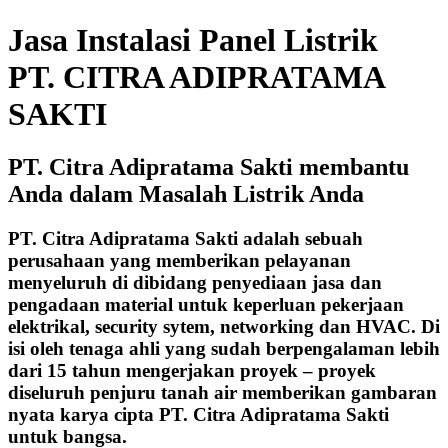
Jasa Instalasi Panel Listrik
PT. CITRA ADIPRATAMA
SAKTI
PT. Citra Adipratama Sakti membantu
Anda dalam Masalah Listrik Anda
PT. Citra Adipratama Sakti adalah sebuah
perusahaan yang memberikan pelayanan
menyeluruh di dibidang penyediaan jasa dan
pengadaan material untuk keperluan pekerjaan
elektrikal, security sytem, networking dan HVAC. Di
isi oleh tenaga ahli yang sudah berpengalaman lebih
dari 15 tahun mengerjakan proyek – proyek
diseluruh penjuru tanah air memberikan gambaran
nyata karya cipta PT. Citra Adipratama Sakti
untuk bangsa.