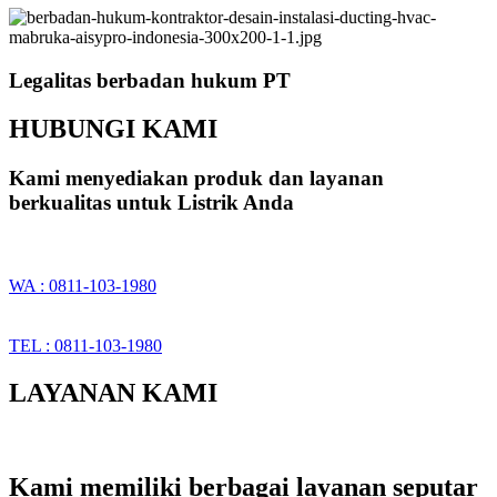
Legalitas berbadan hukum PT
HUBUNGI KAMI
Kami menyediakan produk dan layanan
berkualitas untuk Listrik Anda
WA : 0811-103-1980
TEL : 0811-103-1980
LAYANAN KAMI
Kami memiliki berbagai layanan seputar