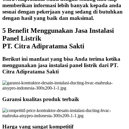
memberikan informasi lebih banyak kepada anda
sesuai dengan pekerjaan yang sedang di butuhkan
dengan hasil yang baik dan maksimal.
5 Benefit Menggunakan Jasa Instalasi
Panel Listrik
PT. Citra Adipratama Sakti
Berikut ini manfaat yang bisa Anda terima ketika
menggunakan jasa instalasi panel listrik dari PT.
Citra Adipratama Sakti
Garansi kualitas produk terbaik
Harga yang sangat kompetitif