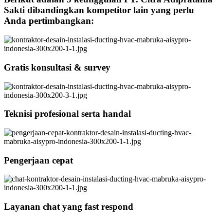
Sakti dibandingkan kompetitor lain yang perlu
Anda pertimbangkan:
Gratis konsultasi & survey
Teknisi profesional serta handal
Pengerjaan cepat
Layanan chat yang fast respond