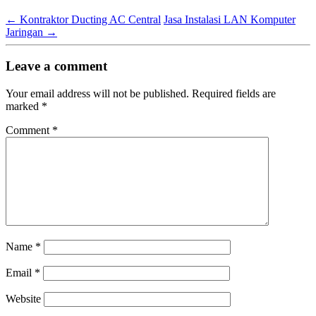
←
Kontraktor Ducting AC Central
Jasa Instalasi LAN Komputer
Jaringan
→
Leave a comment
Your email address will not be published.
Required fields are
marked
*
Comment
*
Name
*
Email
*
Website