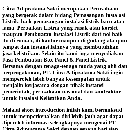
Citra Adipratama Sakti merupakan Perusahaan
yang bergerak dalam bidang Pemasangan Instalasi
Listrik, baik pemasangan instalasi listrik baru atau
lama, Perbaikan Listrik yang rusak atau korslet
maupun Pembuatan Instalasi Listrik dari nol baik
itu di rumah, di kantor maupun di gudang ataupun
tempat dan instansi lainnya yang membutuhkan
jasa kelistrikan. Selain itu kami juga menyediakan
Jasa Pembuatan Box Panel & Panel Listrik.
Bersama dengan tenaga-tenaga muda yang ahli dan
berpengalaman, PT. Citra Adipratama Sakti ingin
memperoleh lebih banyak kesempatan untuk
menjalin kerjasama dengan pihak instansi
pemerintah, perusahaan nasional dan kontraktor
untuk Instalasi Kelistrikan Anda.
Melalui short introduction inilah kami bermaksud
untuk memperkenalkan diri lebih jauh agar dapat
diperoleh informasi selengkapnya mengenai PT.
Citra Adipratama Sakti dengan senang hati siap