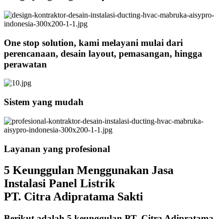
One stop solution, kami melayani mulai dari
perencanaan, desain layout, pemasangan, hingga
perawatan
Sistem yang mudah
Layanan yang profesional
5 Keunggulan Menggunakan Jasa
Instalasi Panel Listrik
PT. Citra Adipratama Sakti
Berikut adalah 5 keunggulan PT. Citra Adipratama