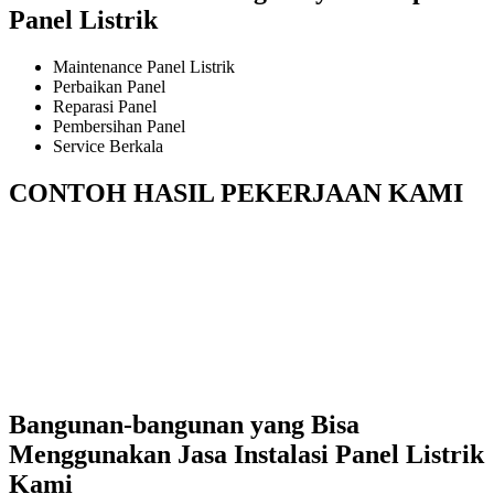
Panel Listrik
Maintenance Panel Listrik
Perbaikan Panel
Reparasi Panel
Pembersihan Panel
Service Berkala
CONTOH HASIL PEKERJAAN KAMI
Bangunan-bangunan yang Bisa
Menggunakan Jasa Instalasi Panel Listrik
Kami