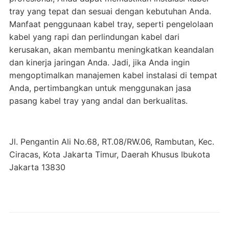
tray yang tepat dan sesuai dengan kebutuhan Anda.
Manfaat penggunaan kabel tray, seperti pengelolaan
kabel yang rapi dan perlindungan kabel dari
kerusakan, akan membantu meningkatkan keandalan
dan kinerja jaringan Anda. Jadi, jika Anda ingin
mengoptimalkan manajemen kabel instalasi di tempat
Anda, pertimbangkan untuk menggunakan jasa
pasang kabel tray yang andal dan berkualitas.
Jl. Pengantin Ali No.68, RT.08/RW.06, Rambutan, Kec.
Ciracas, Kota Jakarta Timur, Daerah Khusus Ibukota
Jakarta 13830