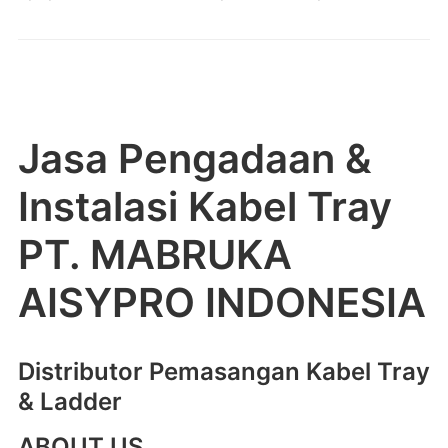
Jasa Pengadaan &
Instalasi Kabel Tray
PT. MABRUKA
AISYPRO INDONESIA
Distributor Pemasangan Kabel Tray
& Ladder
ABOUT US