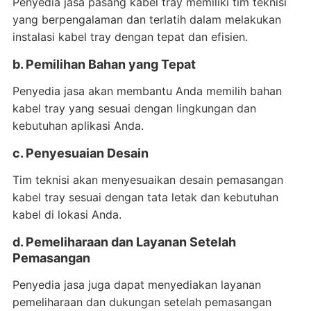
Penyedia jasa pasang kabel tray memiliki tim teknisi
yang berpengalaman dan terlatih dalam melakukan
instalasi kabel tray dengan tepat dan efisien.
b. Pemilihan Bahan yang Tepat
Penyedia jasa akan membantu Anda memilih bahan
kabel tray yang sesuai dengan lingkungan dan
kebutuhan aplikasi Anda.
c. Penyesuaian Desain
Tim teknisi akan menyesuaikan desain pemasangan
kabel tray sesuai dengan tata letak dan kebutuhan
kabel di lokasi Anda.
d. Pemeliharaan dan Layanan Setelah
Pemasangan
Penyedia jasa juga dapat menyediakan layanan
pemeliharaan dan dukungan setelah pemasangan