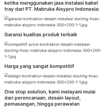
ketika menggunakan jasa instalasi kabel
tray dari PT. Mabruka Aisypro Indonesia:
Garansi kualitas produk terbaik
Harga yang sangat kompetitif
One stop solution, kami melayani mulai
dari perencanaan, desain layout,
pemasangan, hingga perawatan