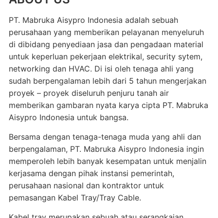
PT. Mabruka Aisypro Indonesia adalah sebuah
perusahaan yang memberikan pelayanan menyeluruh
di dibidang penyediaan jasa dan pengadaan material
untuk keperluan pekerjaan elektrikal, security sytem,
networking dan HVAC. Di isi oleh tenaga ahli yang
sudah berpengalaman lebih dari 5 tahun mengerjakan
proyek – proyek diseluruh penjuru tanah air
memberikan gambaran nyata karya cipta PT. Mabruka
Aisypro Indonesia untuk bangsa.
Bersama dengan tenaga-tenaga muda yang ahli dan
berpengalaman, PT. Mabruka Aisypro Indonesia ingin
memperoleh lebih banyak kesempatan untuk menjalin
kerjasama dengan pihak instansi pemerintah,
perusahaan nasional dan kontraktor untuk
pemasangan Kabel Tray/Tray Cable.
Kabel tray merupakan sebuah atau serangkaian