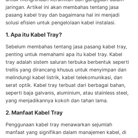
jaringan. Artikel ini akan membahas tentang jasa
pasang kabel tray dan bagaimana hal ini menjadi
solusi efisien untuk pengelolaan kabel instalasi.
1. Apa itu Kabel Tray?
Sebelum membahas tentang jasa pasang kabel tray,
penting untuk memahami apa itu kabel tray. Kabel
tray adalah sistem saluran terbuka berbentuk seperti
trellis yang dirancang khusus untuk menyimpan dan
melindungi kabel listrik, kabel telekomunikasi, dan
serat optik. Kabel tray terbuat dari berbagai bahan,
seperti baja galvanis, aluminium, atau stainless steel,
yang menjadikannya kokoh dan tahan lama.
2. Manfaat Kabel Tray
Penggunaan kabel tray menawarkan sejumlah
manfaat yang signifikan dalam manajemen kabel, di