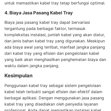
untuk memastikan kabel tray tetap berfungsi optimal.
4. Biaya Jasa Pasang Kabel Tray
Biaya jasa pasang kabel tray dapat bervariasi
tergantung pada berbagai faktor, termasuk
kompleksitas instalasi, jumlah kabel yang akan diatur,
dan jenis bahan kabel tray yang digunakan. Meskipun
ada biaya awal yang terlibat, manfaat jangka panjang
dari kabel tray yang efisien dan pengelolaan kabel
yang baik akan menghasilkan penghematan biaya dan
waktu dalam jangka panjang.
Kesimpulan
Penggunaan kabel tray sebagai sistem pengelolaan
kabel telah terbukti sangat efisien dan efektif dalam
berbagai aplikasi. Dengan menggunakan jasa pasang
kabel tray yang disediakan oleh penyedia layanan
profesional, Anda dapat memastikan instalasi kabel