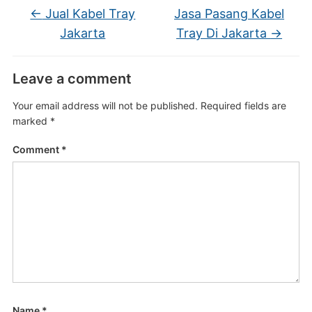
←
Jual Kabel Tray
Jasa Pasang Kabel
Jakarta
Tray Di Jakarta
→
Leave a comment
Your email address will not be published.
Required fields are
marked
*
Comment
*
Name
*