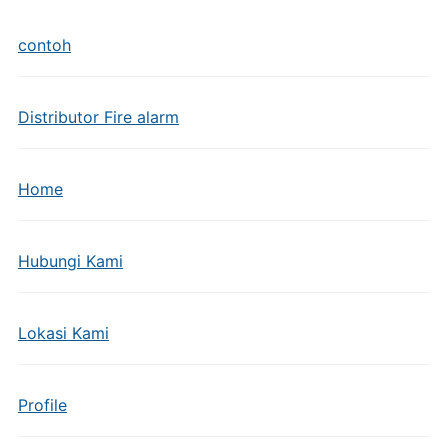
contoh
Distributor Fire alarm
Home
Hubungi Kami
Lokasi Kami
Profile