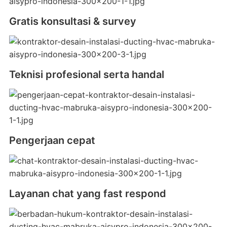
Gratis konsultasi & survey
Teknisi profesional serta handal
Pengerjaan cepat
Layanan chat yang fast respond