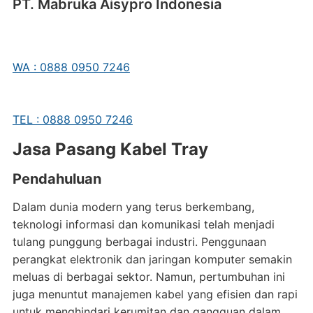
PT. Mabruka Aisypro Indonesia
WA : 0888 0950 7246
TEL : 0888 0950 7246
Jasa Pasang Kabel Tray
Pendahuluan
Dalam dunia modern yang terus berkembang,
teknologi informasi dan komunikasi telah menjadi
tulang punggung berbagai industri. Penggunaan
perangkat elektronik dan jaringan komputer semakin
meluas di berbagai sektor. Namun, pertumbuhan ini
juga menuntut manajemen kabel yang efisien dan rapi
untuk menghindari kerumitan dan gangguan dalam