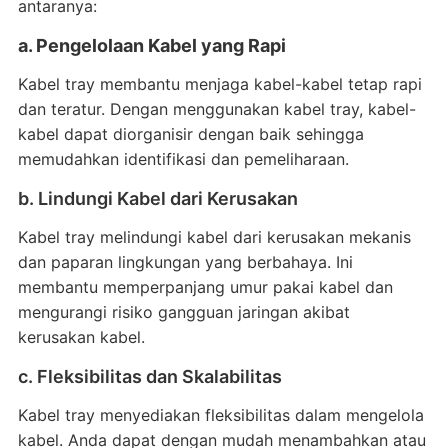
antaranya:
a. Pengelolaan Kabel yang Rapi
Kabel tray membantu menjaga kabel-kabel tetap rapi
dan teratur. Dengan menggunakan kabel tray, kabel-
kabel dapat diorganisir dengan baik sehingga
memudahkan identifikasi dan pemeliharaan.
b. Lindungi Kabel dari Kerusakan
Kabel tray melindungi kabel dari kerusakan mekanis
dan paparan lingkungan yang berbahaya. Ini
membantu memperpanjang umur pakai kabel dan
mengurangi risiko gangguan jaringan akibat
kerusakan kabel.
c. Fleksibilitas dan Skalabilitas
Kabel tray menyediakan fleksibilitas dalam mengelola
kabel. Anda dapat dengan mudah menambahkan atau