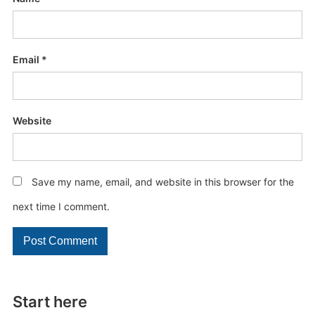
Email
*
Website
Save my name, email, and website in this browser for the
next time I comment.
Start here