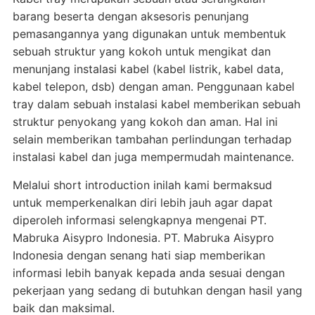
barang beserta dengan aksesoris penunjang
pemasangannya yang digunakan untuk membentuk
sebuah struktur yang kokoh untuk mengikat dan
menunjang instalasi kabel (kabel listrik, kabel data,
kabel telepon, dsb) dengan aman. Penggunaan kabel
tray dalam sebuah instalasi kabel memberikan sebuah
struktur penyokang yang kokoh dan aman. Hal ini
selain memberikan tambahan perlindungan terhadap
instalasi kabel dan juga mempermudah maintenance.
Melalui short introduction inilah kami bermaksud
untuk memperkenalkan diri lebih jauh agar dapat
diperoleh informasi selengkapnya mengenai PT.
Mabruka Aisypro Indonesia. PT. Mabruka Aisypro
Indonesia dengan senang hati siap memberikan
informasi lebih banyak kepada anda sesuai dengan
pekerjaan yang sedang di butuhkan dengan hasil yang
baik dan maksimal.