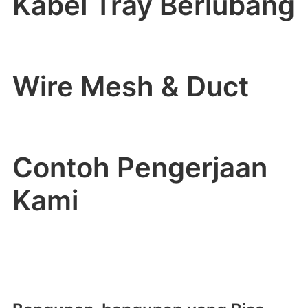
Kabel Tray Berlubang
Wire Mesh & Duct
Contoh Pengerjaan
Kami