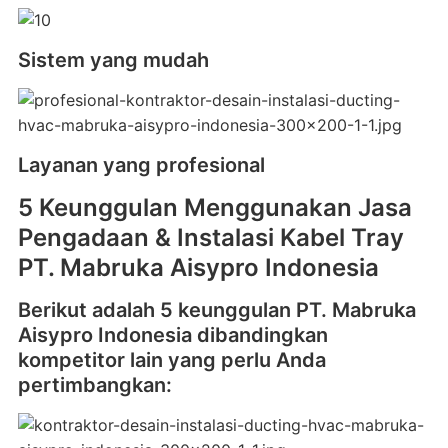
Sistem yang mudah
Layanan yang profesional
5 Keunggulan Menggunakan Jasa
Pengadaan & Instalasi Kabel Tray
PT. Mabruka Aisypro Indonesia
Berikut adalah 5 keunggulan PT. Mabruka
Aisypro Indonesia dibandingkan
kompetitor lain yang perlu Anda
pertimbangkan: