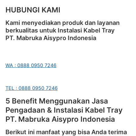
HUBUNGI KAMI
Kami menyediakan produk dan layanan
berkualitas untuk Instalasi Kabel Tray
PT. Mabruka Aisypro Indonesia
WA : 0888 0950 7246
TEL : 0888 0950 7246
5 Benefit Menggunakan Jasa
Pengadaan & Instalasi Kabel Tray
PT. Mabruka Aisypro Indonesia
Berikut ini manfaat yang bisa Anda terima