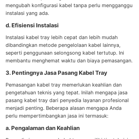
mengubah konfigurasi kabel tanpa perlu mengganggu
instalasi yang ada.
d. Efisiensi Instalasi
Instalasi kabel tray lebih cepat dan lebih mudah
dibandingkan metode pengelolaan kabel lainnya,
seperti penggunaan selongsong kabel tertutup. Ini
membantu menghemat waktu dan biaya pemasangan.
3. Pentingnya Jasa Pasang Kabel Tray
Pemasangan kabel tray memerlukan keahlian dan
pengetahuan teknis yang tepat. Inilah mengapa jasa
pasang kabel tray dari penyedia layanan profesional
menjadi penting. Beberapa alasan mengapa Anda
perlu mempertimbangkan jasa ini termasuk:
a. Pengalaman dan Keahlian