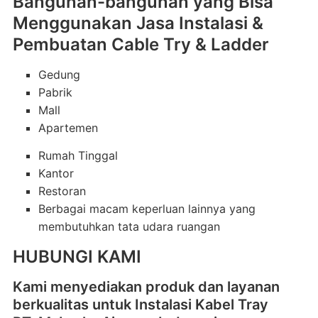
Bangunan-bangunan yang Bisa
Menggunakan Jasa Instalasi &
Pembuatan Cable Try & Ladder
Gedung
Pabrik
Mall
Apartemen
Rumah Tinggal
Kantor
Restoran
Berbagai macam keperluan lainnya yang
membutuhkan tata udara ruangan
HUBUNGI KAMI
Kami menyediakan produk dan layanan
berkualitas untuk Instalasi Kabel Tray