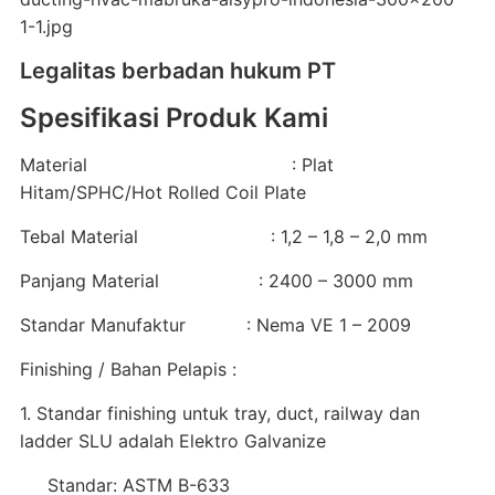
Legalitas berbadan hukum PT
Spesifikasi Produk Kami
Material : Plat
Hitam/SPHC/Hot Rolled Coil Plate
Tebal Material : 1,2 – 1,8 – 2,0 mm
Panjang Material : 2400 – 3000 mm
Standar Manufaktur : Nema VE 1 – 2009
Finishing / Bahan Pelapis :
1. Standar finishing untuk tray, duct, railway dan
ladder SLU adalah Elektro Galvanize
Standar: ASTM B-633