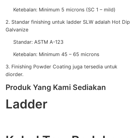
Ketebalan: Minimum 5 microns (SC 1 – mild)
2. Standar finishing untuk ladder SLW adalah Hot Dip
Galvanize
Standar: ASTM A-123
Ketebalan: Minimum 45 – 65 microns
3. Finishing Powder Coating juga tersedia untuk
diorder.
Produk Yang Kami Sediakan
Ladder