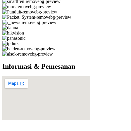
Informasi & Pemesanan