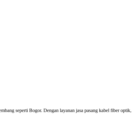
kembang seperti Bogor. Dengan layanan jasa pasang kabel fiber optik,