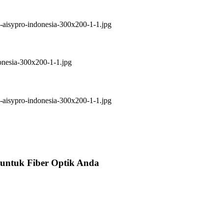
 untuk Fiber Optik Anda