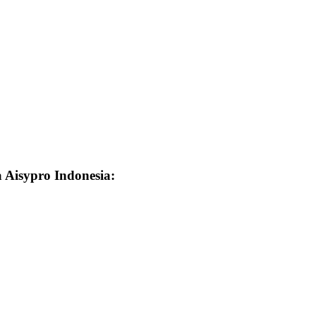
a Aisypro Indonesia: