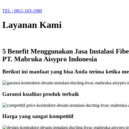
TEL : 0811-103-1980
Layanan Kami
5 Benefit Menggunakan Jasa Instalasi Fib
PT. Mabruka Aisypro Indonesia
Berikut ini manfaat yang bisa Anda terima ketika me
Garansi kualitas produk terbaik
Harga yang sangat kompetitif