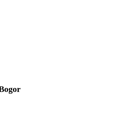
 Bogor