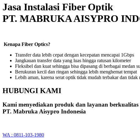
Jasa Instalasi Fiber Optik
PT. MABRUKA AISYPRO IN
Kenapa Fiber Optics?
Transfer data lebih cepat dengan kecepatan mencapai 1Gbps
Jangkauan transfer data yang luas hingga ratusan kilometer
Fleksibel dan kuat sehingga bisa dipasang di berbagai medan su
Berukuran kecil dan ringan sehingga lebih menghemat tempat
Lebih aman, karena serat optik tidak mudah terbakar dan tidak m
HUBUNGI KAMI
Kami menyediakan produk dan layanan berkualitas
PT. Mabruka Aisypro Indonesia
WA : 0811-103-1980