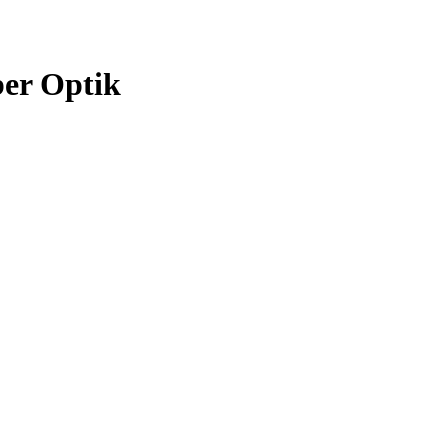
ber Optik