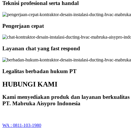
Teknisi profesional serta handal
Pengerjaan cepat
Layanan chat yang fast respond
Legalitas berbadan hukum PT
HUBUNGI KAMI
Kami menyediakan produk dan layanan berkualitas
PT. Mabruka Aisypro Indonesia
WA : 0811-103-1980