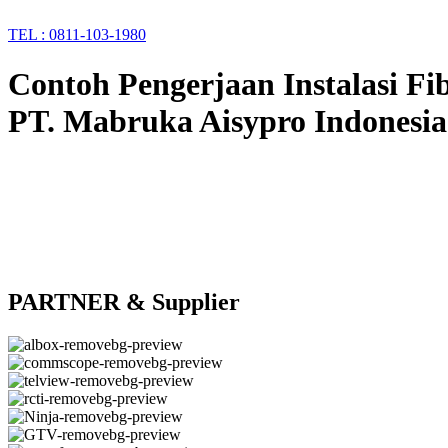
TEL : 0811-103-1980
Contoh Pengerjaan Instalasi Fi
PT. Mabruka Aisypro Indonesia
PARTNER & Supplier