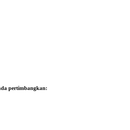
Anda pertimbangkan: