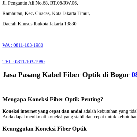
Jl. Pengantin Ali No.68, RT.08/RW.06,
Rambutan, Kec. Ciracas, Kota Jakarta Timur,
Daerah Khusus Ibukota Jakarta 13830
WA : 0811-103-1980
TEL : 0811-103-1980
Jasa Pasang Kabel Fiber Optik di Bogor
0
Mengapa Koneksi Fiber Optik Penting?
Koneksi internet yang cepat dan andal
adalah kebutuhan yang tidak 
Anda dapat menikmati koneksi yang stabil dan cepat untuk kebutuhan
Keunggulan Koneksi Fiber Optik