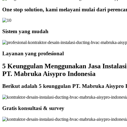
One stop solution, kami melayani mulai dari perenc
Sistem yang mudah
Layanan yang profesional
5 Keunggulan Menggunakan Jasa Instalasi
PT. Mabruka Aisypro Indonesia
Berikut adalah 5 keunggulan PT. Mabruka Aisypro 
Gratis konsultasi & survey