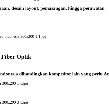
anaan, desain layout, pemasangan, hingga perawatan
 Fiber Optik
Indonesia dibandingkan kompetitor lain yang perlu 