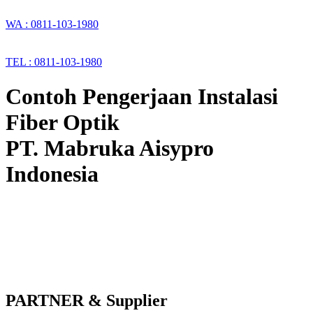
WA : 0811-103-1980
TEL : 0811-103-1980
Contoh Pengerjaan Instalasi
Fiber Optik
PT. Mabruka Aisypro
Indonesia
PARTNER & Supplier