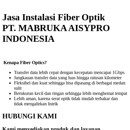
Jasa Instalasi Fiber Optik
PT. MABRUKA AISYPRO
INDONESIA
Kenapa Fiber Optics?
Transfer data lebih cepat dengan kecepatan mencapai 1Gbps
Jangkauan transfer data yang luas hingga ratusan kilometer
Fleksibel dan kuat sehingga bisa dipasang di berbagai medan
sulit
Berukuran kecil dan ringan sehingga lebih menghemat tempat
Lebih aman, karena serat optik tidak mudah terbakar dan
tidak mengalirkan listrik
HUBUNGI KAMI
Kami menyediakan produk dan layanan