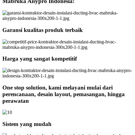
Mabruka Aisypro Indonesia:
Garansi kualitas produk terbaik
Harga yang sangat kompetitif
One stop solution, kami melayani mulai dari
perencanaan, desain layout, pemasangan, hingga
perawatan
Sistem yang mudah