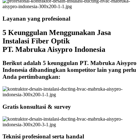
Layanan yang profesional
5 Keunggulan Menggunakan Jasa
Instalasi Fiber Optik
PT. Mabruka Aisypro Indonesia
Berikut adalah 5 keunggulan PT. Mabruka Aisypro
Indonesia dibandingkan kompetitor lain yang perlu
Anda pertimbangkan:
Gratis konsultasi & survey
Teknisi profesional serta handal