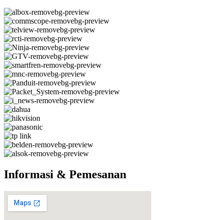
Informasi & Pemesanan