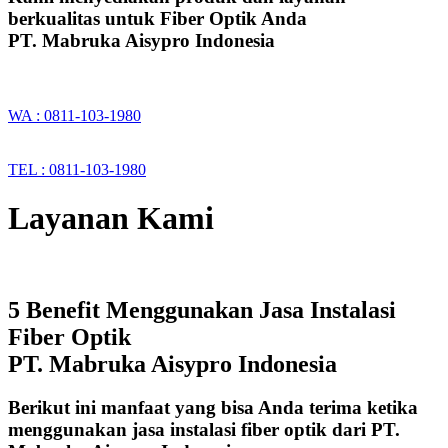
berkualitas untuk Fiber Optik Anda
PT. Mabruka Aisypro Indonesia
WA : 0811-103-1980
TEL : 0811-103-1980
Layanan Kami
5 Benefit Menggunakan Jasa Instalasi
Fiber Optik
PT. Mabruka Aisypro Indonesia
Berikut ini manfaat yang bisa Anda terima ketika
menggunakan jasa instalasi fiber optik dari PT.