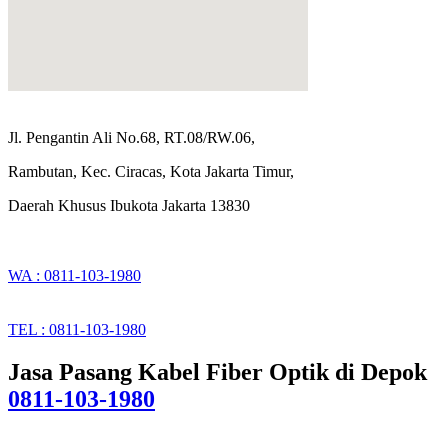
Jl. Pengantin Ali No.68, RT.08/RW.06,
Rambutan, Kec. Ciracas, Kota Jakarta Timur,
Daerah Khusus Ibukota Jakarta 13830
WA : 0811-103-1980
TEL : 0811-103-1980
Jasa Pasang Kabel Fiber Optik di Depok
0811-103-1980