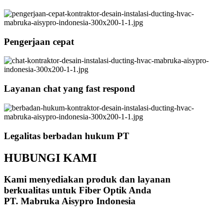
Pengerjaan cepat
Layanan chat yang fast respond
Legalitas berbadan hukum PT
HUBUNGI KAMI
Kami menyediakan produk dan layanan
berkualitas untuk Fiber Optik Anda
PT. Mabruka Aisypro Indonesia