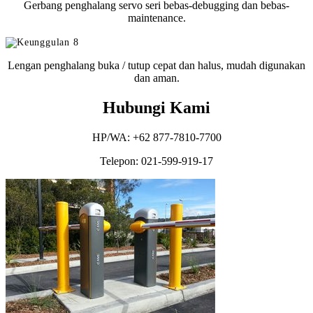
Gerbang penghalang servo seri bebas-debugging dan bebas-
maintenance.
Lengan penghalang buka / tutup cepat dan halus, mudah digunakan
dan aman.
Hubungi Kami
HP/WA: +62 877-7810-7700
Telepon: 021-599-919-17