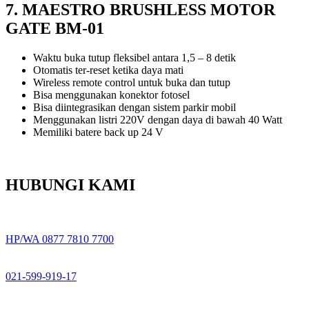
7. MAESTRO BRUSHLESS MOTOR
GATE BM-01
Waktu buka tutup fleksibel antara 1,5 – 8 detik
Otomatis ter-reset ketika daya mati
Wireless remote control untuk buka dan tutup
Bisa menggunakan konektor fotosel
Bisa diintegrasikan dengan sistem parkir mobil
Menggunakan listri 220V dengan daya di bawah 40 Watt
Memiliki batere back up 24 V
HUBUNGI KAMI
HP/WA 0877 7810 7700
021-599-919-17