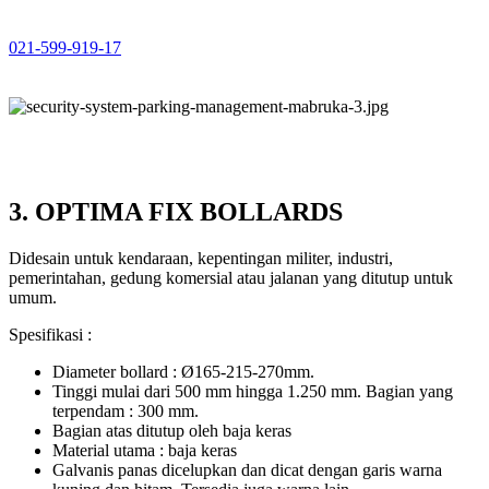
021-599-919-17
3. OPTIMA FIX BOLLARDS
Didesain untuk kendaraan, kepentingan militer, industri,
pemerintahan, gedung komersial atau jalanan yang ditutup untuk
umum.
Spesifikasi :
Diameter bollard : Ø165-215-270mm.
Tinggi mulai dari 500 mm hingga 1.250 mm. Bagian yang
terpendam : 300 mm.
Bagian atas ditutup oleh baja keras
Material utama : baja keras
Galvanis panas dicelupkan dan dicat dengan garis warna