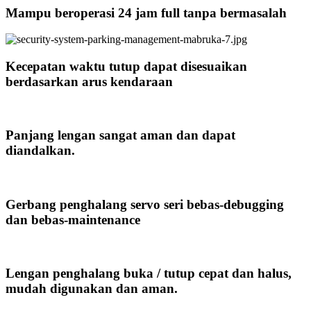
Mampu beroperasi 24 jam full tanpa bermasalah
Kecepatan waktu tutup dapat disesuaikan
berdasarkan arus kendaraan
Panjang lengan sangat aman dan dapat
diandalkan.
Gerbang penghalang servo seri bebas-debugging
dan bebas-maintenance
Lengan penghalang buka / tutup cepat dan halus,
mudah digunakan dan aman.