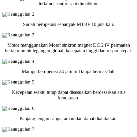
terkunci sendiri saat dimatikan.
Sudah beroperasi sebanyak MTBF 10 juta kali.
Motor menggunakan Motor sinkron magnet DC 24V permanen
berlaku untuk tegangan global, kecepatan tinggi dan respon cepat.
Mampu beroperasi 24 jam full tanpa bermasalah.
Kecepatan waktu tutup dapat disesuaikan berdasarkan arus
kendaraan.
Panjang lengan sangat aman dan dapat diandalkan.