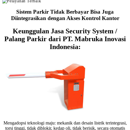
Sistem Parkir Tidak Berbayar Bisa Juga
Diintegrasikan dengan Akses Kontrol Kantor
Keunggulan Jasa Security System /
Palang Parkir dari PT. Mabruka Inovasi
Indonesia:
Mengadopsi teknologi maju: mekanik dan desain listrik terintegrasi,
torsi tinggi, tidak diblokir, kedap oli, tidak berisik, secara otomatis