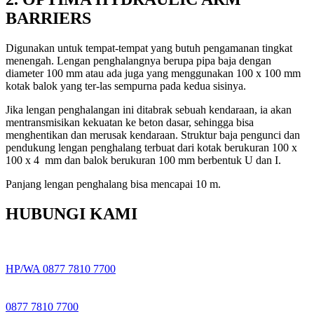
BARRIERS
Digunakan untuk tempat-tempat yang butuh pengamanan tingkat
menengah. Lengan penghalangnya berupa pipa baja dengan
diameter 100 mm atau ada juga yang menggunakan 100 x 100 mm
kotak balok yang ter-las sempurna pada kedua sisinya.
Jika lengan penghalangan ini ditabrak sebuah kendaraan, ia akan
mentransmisikan kekuatan ke beton dasar, sehingga bisa
menghentikan dan merusak kendaraan. Struktur baja pengunci dan
pendukung lengan penghalang terbuat dari kotak berukuran 100 x
100 x 4 mm dan balok berukuran 100 mm berbentuk U dan I.
Panjang lengan penghalang bisa mencapai 10 m.
HUBUNGI KAMI
HP/WA 0877 7810 7700
0877 7810 7700