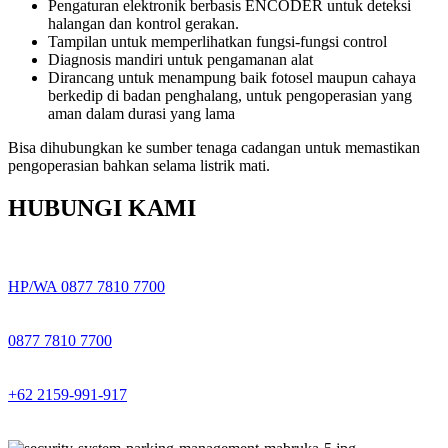
Pengaturan elektronik berbasis ENCODER untuk deteksi
halangan dan kontrol gerakan.
Tampilan untuk memperlihatkan fungsi-fungsi control
Diagnosis mandiri untuk pengamanan alat
Dirancang untuk menampung baik fotosel maupun cahaya
berkedip di badan penghalang, untuk pengoperasian yang
aman dalam durasi yang lama
Bisa dihubungkan ke sumber tenaga cadangan untuk memastikan
pengoperasian bahkan selama listrik mati.
HUBUNGI KAMI
HP/WA 0877 7810 7700
0877 7810 7700
+62 2159-991-917