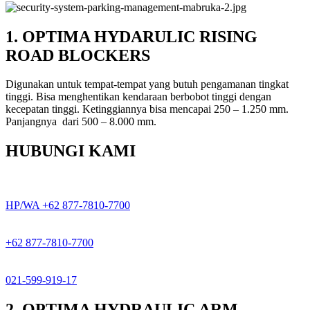
1. OPTIMA HYDARULIC RISING
ROAD BLOCKERS
Digunakan untuk tempat-tempat yang butuh pengamanan tingkat
tinggi. Bisa menghentikan kendaraan berbobot tinggi dengan
kecepatan tinggi. Ketinggiannya bisa mencapai 250 – 1.250 mm.
Panjangnya dari 500 – 8.000 mm.
HUBUNGI KAMI
HP/WA +62 877-7810-7700
+62 877-7810-7700
021-599-919-17
2. OPTIMA HYDRAULIC ARM