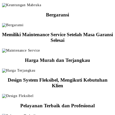
Bergaransi
Memiliki Maintenance Service Setelah Masa Garansi
Selesai
Harga Murah dan Terjangkau
Design System Fleksibel, Mengikuti Kebutuhan
Klien
Pelayanan Terbaik dan Profesional