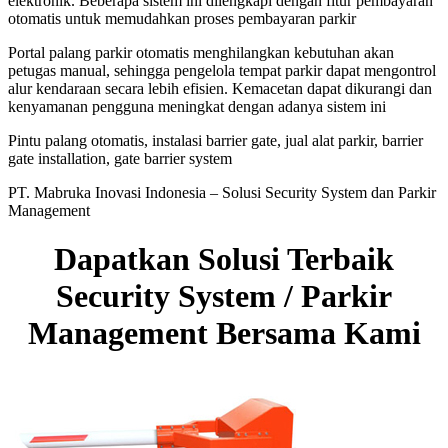
elektronik. Beberapa sistem ini dilengkapi dengan fitur pembayaran
otomatis untuk memudahkan proses pembayaran parkir
Portal palang parkir otomatis menghilangkan kebutuhan akan
petugas manual, sehingga pengelola tempat parkir dapat mengontrol
alur kendaraan secara lebih efisien. Kemacetan dapat dikurangi dan
kenyamanan pengguna meningkat dengan adanya sistem ini
Pintu palang otomatis, instalasi barrier gate, jual alat parkir, barrier
gate installation, gate barrier system
PT. Mabruka Inovasi Indonesia – Solusi Security System dan Parkir
Management
Dapatkan Solusi Terbaik
Security System / Parkir
Management Bersama Kami