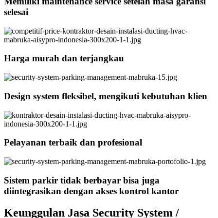
Memiliki maintenance service setelah masa garansi
selesai
Harga murah dan terjangkau
Design system fleksibel, mengikuti kebutuhan klien
Pelayanan terbaik dan profesional
Sistem parkir tidak berbayar bisa juga
diintegrasikan dengan akses kontrol kantor
Keunggulan Jasa Security System /