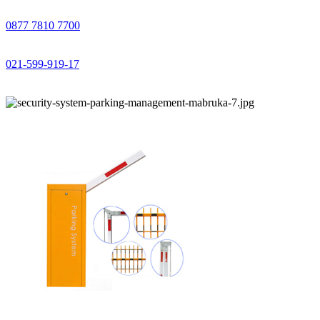
0877 7810 7700
021-599-919-17