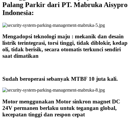
Palang Parkir dari PT. Mabruka Aisypro
Indonesia:
Mengadopsi teknologi maju : mekanik dan desain
listrik terintegrasi, torsi tinggi, tidak diblokir, kedap
oli, tidak berisik, secara otomatis terkunci sendiri
saat dimatikan
Sudah beroperasi sebanyak MTBF 10 juta kali.
Motor menggunakan Motor sinkron magnet DC
24V permanen berlaku untuk tegangan global,
kecepatan tinggi dan respon cepat