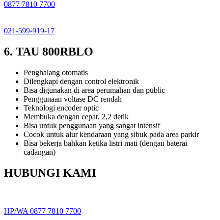
0877 7810 7700
021-599-919-17
6. TAU 800RBLO
Penghalang otomatis
Dilengkapi dengan control elektronik
Bisa digunakan di area perumahan dan public
Penggunaan voltase DC rendah
Teknologi encoder optic
Membuka dengan cepat, 2,2 detik
Bisa untuk penggunaan yang sangat intensif
Cocok untuk alur kendaraan yang sibuk pada area parkir
Bisa bekerja bahkan ketika listri mati (dengan baterai
cadangan)
HUBUNGI KAMI
HP/WA 0877 7810 7700