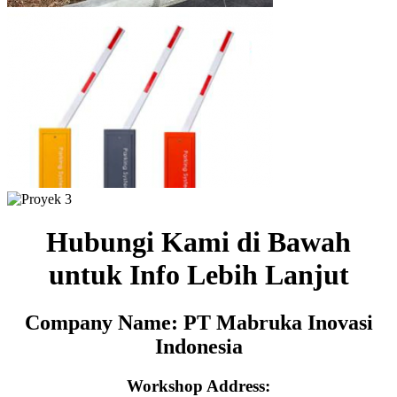
Hubungi Kami di Bawah
untuk Info Lebih Lanjut
Company Name: PT Mabruka Inovasi
Indonesia
Workshop Address: