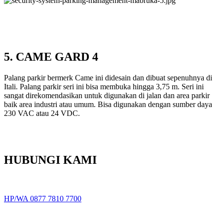
5. CAME GARD 4
Palang parkir bermerk Came ini didesain dan dibuat sepenuhnya di
Itali. Palang parkir seri ini bisa membuka hingga 3,75 m. Seri ini
sangat direkomendasikan untuk digunakan di jalan dan area parkir
baik area industri atau umum. Bisa digunakan dengan sumber daya
230 VAC atau 24 VDC.
HUBUNGI KAMI
HP/WA 0877 7810 7700