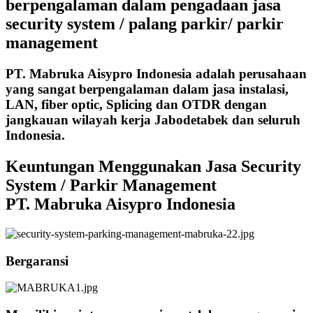
berpengalaman dalam pengadaan jasa
security system / palang parkir/ parkir
management
PT. Mabruka Aisypro Indonesia adalah perusahaan
yang sangat berpengalaman dalam jasa instalasi,
LAN, fiber optic, Splicing dan OTDR dengan
jangkauan wilayah kerja Jabodetabek dan seluruh
Indonesia.
Keuntungan Menggunakan Jasa Security
System / Parkir Management
PT. Mabruka Aisypro Indonesia
Bergaransi