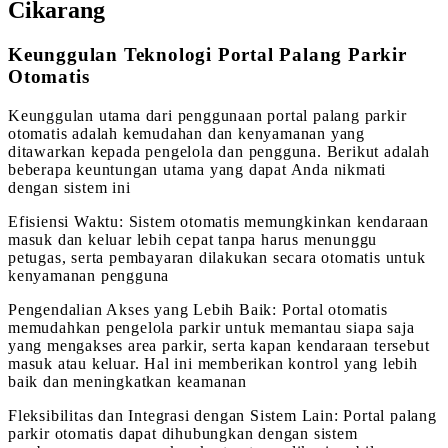
Cikarang
Keunggulan Teknologi Portal Palang Parkir
Otomatis
Keunggulan utama dari penggunaan portal palang parkir
otomatis adalah kemudahan dan kenyamanan yang
ditawarkan kepada pengelola dan pengguna. Berikut adalah
beberapa keuntungan utama yang dapat Anda nikmati
dengan sistem ini
Efisiensi Waktu: Sistem otomatis memungkinkan kendaraan
masuk dan keluar lebih cepat tanpa harus menunggu
petugas, serta pembayaran dilakukan secara otomatis untuk
kenyamanan pengguna
Pengendalian Akses yang Lebih Baik: Portal otomatis
memudahkan pengelola parkir untuk memantau siapa saja
yang mengakses area parkir, serta kapan kendaraan tersebut
masuk atau keluar. Hal ini memberikan kontrol yang lebih
baik dan meningkatkan keamanan
Fleksibilitas dan Integrasi dengan Sistem Lain: Portal palang
parkir otomatis dapat dihubungkan dengan sistem