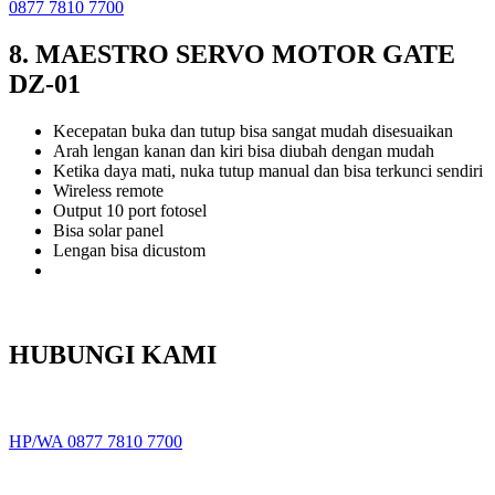
0877 7810 7700
8. MAESTRO SERVO MOTOR GATE
DZ-01
Kecepatan buka dan tutup bisa sangat mudah disesuaikan
Arah lengan kanan dan kiri bisa diubah dengan mudah
Ketika daya mati, nuka tutup manual dan bisa terkunci sendiri
Wireless remote
Output 10 port fotosel
Bisa solar panel
Lengan bisa dicustom
HUBUNGI KAMI
HP/WA 0877 7810 7700