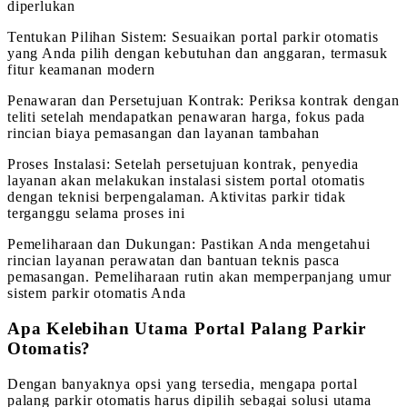
diperlukan
Tentukan Pilihan Sistem: Sesuaikan portal parkir otomatis
yang Anda pilih dengan kebutuhan dan anggaran, termasuk
fitur keamanan modern
Penawaran dan Persetujuan Kontrak: Periksa kontrak dengan
teliti setelah mendapatkan penawaran harga, fokus pada
rincian biaya pemasangan dan layanan tambahan
Proses Instalasi: Setelah persetujuan kontrak, penyedia
layanan akan melakukan instalasi sistem portal otomatis
dengan teknisi berpengalaman. Aktivitas parkir tidak
terganggu selama proses ini
Pemeliharaan dan Dukungan: Pastikan Anda mengetahui
rincian layanan perawatan dan bantuan teknis pasca
pemasangan. Pemeliharaan rutin akan memperpanjang umur
sistem parkir otomatis Anda
Apa Kelebihan Utama Portal Palang Parkir
Otomatis?
Dengan banyaknya opsi yang tersedia, mengapa portal
palang parkir otomatis harus dipilih sebagai solusi utama