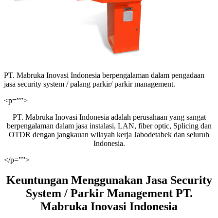
PT. Mabruka Inovasi Indonesia berpengalaman dalam pengadaan
jasa security system / palang parkir/ parkir management.
<p=””>
PT. Mabruka Inovasi Indonesia adalah perusahaan yang sangat
berpengalaman dalam jasa instalasi, LAN, fiber optic, Splicing dan
OTDR dengan jangkauan wilayah kerja Jabodetabek dan seluruh
Indonesia.
</p=””>
Keuntungan Menggunakan Jasa Security
System / Parkir Management PT.
Mabruka Inovasi Indonesia