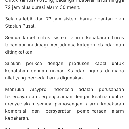
72 jam plus durasi alarm 30 menit.
Selama lebih dari 72 jam sistem harus dipantau oleh
Stasiun Pusat.
Semua kabel untuk sistem alarm kebakaran harus
tahan api, ini dibagi menjadi dua kategori, standar dan
ditingkatkan.
Silakan periksa dengan produsen kabel untuk
kepatuhan dengan rincian Standar Inggris di mana
nilai yang berbeda harus digunakan.
Mabruka Aisypro Indonesia adalah perusahaan
tepercaya dan berpengalaman dengan keahlian untuk
menyediakan semua pemasangan alarm kebakaran
komersial dan persyaratan pemeliharaan alarm
kebakaran.