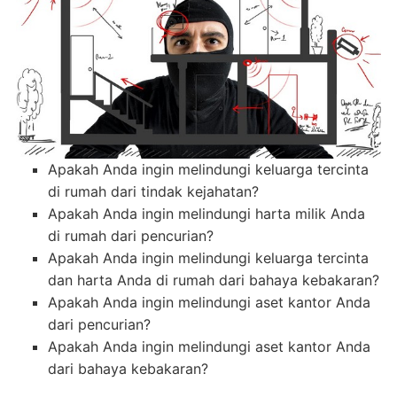
Apakah Anda ingin melindungi keluarga tercinta
di rumah dari tindak kejahatan?
Apakah Anda ingin melindungi harta milik Anda
di rumah dari pencurian?
Apakah Anda ingin melindungi keluarga tercinta
dan harta Anda di rumah dari bahaya kebakaran?
Apakah Anda ingin melindungi aset kantor Anda
dari pencurian?
Apakah Anda ingin melindungi aset kantor Anda
dari bahaya kebakaran?