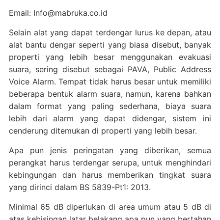
Email: Info@mabruka.co.id
Selain alat yang dapat terdengar lurus ke depan, atau
alat bantu dengar seperti yang biasa disebut, banyak
properti yang lebih besar menggunakan evakuasi
suara, sering disebut sebagai PAVA, Public Address
Voice Alarm. Tempat tidak harus besar untuk memiliki
beberapa bentuk alarm suara, namun, karena bahkan
dalam format yang paling sederhana, biaya suara
lebih dari alarm yang dapat didengar, sistem ini
cenderung ditemukan di properti yang lebih besar.
Apa pun jenis peringatan yang diberikan, semua
perangkat harus terdengar serupa, untuk menghindari
kebingungan dan harus memberikan tingkat suara
yang dirinci dalam BS 5839-Pt1: 2013.
Minimal 65 dB diperlukan di area umum atau 5 dB di
atas kebisingan latar belakang apa pun yang bertahan