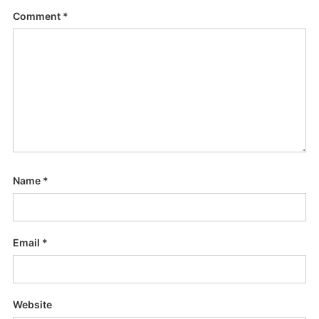
Comment
*
Name
*
Email
*
Website