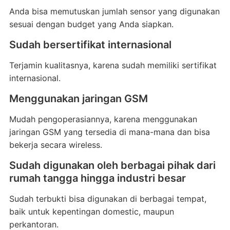
Anda bisa memutuskan jumlah sensor yang digunakan
sesuai dengan budget yang Anda siapkan.
Sudah bersertifikat internasional
Terjamin kualitasnya, karena sudah memiliki sertifikat
internasional.
Menggunakan jaringan GSM
Mudah pengoperasiannya, karena menggunakan
jaringan GSM yang tersedia di mana-mana dan bisa
bekerja secara wireless.
Sudah digunakan oleh berbagai pihak dari
rumah tangga hingga industri besar
Sudah terbukti bisa digunakan di berbagai tempat,
baik untuk kepentingan domestic, maupun
perkantoran.