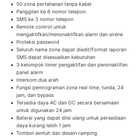
50 zona pertahanan tanpa kabel
Panggilan ke 6 nomor telepon
SMS ke 3 nomor telepon
Remote control untuk
mengaktifkan/menonaktifkan alarm dan sirene
Proteksi password
Seluruh nama zona dapat diedit/Format laporan
SMS dapat disesuaikan kebutuhan
3 kelompok timer pengaktifan dan penonaktifan
panel alarm
Interkom dua arah
Fungsi pemrograman zona real time, tunda, 24
jam, dan bypass
Tersedia daya AC dan DC secara bersamaan
untuk digunakan 24 jam
Baterai yang dapat diisi ulang untuk persediaan
daya kurang lebih 1 jam
Tombol sentuh dan desain ramping