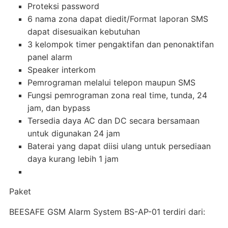
Proteksi password
6 nama zona dapat diedit/Format laporan SMS
dapat disesuaikan kebutuhan
3 kelompok timer pengaktifan dan penonaktifan
panel alarm
Speaker interkom
Pemrograman melalui telepon maupun SMS
Fungsi pemrograman zona real time, tunda, 24
jam, dan bypass
Tersedia daya AC dan DC secara bersamaan
untuk digunakan 24 jam
Baterai yang dapat diisi ulang untuk persediaan
daya kurang lebih 1 jam
Paket
BEESAFE GSM Alarm System BS-AP-01 terdiri dari: