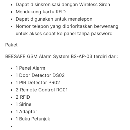
Dapat disinkronisasi dengan Wireless Siren
Mendukung kartu RFID
Dapat digunakan untuk menelepon
Nomor telepon yang diprioritaskan berwenang
untuk akses cepat ke panel tanpa password
Paket
BEESAFE GSM Alarm System BS-AP-03 terdiri dari:
1 Panel Alarm
1 Door Detector DS02
1 PIR Detector PR02
2 Remote Control RC01
2 RFID
1 Sirine
1 Adaptor
1 Buku Petunjuk