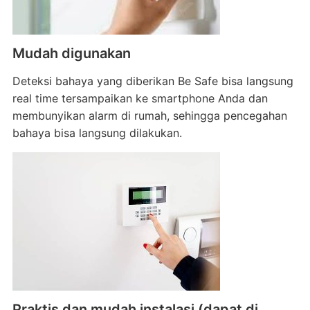
Mudah digunakan
Deteksi bahaya yang diberikan Be Safe bisa langsung
real time tersampaikan ke smartphone Anda dan
membunyikan alarm di rumah, sehingga pencegahan
bahaya bisa langsung dilakukan.
Praktis dan mudah instalasi (dapat di