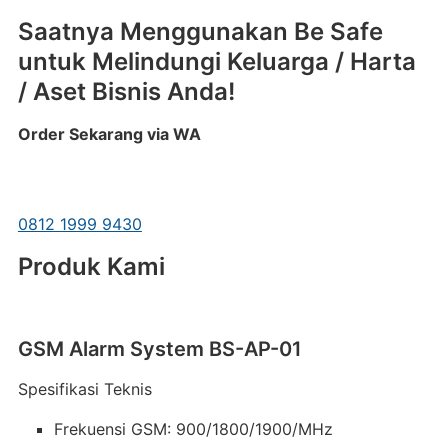
Saatnya Menggunakan Be Safe
untuk Melindungi Keluarga / Harta
/ Aset Bisnis Anda!
Order Sekarang via WA
0812 1999 9430
Produk Kami
GSM Alarm System BS-AP-01
Spesifikasi Teknis
Frekuensi GSM: 900/1800/1900/MHz