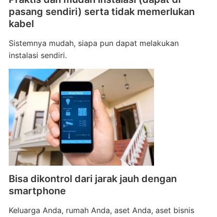
pasang sendiri) serta tidak memerlukan
kabel
Sistemnya mudah, siapa pun dapat melakukan
instalasi sendiri.
Bisa dikontrol dari jarak jauh dengan
smartphone
Keluarga Anda, rumah Anda, aset Anda, aset bisnis