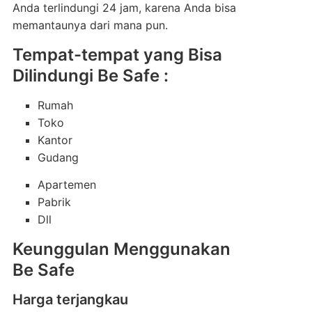
Anda terlindungi 24 jam, karena Anda bisa
memantaunya dari mana pun.
Tempat-tempat yang Bisa
Dilindungi Be Safe :
Rumah
Toko
Kantor
Gudang
Apartemen
Pabrik
Dll
Keunggulan Menggunakan
Be Safe
Harga terjangkau