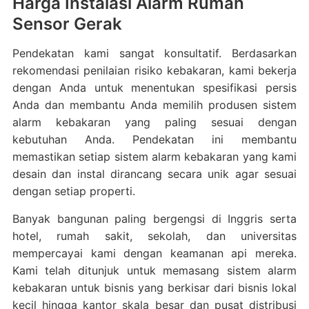
Harga Instalasi Alarm Rumah
Sensor Gerak
Pendekatan kami sangat konsultatif. Berdasarkan
rekomendasi penilaian risiko kebakaran, kami bekerja
dengan Anda untuk menentukan spesifikasi persis
Anda dan membantu Anda memilih produsen sistem
alarm kebakaran yang paling sesuai dengan
kebutuhan Anda. Pendekatan ini membantu
memastikan setiap sistem alarm kebakaran yang kami
desain dan instal dirancang secara unik agar sesuai
dengan setiap properti.
Banyak bangunan paling bergengsi di Inggris serta
hotel, rumah sakit, sekolah, dan universitas
mempercayai kami dengan keamanan api mereka.
Kami telah ditunjuk untuk memasang sistem alarm
kebakaran untuk bisnis yang berkisar dari bisnis lokal
kecil hingga kantor skala besar dan pusat distribusi