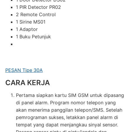
1 PIR Detector PR02
2 Remote Control
1 Sirine MS01
1 Adaptor
1 Buku Petunjuk
PESAN Tipe 30A
CARA KERJA
Pertama siapkan kartu SIM GSM untuk dipasang
di panel alarm. Program nomor telepon yang
akan menerima panggilan telepon/SMS. Setelah
pemrograman sukses, letakkan panel alarm di
tempat yang dapat menjangkau sinyal sensor.