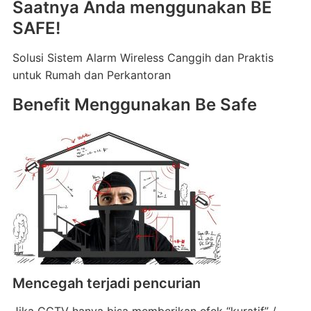
Saatnya Anda menggunakan BE
SAFE!
Solusi Sistem Alarm Wireless Canggih dan Praktis
untuk Rumah dan Perkantoran
Benefit Menggunakan Be Safe
Mencegah terjadi pencurian