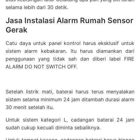
selama lebih dari 30 detik.
Jasa Instalasi Alarm Rumah Sensor
Gerak
Catu daya untuk panel kontrol harus eksklusif untuk
sistem alarm kebakaran. Itu harus diamankan dari
penggunaan yang tidak sah dan diberi label FIRE
ALARM DO NOT SWITCH OFF.
Setelah listrik mati, baterai harus terus menyalakan
sistem selama minimum 24 jam ditambah durasi alarm
30 menit setelah itu.
Untuk sistem kategori L, cadangan baterai 24 jam
sudah cukup kecuali diminta sebaliknya.
Untuk tempat kosong, cadangan baterai harus hingga