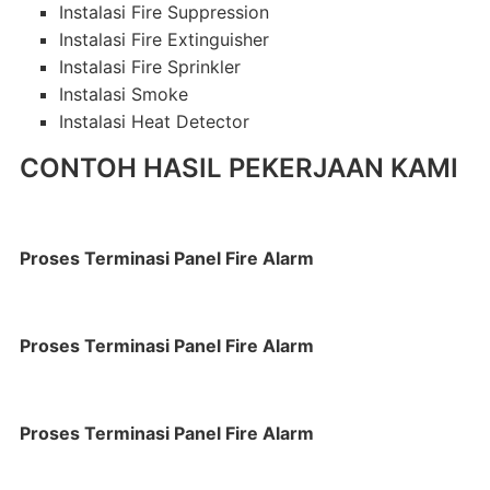
Instalasi Fire Suppression
Instalasi Fire Extinguisher
Instalasi Fire Sprinkler
Instalasi Smoke
Instalasi Heat Detector
CONTOH HASIL PEKERJAAN KAMI
Proses Terminasi Panel Fire Alarm
Proses Terminasi Panel Fire Alarm
Proses Terminasi Panel Fire Alarm