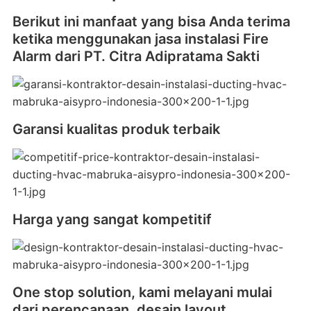
Berikut ini manfaat yang bisa Anda terima
ketika menggunakan jasa instalasi Fire
Alarm dari PT. Citra Adipratama Sakti
Garansi kualitas produk terbaik
Harga yang sangat kompetitif
One stop solution, kami melayani mulai
dari perencanaan, desain layout,