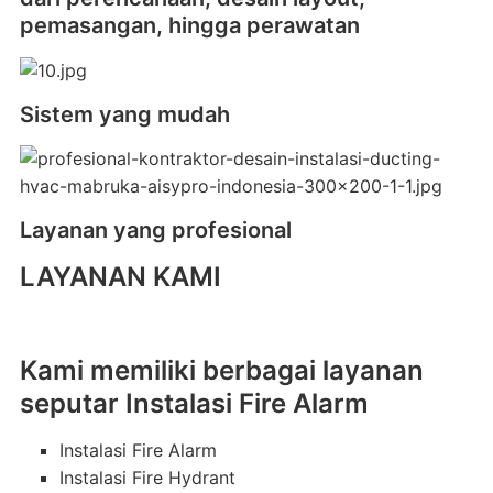
pemasangan, hingga perawatan
Sistem yang mudah
Layanan yang profesional
LAYANAN KAMI
Kami memiliki berbagai layanan
seputar Instalasi Fire Alarm
Instalasi Fire Alarm
Instalasi Fire Hydrant