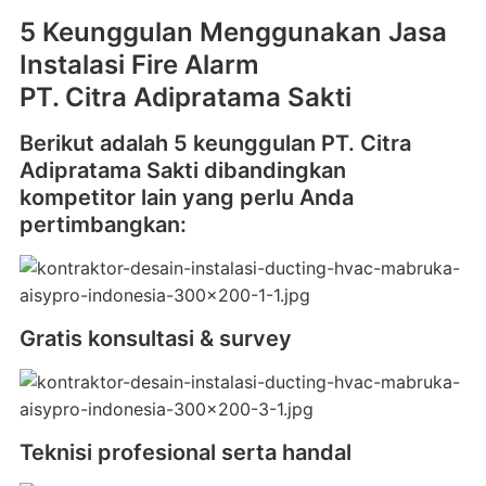
5 Keunggulan Menggunakan Jasa
Instalasi Fire Alarm
PT. Citra Adipratama Sakti
Berikut adalah 5 keunggulan PT. Citra
Adipratama Sakti dibandingkan
kompetitor lain yang perlu Anda
pertimbangkan:
Gratis konsultasi & survey
Teknisi profesional serta handal