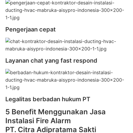
Pengerjaan cepat
Layanan chat yang fast respond
Legalitas berbadan hukum PT
5 Benefit Menggunakan Jasa
Instalasi Fire Alarm
PT. Citra Adipratama Sakti