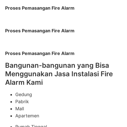
Proses Pemasangan Fire Alarm
Proses Pemasangan Fire Alarm
Proses Pemasangan Fire Alarm
Bangunan-bangunan yang Bisa
Menggunakan Jasa Instalasi Fire
Alarm Kami
Gedung
Pabrik
Mall
Apartemen
Rumah Tinggal