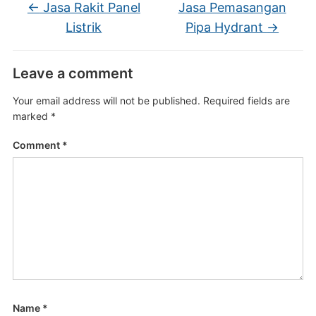
←
Jasa Rakit Panel
Jasa Pemasangan
Listrik
Pipa Hydrant
→
Leave a comment
Your email address will not be published.
Required fields are
marked
*
Comment
*
Name
*