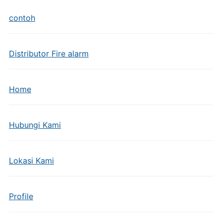
contoh
Distributor Fire alarm
Home
Hubungi Kami
Lokasi Kami
Profile