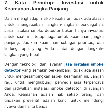
7. Kata Penutup: Investasi untuk
Keamanan Jangka Panjang
Dalam menghadapi risiko kebakaran, tidak ada alasan
untuk mengabaikan langkah-langkah pencegahan.
Jasa instalasi smoke detector bukan hanya investasi
untuk saat ini, tetapi juga untuk keamanan jangka
panjang. Jadikan keamanan sebagai prioritas, dan
lindungi apa yang Anda cintai dengan langkah-
langkah yang tepat.
Dengan teknologi dan layanan
jasa instalasi smoke
detector
yang semakin berkembang, tidak ada alasan
untuk mengesampingkan aspek keamanan ini. Jangan
ragu untuk menghubungi penyedia jasa terpercaya
dan jadwalkan instalasi smoke detector di ruangan
Anda. Keamanan adalah hak setiap orang, dan
tindakan preventif adalah kunci untuk melindungi
nyawa dan harta benda.