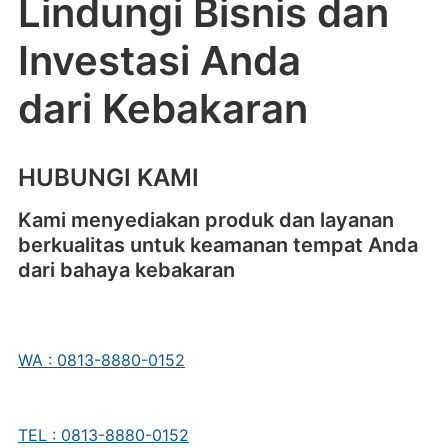
Lindungi Bisnis dan
Investasi Anda
dari Kebakaran
HUBUNGI KAMI
Kami menyediakan produk dan layanan
berkualitas untuk keamanan tempat Anda
dari bahaya kebakaran
WA : 0813-8880-0152
TEL : 0813-8880-0152