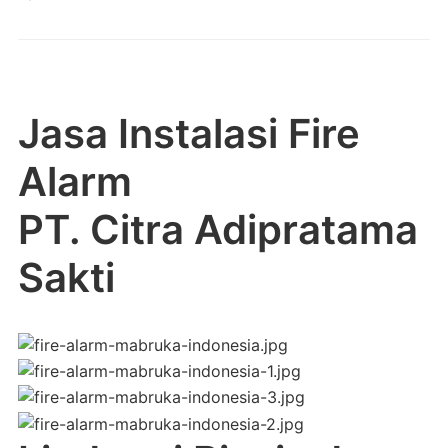
Jasa Instalasi Fire
Alarm
PT. Citra Adipratama
Sakti