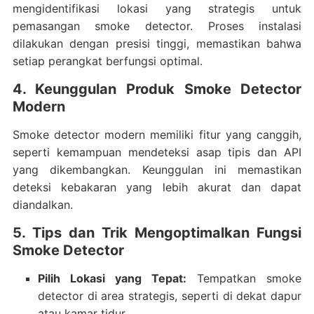
mengidentifikasi lokasi yang strategis untuk
pemasangan smoke detector. Proses instalasi
dilakukan dengan presisi tinggi, memastikan bahwa
setiap perangkat berfungsi optimal.
4. Keunggulan Produk Smoke Detector
Modern
Smoke detector modern memiliki fitur yang canggih,
seperti kemampuan mendeteksi asap tipis dan API
yang dikembangkan. Keunggulan ini memastikan
deteksi kebakaran yang lebih akurat dan dapat
diandalkan.
5. Tips dan Trik Mengoptimalkan Fungsi
Smoke Detector
Pilih Lokasi yang Tepat:
Tempatkan smoke
detector di area strategis, seperti di dekat dapur
atau kamar tidur.