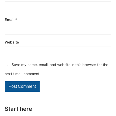
Email
*
Website
Save my name, email, and website in this browser for the
next time I comment.
Start here