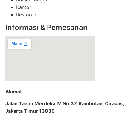
Kantor
Restoran
Informasi & Pemesanan
Alamat
Jalan Tanah Merdeka IV No.37, Rambutan, Ciracas,
Jakarta Timur 13830