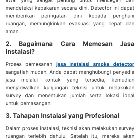
mendeteksi kebakaran secara dini. Detector ini dapat
memberikan peringatan dini kepada penghuni
ruangan, memungkinkan evakuasi yang cepat dan
aman.
2. Bagaimana Cara Memesan Jasa
Instalasi?
Proses pemesanan
jasa instalasi smoke detector
sangatlah mudah. Anda dapat menghubungi penyedia
jasa melalui kontak yang tersedia, kemudian
menjadwalkan kunjungan teknisi untuk melakukan
survey dan menentukan jumlah serta lokasi ideal
untuk pemasangan.
3. Tahapan Instalasi yang Profesional
Dalam proses instalasi, teknisi akan melakukan survey
ruangan terlebih dahulu. Setelah itu, mereka akan