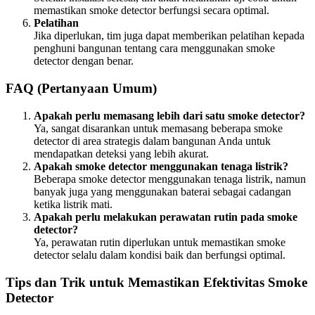
memastikan smoke detector berfungsi secara optimal.
Pelatihan
Jika diperlukan, tim juga dapat memberikan pelatihan kepada
penghuni bangunan tentang cara menggunakan smoke
detector dengan benar.
FAQ (Pertanyaan Umum)
Apakah perlu memasang lebih dari satu smoke detector?
Ya, sangat disarankan untuk memasang beberapa smoke
detector di area strategis dalam bangunan Anda untuk
mendapatkan deteksi yang lebih akurat.
Apakah smoke detector menggunakan tenaga listrik?
Beberapa smoke detector menggunakan tenaga listrik, namun
banyak juga yang menggunakan baterai sebagai cadangan
ketika listrik mati.
Apakah perlu melakukan perawatan rutin pada smoke
detector?
Ya, perawatan rutin diperlukan untuk memastikan smoke
detector selalu dalam kondisi baik dan berfungsi optimal.
Tips dan Trik untuk Memastikan Efektivitas Smoke
Detector