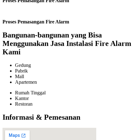
Proses Pemasangan Fire Alarm
Proses Pemasangan Fire Alarm
Bangunan-bangunan yang Bisa
Menggunakan Jasa Instalasi Fire Alarm
Kami
Gedung
Pabrik
Mall
Apartemen
Rumah Tinggal
Kantor
Restoran
Informasi & Pemesanan