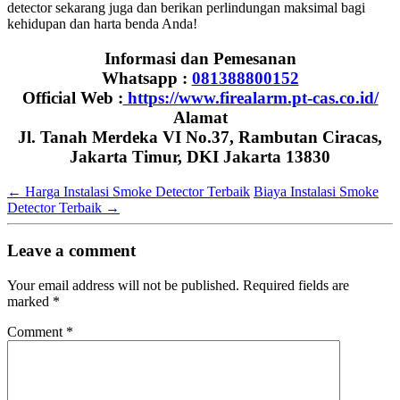
detector sekarang juga dan berikan perlindungan maksimal bagi
kehidupan dan harta benda Anda!
Informasi dan Pemesanan
Whatsapp :
081388800152
Official Web :
https://www.firealarm.pt-cas.co.id/
Alamat
Jl. Tanah Merdeka VI No.37, Rambutan Ciracas,
Jakarta Timur, DKI Jakarta 13830
←
Harga Instalasi Smoke Detector Terbaik
Biaya Instalasi Smoke
Detector Terbaik
→
Leave a comment
Your email address will not be published.
Required fields are
marked
*
Comment
*