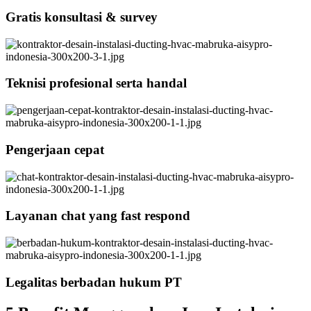
Gratis konsultasi & survey
Teknisi profesional serta handal
Pengerjaan cepat
Layanan chat yang fast respond
Legalitas berbadan hukum PT