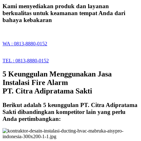
Kami menyediakan produk dan layanan
berkualitas untuk keamanan tempat Anda dari
bahaya kebakaran
WA : 0813-8880-0152
TEL : 0813-8880-0152
5 Keunggulan Menggunakan Jasa
Instalasi Fire Alarm
PT. Citra Adipratama Sakti
Berikut adalah 5 keunggulan PT. Citra Adipratama
Sakti dibandingkan kompetitor lain yang perlu
Anda pertimbangkan: