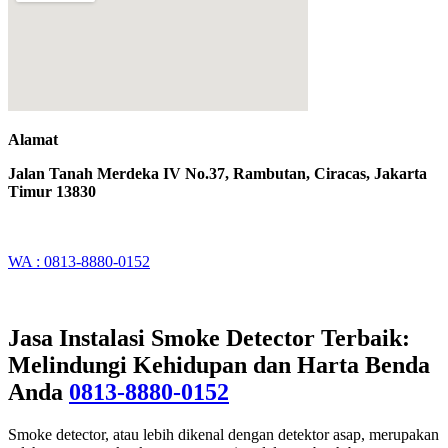
Alamat
Jalan Tanah Merdeka IV No.37, Rambutan, Ciracas, Jakarta
Timur 13830
WA : 0813-8880-0152
Jasa Instalasi Smoke Detector Terbaik:
Melindungi Kehidupan dan Harta Benda
Anda
0813-8880-0152
Smoke detector, atau lebih dikenal dengan detektor asap, merupakan