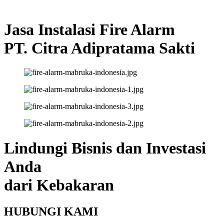
Jasa Instalasi Fire Alarm
PT. Citra Adipratama Sakti
Lindungi Bisnis dan Investasi
Anda
dari Kebakaran
HUBUNGI KAMI