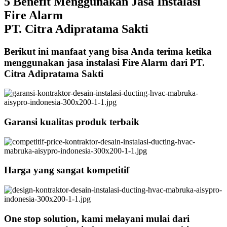
5 Benefit Menggunakan Jasa Instalasi
Fire Alarm
PT. Citra Adipratama Sakti
Berikut ini manfaat yang bisa Anda terima ketika
menggunakan jasa instalasi Fire Alarm dari PT.
Citra Adipratama Sakti
Garansi kualitas produk terbaik
Harga yang sangat kompetitif
One stop solution, kami melayani mulai dari