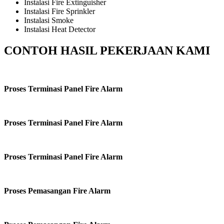
Instalasi Fire Extinguisher
Instalasi Fire Sprinkler
Instalasi Smoke
Instalasi Heat Detector
CONTOH HASIL PEKERJAAN KAMI
Proses Terminasi Panel Fire Alarm
Proses Terminasi Panel Fire Alarm
Proses Terminasi Panel Fire Alarm
Proses Pemasangan Fire Alarm