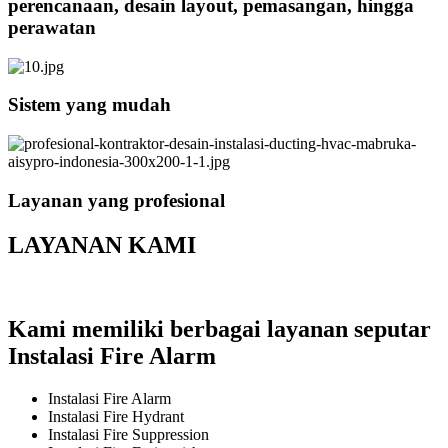
perencanaan, desain layout, pemasangan, hingga
perawatan
Sistem yang mudah
Layanan yang profesional
LAYANAN KAMI
Kami memiliki berbagai layanan seputar
Instalasi Fire Alarm
Instalasi Fire Alarm
Instalasi Fire Hydrant
Instalasi Fire Suppression