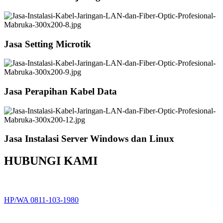
Jasa Setting Microtik
Jasa Perapihan Kabel Data
Jasa Instalasi Server Windows dan Linux
HUBUNGI KAMI
HP/WA 0811-103-1980