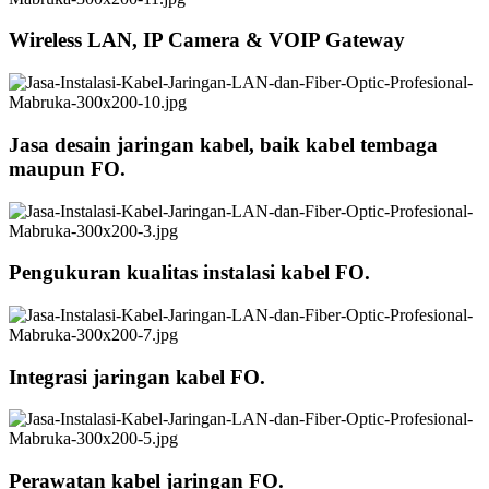
Wireless LAN, IP Camera & VOIP Gateway
Jasa desain jaringan kabel, baik kabel tembaga
maupun FO.
Pengukuran kualitas instalasi kabel FO.
Integrasi jaringan kabel FO.
Perawatan kabel jaringan FO.