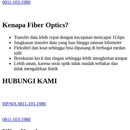
0811-103-1980
Kenapa Fiber Optics?
Transfer data lebih cepat dengan kecepatan mencapai 1Gbps
Jangkauan transfer data yang luas hingga ratusan kilometer
Fleksibel dan kuat sehingga bisa dipasang di berbagai medan
sulit
Berukuran kecil dan ringan sehingga lebih menghemat tempat
Lebih aman, karena serat optik tidak mudah terbakar dan
tidak mengalirkan listrik
HUBUNGI KAMI
HP/WA 0811-103-1980
0811-103-1980