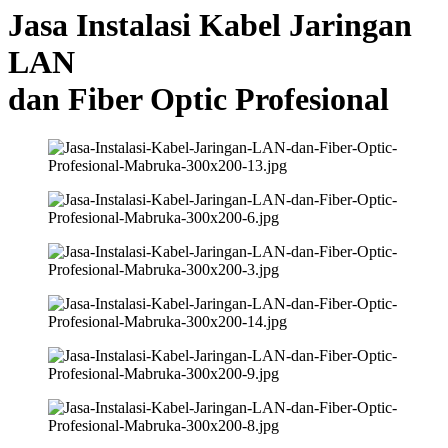
Jasa Instalasi Kabel Jaringan
LAN
dan Fiber Optic Profesional