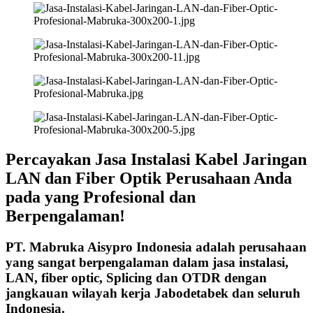
Percayakan Jasa Instalasi Kabel Jaringan
LAN dan Fiber Optik Perusahaan Anda
pada yang Profesional dan
Berpengalaman!
PT. Mabruka Aisypro Indonesia adalah perusahaan
yang sangat berpengalaman dalam jasa instalasi,
LAN, fiber optic, Splicing dan OTDR dengan
jangkauan wilayah kerja Jabodetabek dan seluruh
Indonesia.