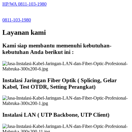
HP/WA 0811-103-1980
0811-103-1980
Layanan kami
Kami siap membantu memenuhi kebutuhan-
kebutuhan Anda berikut ini :
Instalasi Jaringan Fiber Optik ( Splicing, Gelar
Kabel, Test OTDR, Setting Perangkat)
Instalasi LAN ( UTP Backbone, UTP Client)