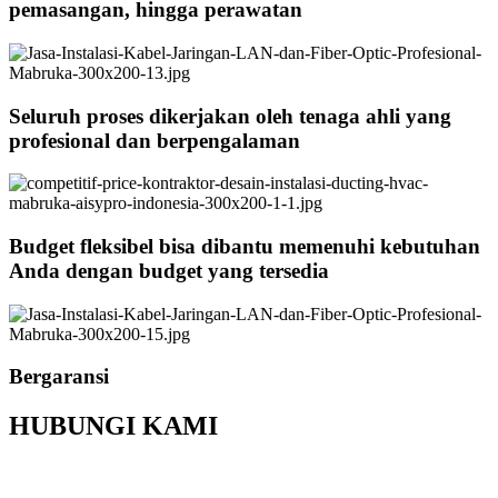
pemasangan, hingga perawatan
Seluruh proses dikerjakan oleh tenaga ahli yang
profesional dan berpengalaman
Budget fleksibel bisa dibantu memenuhi kebutuhan
Anda dengan budget yang tersedia
Bergaransi
HUBUNGI KAMI