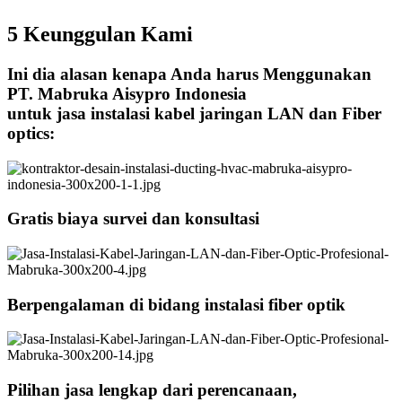
5 Keunggulan Kami
Ini dia alasan kenapa Anda harus Menggunakan
PT. Mabruka Aisypro Indonesia
untuk jasa instalasi kabel jaringan LAN dan Fiber
optics:
Gratis biaya survei dan konsultasi
Berpengalaman di bidang instalasi fiber optik
Pilihan jasa lengkap dari perencanaan,