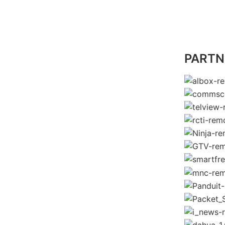
PARTNE