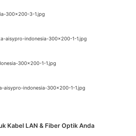
uk Kabel LAN & Fiber Optik Anda