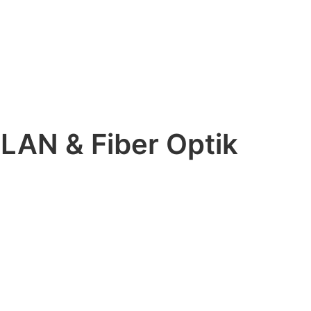
l LAN & Fiber Optik