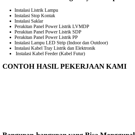
Instalasi Listrik Lampu
Instalasi Stop Kontak
Instalasi Saklar
Perakitan Panel Power Listrik LVMDP
Perakitan Panel Power Listrik SDP
Perakitan Panel Power Listrik PP
Instalasi Lampu LED Strip (Indoor dan Outdoor)
Instalasi Kabel Tray Listrik dan Elektronik
Instalasi Kabel Feeder (Kabel Futur)
CONTOH HASIL PEKERJAAN KAMI