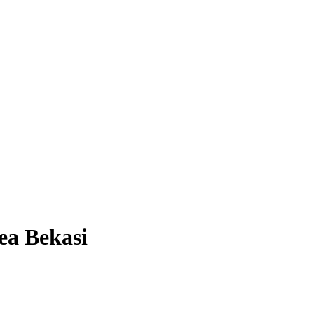
ea Bekasi