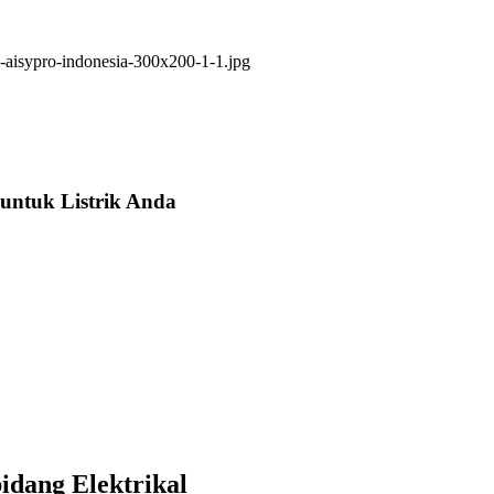
untuk Listrik Anda
idang Elektrikal