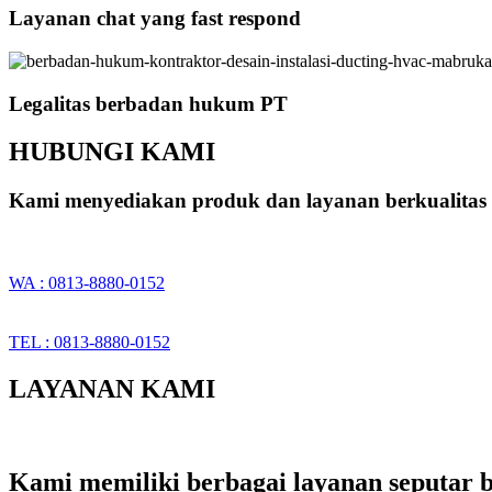
Layanan chat yang fast respond
Legalitas berbadan hukum PT
HUBUNGI KAMI
Kami menyediakan produk dan layanan berkualitas 
WA : 0813-8880-0152
TEL : 0813-8880-0152
LAYANAN KAMI
Kami memiliki berbagai layanan seputar b