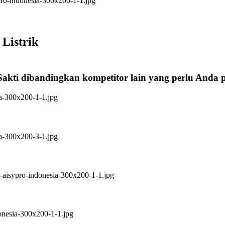
Listrik
Sakti dibandingkan kompetitor lain yang perlu Anda