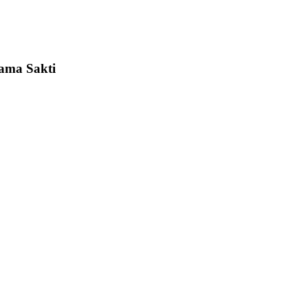
tama Sakti