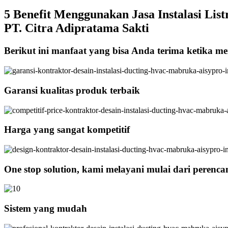
5 Benefit Menggunakan Jasa Instalasi List
PT. Citra Adipratama Sakti
Berikut ini manfaat yang bisa Anda terima ketika men
Garansi kualitas produk terbaik
Harga yang sangat kompetitif
One stop solution, kami melayani mulai dari perenc
Sistem yang mudah