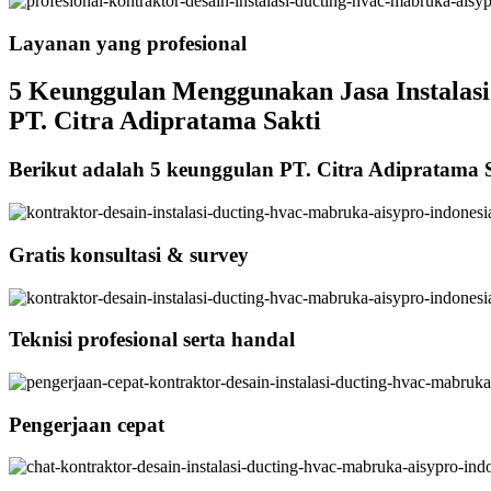
Layanan yang profesional
5 Keunggulan Menggunakan Jasa Instalasi 
PT. Citra Adipratama Sakti
Berikut adalah 5 keunggulan PT. Citra Adipratama 
Gratis konsultasi & survey
Teknisi profesional serta handal
Pengerjaan cepat