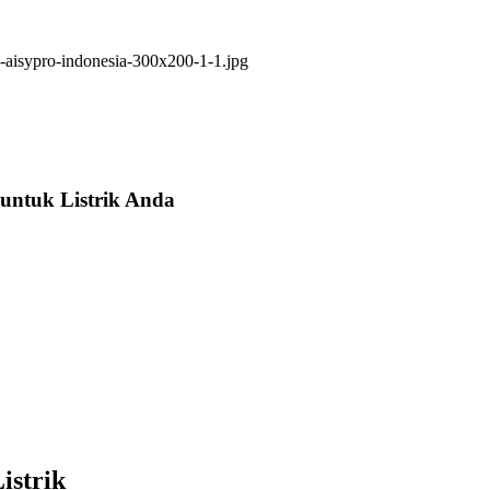
untuk Listrik Anda
istrik