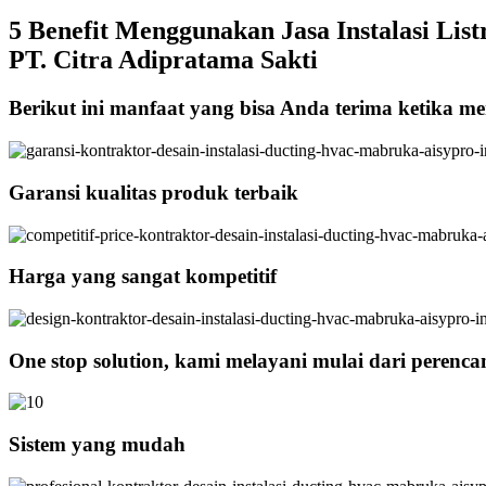
5 Benefit Menggunakan Jasa Instalasi List
PT. Citra Adipratama Sakti
Berikut ini manfaat yang bisa Anda terima ketika men
Garansi kualitas produk terbaik
Harga yang sangat kompetitif
One stop solution, kami melayani mulai dari perenc
Sistem yang mudah