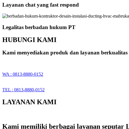
Layanan chat yang fast respond
Legalitas berbadan hukum PT
HUBUNGI KAMI
Kami menyediakan produk dan layanan berkualitas 
WA : 0813-8880-0152
TEL : 0813-8880-0152
LAYANAN KAMI
Kami memiliki berbagai layanan seputar L