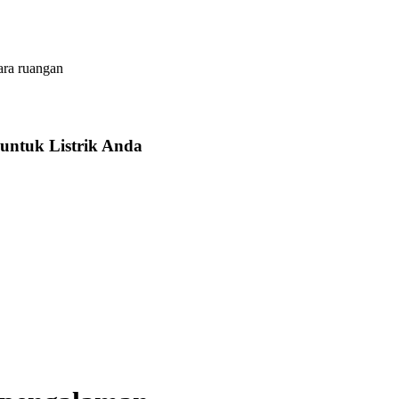
ara ruangan
untuk Listrik Anda