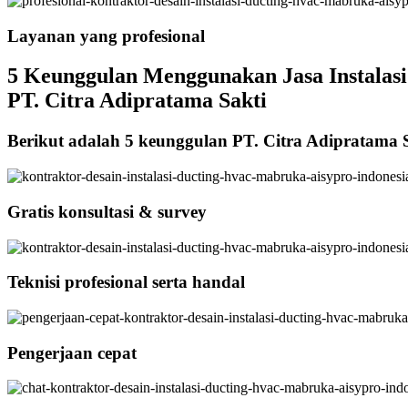
Layanan yang profesional
5 Keunggulan Menggunakan Jasa Instalasi 
PT. Citra Adipratama Sakti
Berikut adalah 5 keunggulan PT. Citra Adipratama 
Gratis konsultasi & survey
Teknisi profesional serta handal
Pengerjaan cepat