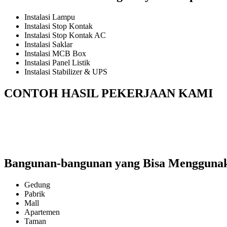
Instalasi Lampu
Instalasi Stop Kontak
Instalasi Stop Kontak AC
Instalasi Saklar
Instalasi MCB Box
Instalasi Panel Listik
Instalasi Stabilizer & UPS
CONTOH HASIL PEKERJAAN KAMI
Bangunan-bangunan yang Bisa Menggunakan
Gedung
Pabrik
Mall
Apartemen
Taman