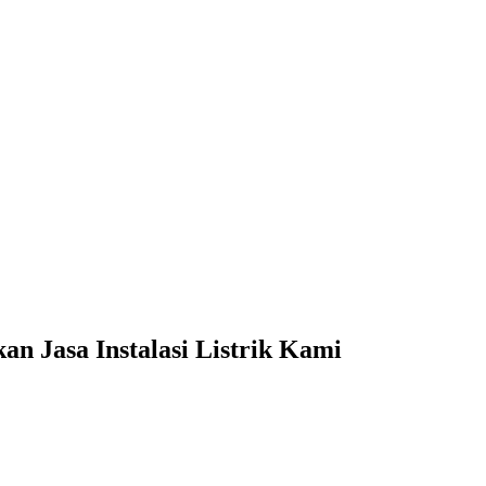
 Jasa Instalasi Listrik Kami