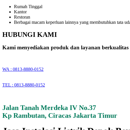
Rumah Tinggal
Kantor
Restoran
Berbagai macam keperluan lainnya yang membutuhkan tata ud
HUBUNGI KAMI
Kami menyediakan produk dan layanan berkualitas 
WA : 0813-8880-0152
TEL : 0813-8880-0152
Jalan Tanah Merdeka IV No.37
Kp Rambutan, Ciracas Jakarta Timur