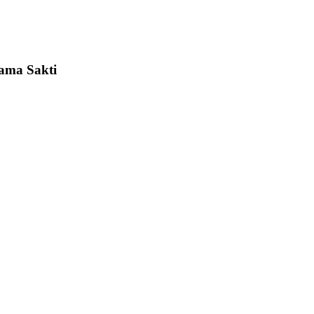
tama Sakti