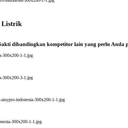
Listrik
Sakti dibandingkan kompetitor lain yang perlu Anda