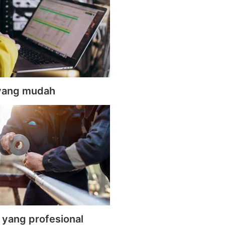
yang mudah
 yang profesional