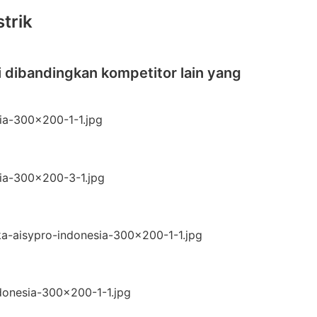
trik
i dibandingkan kompetitor lain yang