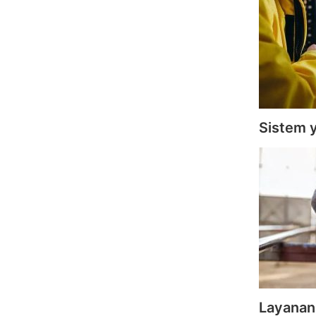
Sistem 
Layanan