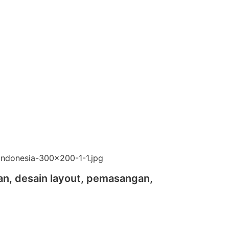
an, desain layout, pemasangan,