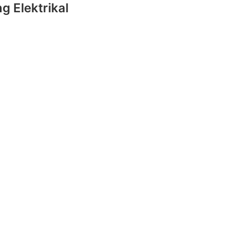
g Elektrikal