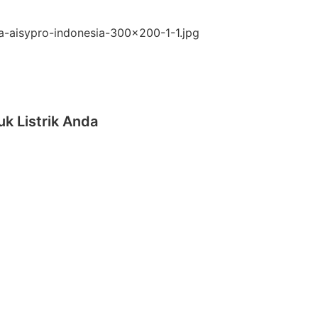
k Listrik Anda