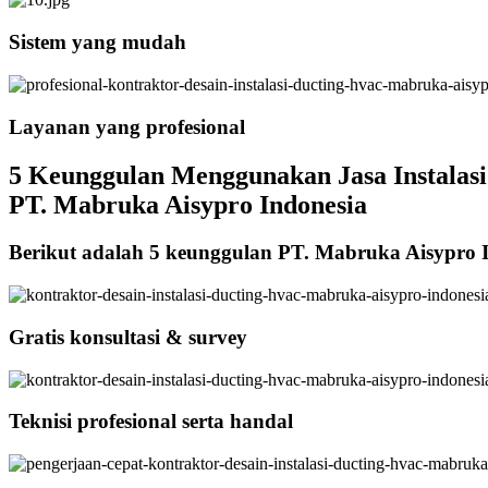
Sistem yang mudah
Layanan yang profesional
5 Keunggulan Menggunakan Jasa Instalas
PT. Mabruka Aisypro Indonesia
Berikut adalah 5 keunggulan PT. Mabruka Aisypro 
Gratis konsultasi & survey
Teknisi profesional serta handal