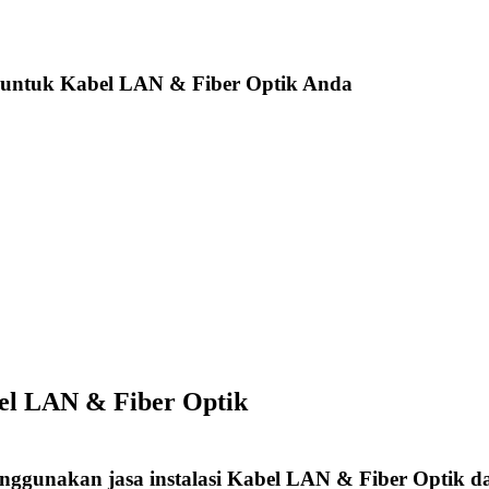
 untuk Kabel LAN & Fiber Optik Anda
bel LAN & Fiber Optik
enggunakan jasa instalasi Kabel LAN & Fiber Optik d