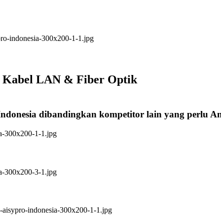
i Kabel LAN & Fiber Optik
Indonesia dibandingkan kompetitor lain yang perlu 