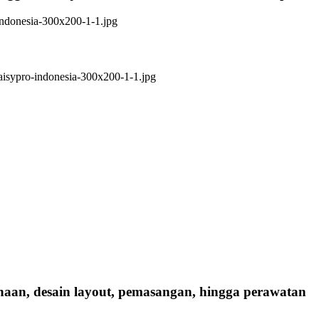
anaan, desain layout, pemasangan, hingga perawatan