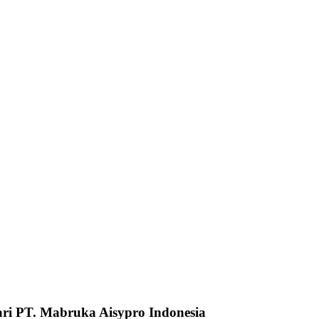
ari PT. Mabruka Aisypro Indonesia