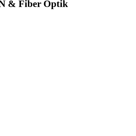
AN & Fiber Optik