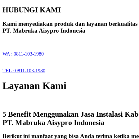
HUBUNGI KAMI
Kami menyediakan produk dan layanan berkualitas
PT. Mabruka Aisypro Indonesia
WA : 0811-103-1980
TEL : 0811-103-1980
Layanan Kami
5 Benefit Menggunakan Jasa Instalasi Ka
PT. Mabruka Aisypro Indonesia
Berikut ini manfaat yang bisa Anda terima ketika m