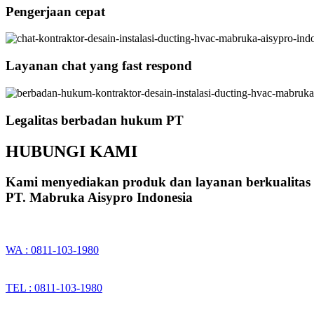
Pengerjaan cepat
Layanan chat yang fast respond
Legalitas berbadan hukum PT
HUBUNGI KAMI
Kami menyediakan produk dan layanan berkualitas
PT. Mabruka Aisypro Indonesia
WA : 0811-103-1980
TEL : 0811-103-1980