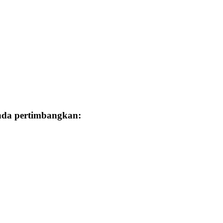
Anda pertimbangkan: