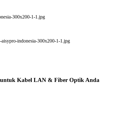
 untuk Kabel LAN & Fiber Optik Anda