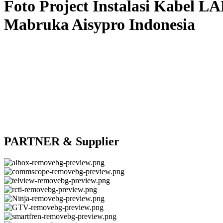
Foto Project Instalasi Kabel L
Mabruka Aisypro Indonesia
PARTNER & Supplier