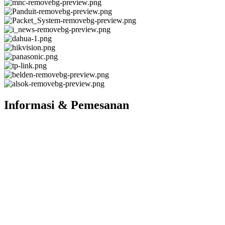
Informasi & Pemesanan