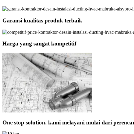
Garansi kualitas produk terbaik
Harga yang sangat kompetitif
One stop solution, kami melayani mulai dari perenc