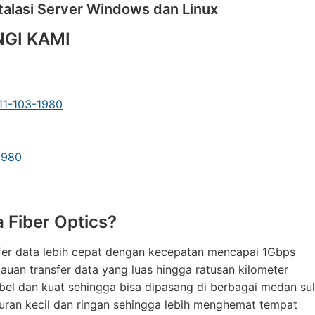
talasi Server Windows dan Linux
GI KAMI
1-103-1980
1980
 Fiber Optics?
fer data lebih cepat dengan kecepatan mencapai 1Gbps
auan transfer data yang luas hingga ratusan kilometer
ibel dan kuat sehingga bisa dipasang di berbagai medan sul
uran kecil dan ringan sehingga lebih menghemat tempat