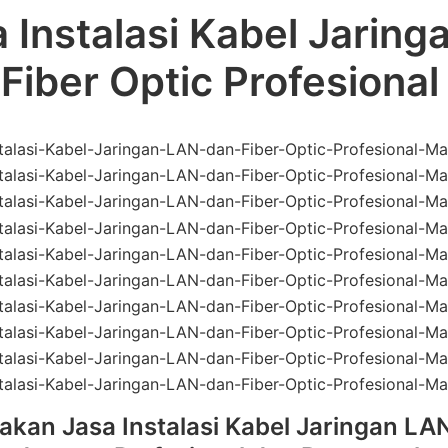
 Instalasi Kabel Jarin
Fiber Optic Profesional
akan Jasa Instalasi Kabel Jaringan LA