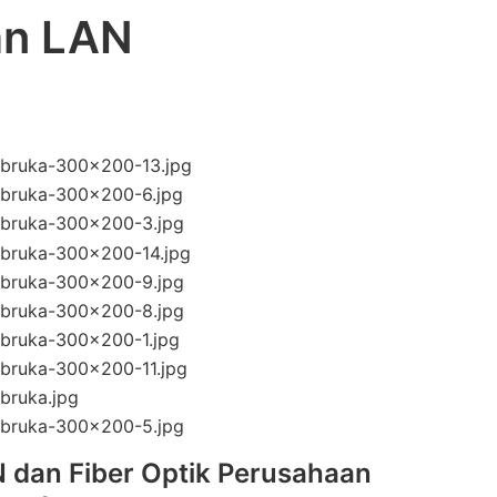
gan LAN
N dan Fiber Optik Perusahaan