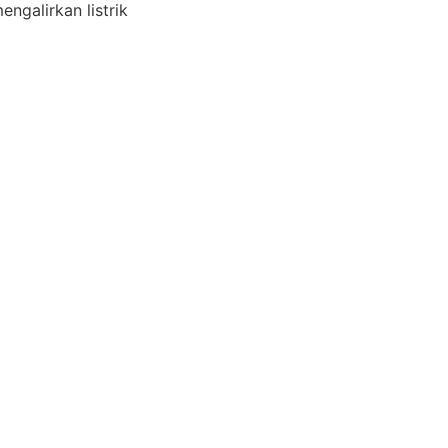
ngalirkan listrik