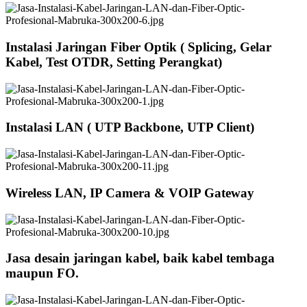
Instalasi Jaringan Fiber Optik ( Splicing, Gelar
Kabel, Test OTDR, Setting Perangkat)
Instalasi LAN ( UTP Backbone, UTP Client)
Wireless LAN, IP Camera & VOIP Gateway
Jasa desain jaringan kabel, baik kabel tembaga
maupun FO.