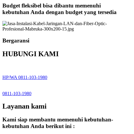
Budget fleksibel bisa dibantu memenuhi
kebutuhan Anda dengan budget yang tersedia
Bergaransi
HUBUNGI KAMI
HP/WA 0811-103-1980
0811-103-1980
Layanan kami
Kami siap membantu memenuhi kebutuhan-
kebutuhan Anda berikut ini :