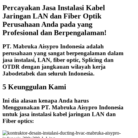
Percayakan Jasa Instalasi Kabel
Jaringan LAN dan Fiber Optik
Perusahaan Anda pada yang
Profesional dan Berpengalaman!
PT. Mabruka Aisypro Indonesia adalah
perusahaan yang sangat berpengalaman dalam
jasa instalasi, LAN, fiber optic, Splicing dan
OTDR dengan jangkauan wilayah kerja
Jabodetabek dan seluruh Indonesia.
5 Keunggulan Kami
Ini dia alasan kenapa Anda harus
Menggunakan PT. Mabruka Aisypro Indonesia
untuk jasa instalasi kabel jaringan LAN dan
Fiber optics: