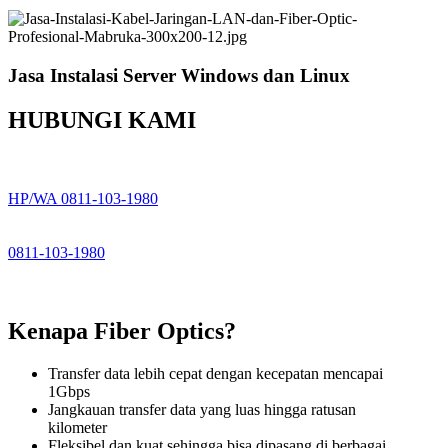
Jasa Instalasi Server Windows dan Linux
HUBUNGI KAMI
HP/WA 0811-103-1980
0811-103-1980
Kenapa Fiber Optics?
Transfer data lebih cepat dengan kecepatan mencapai
1Gbps
Jangkauan transfer data yang luas hingga ratusan
kilometer
Fleksibel dan kuat sehingga bisa dipasang di berbagai