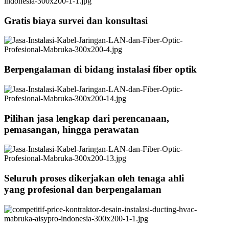
Gratis biaya survei dan konsultasi
Berpengalaman di bidang instalasi fiber optik
Pilihan jasa lengkap dari perencanaan,
pemasangan, hingga perawatan
Seluruh proses dikerjakan oleh tenaga ahli
yang profesional dan berpengalaman