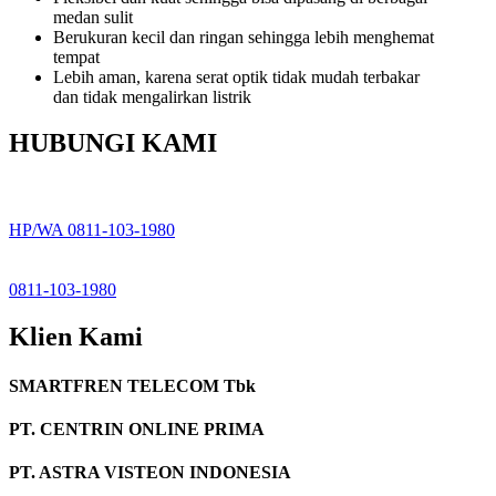
medan sulit
Berukuran kecil dan ringan sehingga lebih menghemat
tempat
Lebih aman, karena serat optik tidak mudah terbakar
dan tidak mengalirkan listrik
HUBUNGI KAMI
HP/WA 0811-103-1980
0811-103-1980
Klien Kami
SMARTFREN TELECOM Tbk
PT. CENTRIN ONLINE PRIMA
PT. ASTRA VISTEON INDONESIA