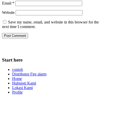
Email
*
Website
Save my name, email, and website in this browser for the
next time I comment.
Start here
contoh
Distributor Fire alarm
Home
Hubungi Kami
Lokasi Kami
Profile