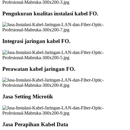
Pengukuran kualitas instalasi kabel FO.
Integrasi jaringan kabel FO.
Perawatan kabel jaringan FO.
Jasa Setting Microtik
Jasa Perapihan Kabel Data