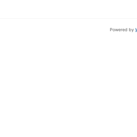
Powered by