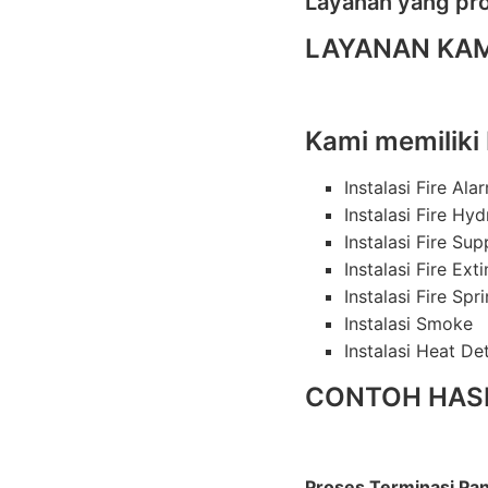
Layanan yang pro
LAYANAN KAM
Kami memiliki 
Instalasi Fire Ala
Instalasi Fire Hyd
Instalasi Fire Su
Instalasi Fire Ext
Instalasi Fire Spri
Instalasi Smoke
Instalasi Heat De
CONTOH HASI
Proses Terminasi Pan