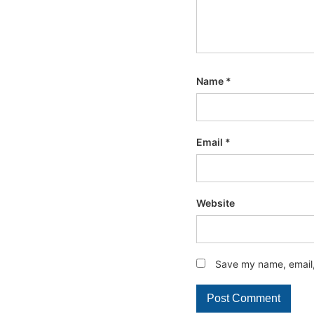
Name
*
Email
*
Website
Save my name, email, 