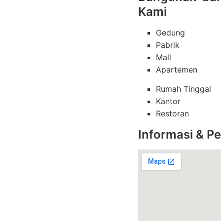
Kami
Gedung
Pabrik
Mall
Apartemen
Rumah Tinggal
Kantor
Restoran
Informasi & 