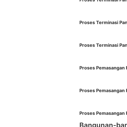
Proses Terminasi Pan
Proses Terminasi Pan
Proses Pemasangan F
Proses Pemasangan F
Proses Pemasangan F
Bangunan-bang