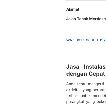
Alamat
Jalan Tanah Merdeka 
WA : 0813-8880-0152
Jasa Instal
dengan Cepat 
Anda tentu mengerti 
aktivitas yang berpot
terbaik untuk mende
perangkat yang beke