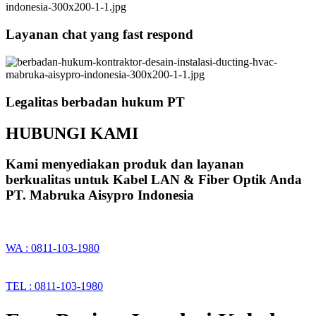
Layanan chat yang fast respond
Legalitas berbadan hukum PT
HUBUNGI KAMI
Kami menyediakan produk dan layanan
berkualitas untuk Kabel LAN & Fiber Optik Anda
PT. Mabruka Aisypro Indonesia
WA : 0811-103-1980
TEL : 0811-103-1980