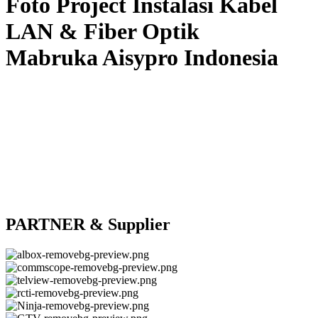
Foto Project Instalasi Kabel
LAN & Fiber Optik
Mabruka Aisypro Indonesia
PARTNER & Supplier