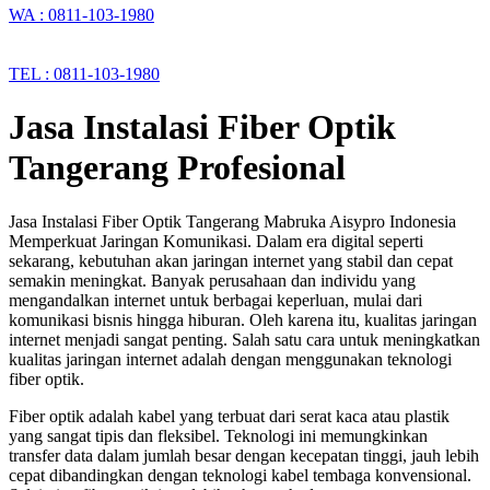
WA : 0811-103-1980
TEL : 0811-103-1980
Jasa Instalasi Fiber Optik
Tangerang Profesional
Jasa Instalasi Fiber Optik Tangerang Mabruka Aisypro Indonesia
Memperkuat Jaringan Komunikasi. Dalam era digital seperti
sekarang, kebutuhan akan jaringan internet yang stabil dan cepat
semakin meningkat. Banyak perusahaan dan individu yang
mengandalkan internet untuk berbagai keperluan, mulai dari
komunikasi bisnis hingga hiburan. Oleh karena itu, kualitas jaringan
internet menjadi sangat penting. Salah satu cara untuk meningkatkan
kualitas jaringan internet adalah dengan menggunakan teknologi
fiber optik.
Fiber optik adalah kabel yang terbuat dari serat kaca atau plastik
yang sangat tipis dan fleksibel. Teknologi ini memungkinkan
transfer data dalam jumlah besar dengan kecepatan tinggi, jauh lebih
cepat dibandingkan dengan teknologi kabel tembaga konvensional.