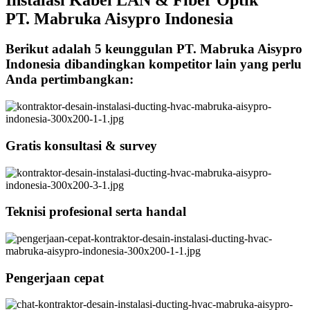
PT. Mabruka Aisypro Indonesia
Berikut adalah 5 keunggulan PT. Mabruka Aisypro
Indonesia dibandingkan kompetitor lain yang perlu
Anda pertimbangkan:
Gratis konsultasi & survey
Teknisi profesional serta handal
Pengerjaan cepat