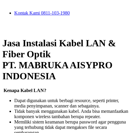
Kontak Kami 0811-103-1980
Jasa Instalasi Kabel LAN &
Fiber Optik
PT. MABRUKA AISYPRO
INDONESIA
Kenapa Kabel LAN?
Dapat digunakan untuk berbagi resource, seperti printer,
media penyimpanan, scanner dan sebagainya.
Tidak banyak menggunakan kabel. Anda bisa memanfaatkan
komponen wireless tambahan berupa repeater.
Memiliki sistem keamanan berupa password agar pengguna
yang terhubung tidak dapat mengakses file secara
sembarangan.