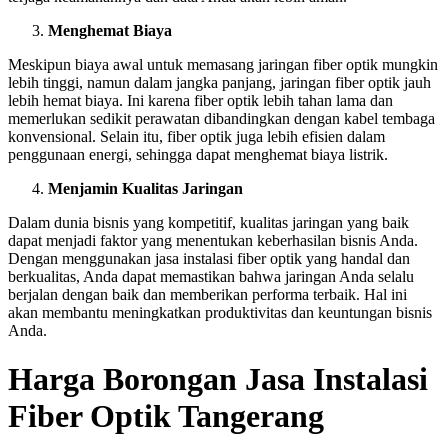
Menghemat Biaya
Meskipun biaya awal untuk memasang jaringan fiber optik mungkin
lebih tinggi, namun dalam jangka panjang, jaringan fiber optik jauh
lebih hemat biaya. Ini karena fiber optik lebih tahan lama dan
memerlukan sedikit perawatan dibandingkan dengan kabel tembaga
konvensional. Selain itu, fiber optik juga lebih efisien dalam
penggunaan energi, sehingga dapat menghemat biaya listrik.
Menjamin Kualitas Jaringan
Dalam dunia bisnis yang kompetitif, kualitas jaringan yang baik
dapat menjadi faktor yang menentukan keberhasilan bisnis Anda.
Dengan menggunakan jasa instalasi fiber optik yang handal dan
berkualitas, Anda dapat memastikan bahwa jaringan Anda selalu
berjalan dengan baik dan memberikan performa terbaik. Hal ini
akan membantu meningkatkan produktivitas dan keuntungan bisnis
Anda.
Harga Borongan Jasa Instalasi
Fiber Optik Tangerang