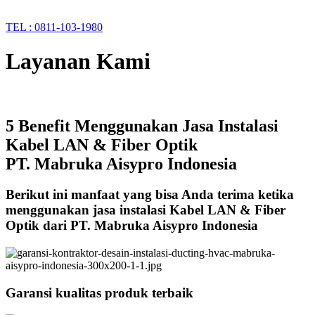
TEL : 0811-103-1980
Layanan Kami
5 Benefit Menggunakan Jasa Instalasi
Kabel LAN & Fiber Optik
PT. Mabruka Aisypro Indonesia
Berikut ini manfaat yang bisa Anda terima ketika
menggunakan jasa instalasi Kabel LAN & Fiber
Optik dari PT. Mabruka Aisypro Indonesia
Garansi kualitas produk terbaik