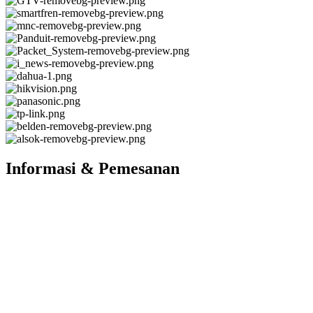
Informasi & Pemesanan