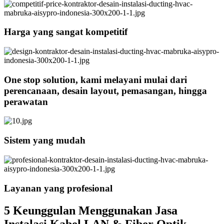
Harga yang sangat kompetitif
One stop solution, kami melayani mulai dari
perencanaan, desain layout, pemasangan, hingga
perawatan
Sistem yang mudah
Layanan yang profesional
5 Keunggulan Menggunakan Jasa
Instalasi Kabel LAN & Fiber Optik