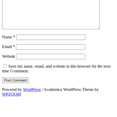
Name
*
Email
*
Website
Save my name, email, and website in this browser for the next
time I comment.
Powered by
WordPress
/ Academica WordPress Theme by
WPZOOM