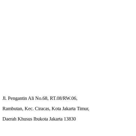
Jl. Pengantin Ali No.68, RT.08/RW.06,
Rambutan, Kec. Ciracas, Kota Jakarta Timur,
Daerah Khusus Ibukota Jakarta 13830