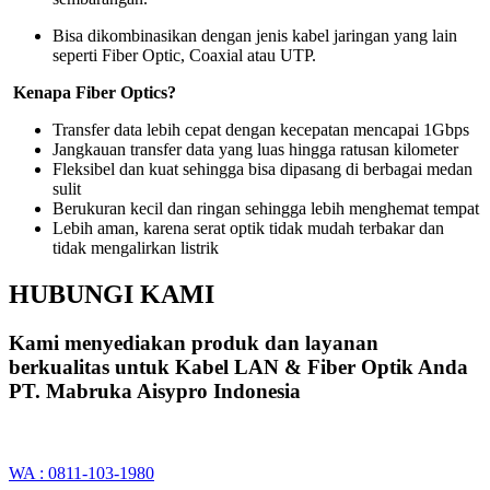
Bisa dikombinasikan dengan jenis kabel jaringan yang lain
seperti Fiber Optic, Coaxial atau UTP.
Kenapa Fiber Optics?
Transfer data lebih cepat dengan kecepatan mencapai 1Gbps
Jangkauan transfer data yang luas hingga ratusan kilometer
Fleksibel dan kuat sehingga bisa dipasang di berbagai medan
sulit
Berukuran kecil dan ringan sehingga lebih menghemat tempat
Lebih aman, karena serat optik tidak mudah terbakar dan
tidak mengalirkan listrik
HUBUNGI KAMI
Kami menyediakan produk dan layanan
berkualitas untuk Kabel LAN & Fiber Optik Anda
PT. Mabruka Aisypro Indonesia
WA : 0811-103-1980