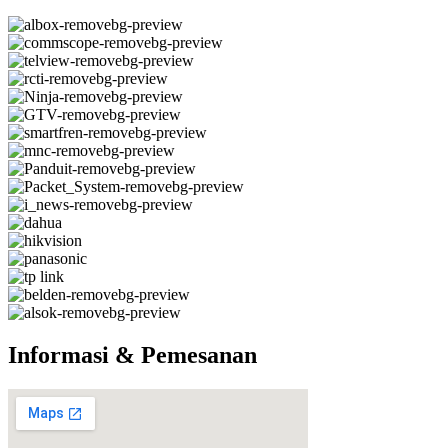
Informasi & Pemesanan