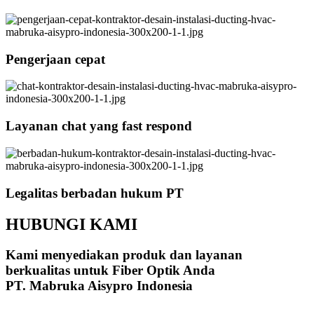
Pengerjaan cepat
Layanan chat yang fast respond
Legalitas berbadan hukum PT
HUBUNGI KAMI
Kami menyediakan produk dan layanan
berkualitas untuk Fiber Optik Anda
PT. Mabruka Aisypro Indonesia