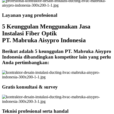
Layanan yang profesional
5 Keunggulan Menggunakan Jasa
Instalasi Fiber Optik
PT. Mabruka Aisypro Indonesia
Berikut adalah 5 keunggulan PT. Mabruka Aisypro
Indonesia dibandingkan kompetitor lain yang perlu
Anda pertimbangkan:
Gratis konsultasi & survey
Teknisi profesional serta handal