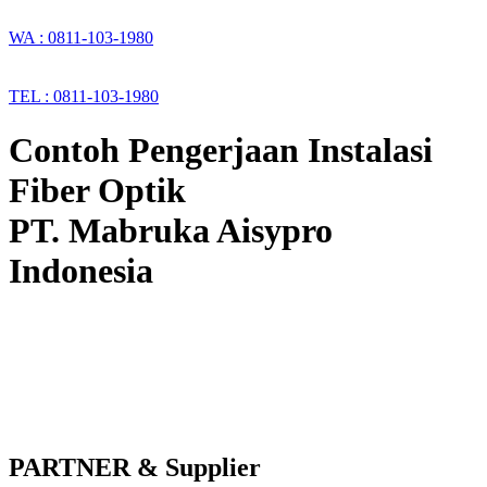
WA : 0811-103-1980
TEL : 0811-103-1980
Contoh Pengerjaan Instalasi
Fiber Optik
PT. Mabruka Aisypro
Indonesia
PARTNER & Supplier