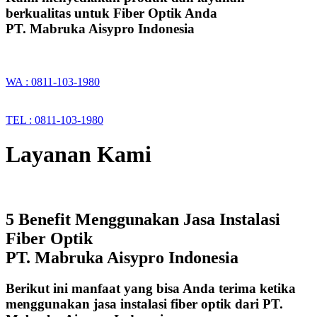
berkualitas untuk Fiber Optik Anda
PT. Mabruka Aisypro Indonesia
WA : 0811-103-1980
TEL : 0811-103-1980
Layanan Kami
5 Benefit Menggunakan Jasa Instalasi
Fiber Optik
PT. Mabruka Aisypro Indonesia
Berikut ini manfaat yang bisa Anda terima ketika
menggunakan jasa instalasi fiber optik dari PT.