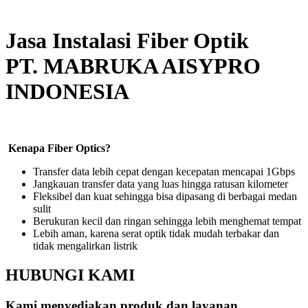
Jasa Instalasi Fiber Optik
PT. MABRUKA AISYPRO
INDONESIA
Kenapa Fiber Optics?
Transfer data lebih cepat dengan kecepatan mencapai 1Gbps
Jangkauan transfer data yang luas hingga ratusan kilometer
Fleksibel dan kuat sehingga bisa dipasang di berbagai medan
sulit
Berukuran kecil dan ringan sehingga lebih menghemat tempat
Lebih aman, karena serat optik tidak mudah terbakar dan
tidak mengalirkan listrik
HUBUNGI KAMI
Kami menyediakan produk dan layanan