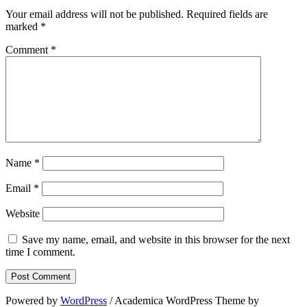
Your email address will not be published.
Required fields are
marked
*
Comment
*
Name
*
Email
*
Website
Save my name, email, and website in this browser for the next
time I comment.
Powered by
WordPress
/ Academica WordPress Theme by