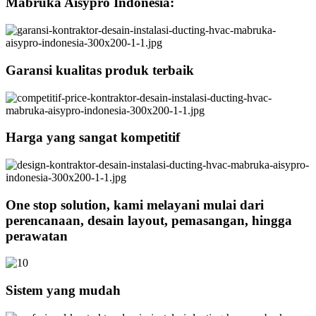
Mabruka Aisypro Indonesia:
Garansi kualitas produk terbaik
Harga yang sangat kompetitif
One stop solution, kami melayani mulai dari
perencanaan, desain layout, pemasangan, hingga
perawatan
Sistem yang mudah