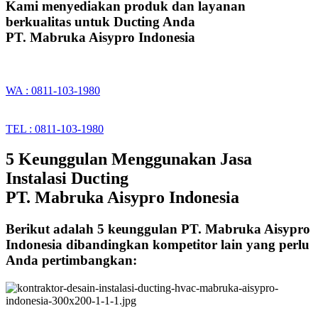
Kami menyediakan produk dan layanan
berkualitas untuk Ducting Anda
PT. Mabruka Aisypro Indonesia
WA : 0811-103-1980
TEL : 0811-103-1980
5 Keunggulan Menggunakan Jasa
Instalasi Ducting
PT. Mabruka Aisypro Indonesia
Berikut adalah 5 keunggulan PT. Mabruka Aisypro
Indonesia dibandingkan kompetitor lain yang perlu
Anda pertimbangkan: