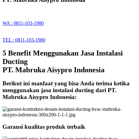
WA : 0811-103-1980
TEL : 0811-103-1980
5 Benefit Menggunakan Jasa Instalasi
Ducting
PT. Mabruka Aisypro Indonesia
Berikut ini manfaat yang bisa Anda terima ketika
menggunakan jasa instalasi ducting dari PT.
Mabruka Aisypro Indonesia:
Garansi kualitas produk terbaik