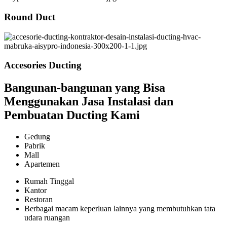
Round Duct
Accesories Ducting
Bangunan-bangunan yang Bisa
Menggunakan Jasa Instalasi dan
Pembuatan Ducting Kami
Gedung
Pabrik
Mall
Apartemen
Rumah Tinggal
Kantor
Restoran
Berbagai macam keperluan lainnya yang membutuhkan tata
udara ruangan