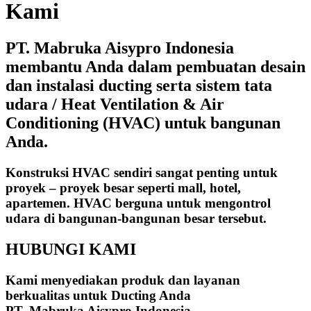
Kami
PT. Mabruka Aisypro Indonesia
membantu Anda dalam pembuatan desain
dan instalasi ducting serta sistem tata
udara / Heat Ventilation & Air
Conditioning (HVAC) untuk bangunan
Anda.
Konstruksi HVAC sendiri sangat penting untuk
proyek – proyek besar seperti mall, hotel,
apartemen. HVAC berguna untuk mengontrol
udara di bangunan-bangunan besar tersebut.
HUBUNGI KAMI
Kami menyediakan produk dan layanan
berkualitas untuk Ducting Anda
PT. Mabruka Aisypro Indonesia