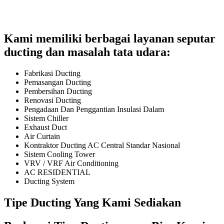
Kami memiliki berbagai layanan seputar
ducting dan masalah tata udara:
Fabrikasi Ducting
Pemasangan Ducting
Pembersihan Ducting
Renovasi Ducting
Pengadaan Dan Penggantian Insulasi Dalam
Sistem Chiller
Exhaust Duct
Air Curtain
Kontraktor Ducting AC Central Standar Nasional
Sistem Cooling Tower
VRV / VRF Air Conditioning
AC RESIDENTIAL
Ducting System
Tipe Ducting Yang Kami Sediakan