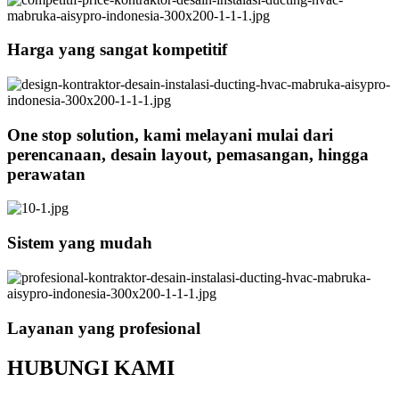
Harga yang sangat kompetitif
One stop solution, kami melayani mulai dari
perencanaan, desain layout, pemasangan, hingga
perawatan
Sistem yang mudah
Layanan yang profesional
HUBUNGI KAMI