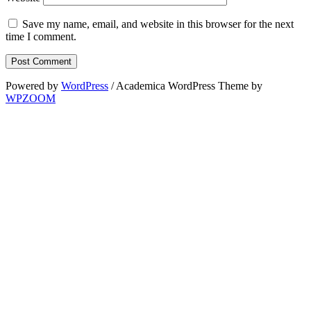
Save my name, email, and website in this browser for the next
time I comment.
Powered by
WordPress
/ Academica WordPress Theme by
WPZOOM