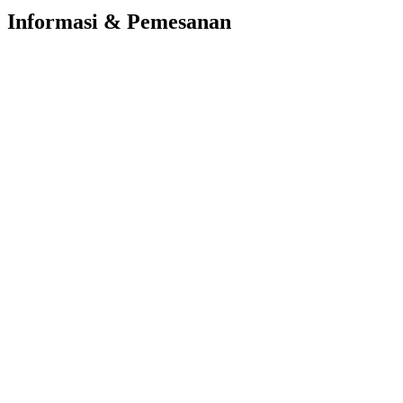
Informasi & Pemesanan