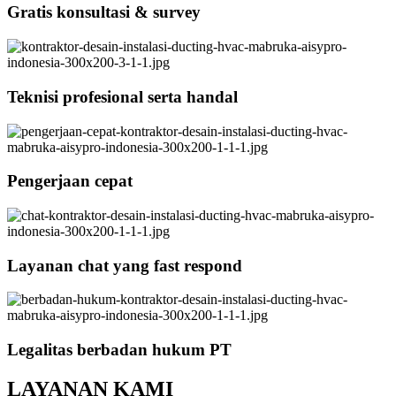
Gratis konsultasi & survey
Teknisi profesional serta handal
Pengerjaan cepat
Layanan chat yang fast respond
Legalitas berbadan hukum PT
LAYANAN KAMI