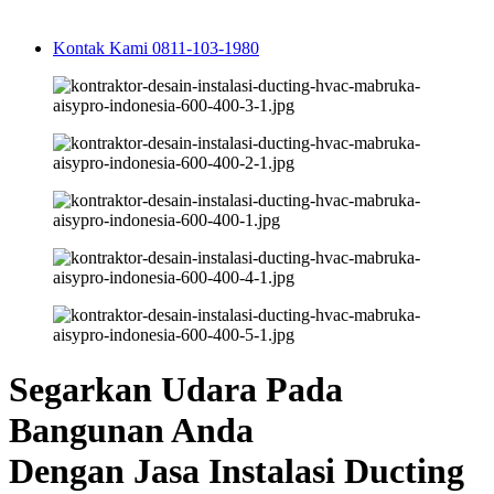
Kontak Kami 0811-103-1980
Segarkan Udara Pada
Bangunan Anda
Dengan Jasa Instalasi Ducting