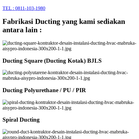
TEL : 0811-103-1980
Fabrikasi Ducting yang kami sediakan
antara lain :
Ducting Square (Ducting Kotak) BJLS
Ducting Polyurethane / PU / PIR
Spiral Ducting