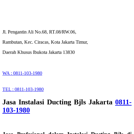
Jl. Pengantin Ali No.68, RT.08/RW.06,
Rambutan, Kec. Ciracas, Kota Jakarta Timur,
Daerah Khusus Ibukota Jakarta 13830
WA : 0811-103-1980
TEL : 0811-103-1980
Jasa Instalasi Ducting Bjls Jakarta
0811-
103-1980