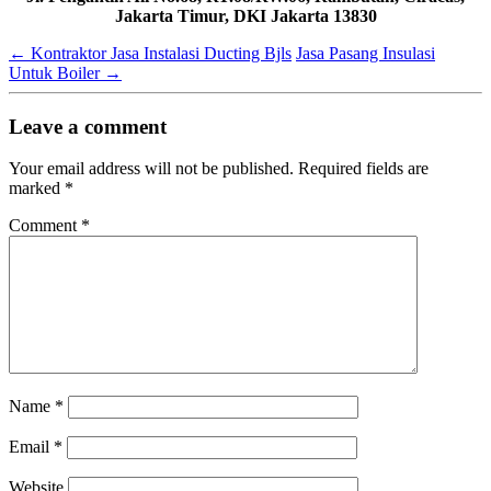
Jakarta Timur, DKI Jakarta 13830
←
Kontraktor Jasa Instalasi Ducting Bjls
Jasa Pasang Insulasi
Untuk Boiler
→
Leave a comment
Your email address will not be published.
Required fields are
marked
*
Comment
*
Name
*
Email
*
Website