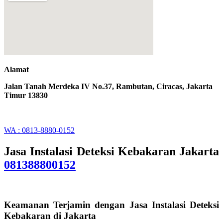
Alamat
Jalan Tanah Merdeka IV No.37, Rambutan, Ciracas, Jakarta
Timur 13830
WA : 0813-8880-0152
Jasa Instalasi Deteksi Kebakaran Jakarta
081388800152
Keamanan Terjamin dengan Jasa Instalasi Deteksi
Kebakaran di Jakarta