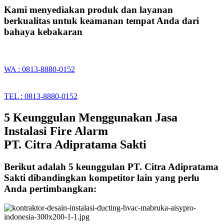
Kami menyediakan produk dan layanan
berkualitas untuk keamanan tempat Anda dari
bahaya kebakaran
WA : 0813-8880-0152
TEL : 0813-8880-0152
5 Keunggulan Menggunakan Jasa
Instalasi Fire Alarm
PT. Citra Adipratama Sakti
Berikut adalah 5 keunggulan PT. Citra Adipratama
Sakti dibandingkan kompetitor lain yang perlu
Anda pertimbangkan: