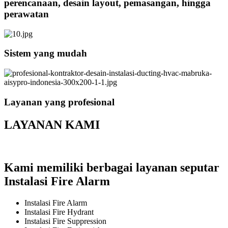
perencanaan, desain layout, pemasangan, hingga
perawatan
Sistem yang mudah
Layanan yang profesional
LAYANAN KAMI
Kami memiliki berbagai layanan seputar
Instalasi Fire Alarm
Instalasi Fire Alarm
Instalasi Fire Hydrant
Instalasi Fire Suppression