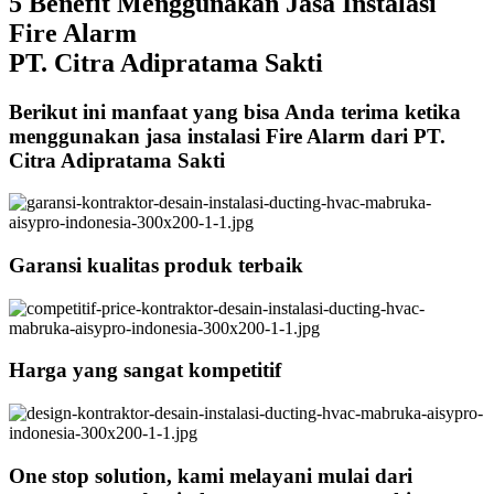
5 Benefit Menggunakan Jasa Instalasi
Fire Alarm
PT. Citra Adipratama Sakti
Berikut ini manfaat yang bisa Anda terima ketika
menggunakan jasa instalasi Fire Alarm dari PT.
Citra Adipratama Sakti
Garansi kualitas produk terbaik
Harga yang sangat kompetitif
One stop solution, kami melayani mulai dari