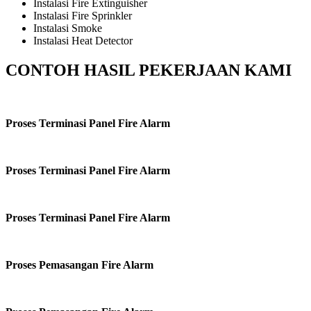
Instalasi Fire Extinguisher
Instalasi Fire Sprinkler
Instalasi Smoke
Instalasi Heat Detector
CONTOH HASIL PEKERJAAN KAMI
Proses Terminasi Panel Fire Alarm
Proses Terminasi Panel Fire Alarm
Proses Terminasi Panel Fire Alarm
Proses Pemasangan Fire Alarm