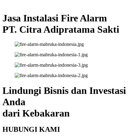
Jasa Instalasi Fire Alarm
PT. Citra Adipratama Sakti
Lindungi Bisnis dan Investasi
Anda
dari Kebakaran
HUBUNGI KAMI