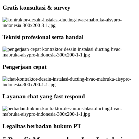
Gratis konsultasi & survey
Teknisi profesional serta handal
Pengerjaan cepat
Layanan chat yang fast respond
Legalitas berbadan hukum PT