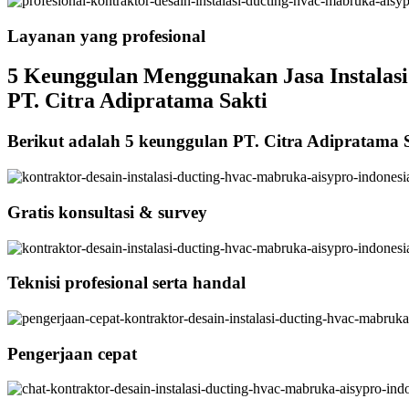
Layanan yang profesional
5 Keunggulan Menggunakan Jasa Instalasi 
PT. Citra Adipratama Sakti
Berikut adalah 5 keunggulan PT. Citra Adipratama 
Gratis konsultasi & survey
Teknisi profesional serta handal
Pengerjaan cepat