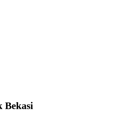
k Bekasi