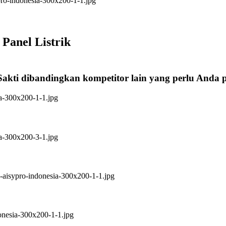
Panel Listrik
Sakti dibandingkan kompetitor lain yang perlu Anda