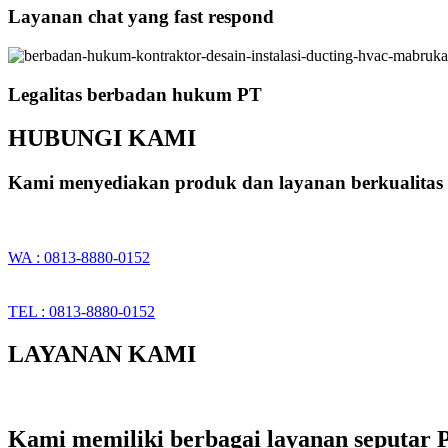
Layanan chat yang fast respond
Legalitas berbadan hukum PT
HUBUNGI KAMI
Kami menyediakan produk dan layanan berkualitas 
WA : 0813-8880-0152
TEL : 0813-8880-0152
LAYANAN KAMI
Kami memiliki berbagai layanan seputar P