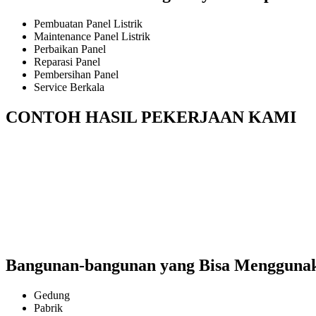
Pembuatan Panel Listrik
Maintenance Panel Listrik
Perbaikan Panel
Reparasi Panel
Pembersihan Panel
Service Berkala
CONTOH HASIL PEKERJAAN KAMI
Bangunan-bangunan yang Bisa Menggunakan
Gedung
Pabrik