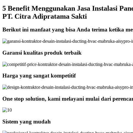
5 Benefit Menggunakan Jasa Instalasi Pane
PT. Citra Adipratama Sakti
Berikut ini manfaat yang bisa Anda terima ketika men
Garansi kualitas produk terbaik
Harga yang sangat kompetitif
One stop solution, kami melayani mulai dari perenc
Sistem yang mudah