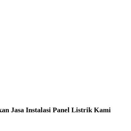
 Jasa Instalasi Panel Listrik Kami