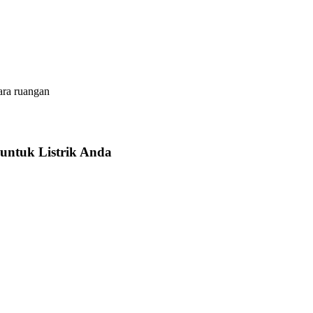
ara ruangan
untuk Listrik Anda