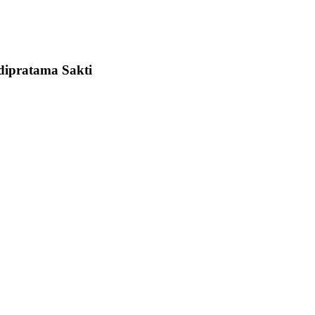
Adipratama Sakti