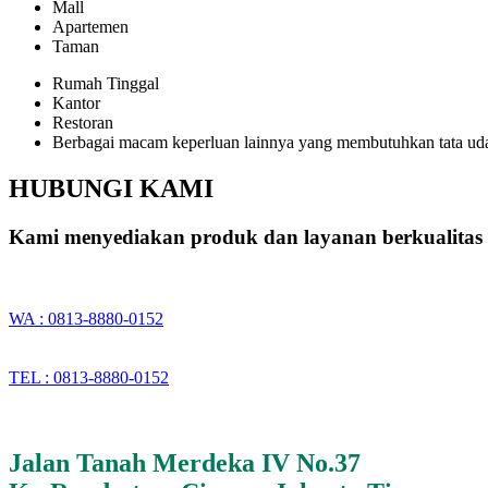
Mall
Apartemen
Taman
Rumah Tinggal
Kantor
Restoran
Berbagai macam keperluan lainnya yang membutuhkan tata ud
HUBUNGI KAMI
Kami menyediakan produk dan layanan berkualitas 
WA : 0813-8880-0152
TEL : 0813-8880-0152
Jalan Tanah Merdeka IV No.37