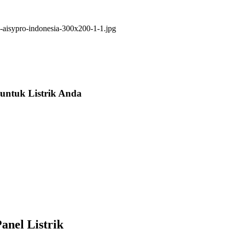
untuk Listrik Anda
anel Listrik