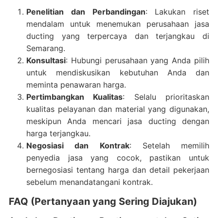
Penelitian dan Perbandingan
: Lakukan riset
mendalam untuk menemukan perusahaan jasa
ducting yang terpercaya dan terjangkau di
Semarang.
Konsultasi
: Hubungi perusahaan yang Anda pilih
untuk mendiskusikan kebutuhan Anda dan
meminta penawaran harga.
Pertimbangkan Kualitas
: Selalu prioritaskan
kualitas pelayanan dan material yang digunakan,
meskipun Anda mencari jasa ducting dengan
harga terjangkau.
Negosiasi dan Kontrak
: Setelah memilih
penyedia jasa yang cocok, pastikan untuk
bernegosiasi tentang harga dan detail pekerjaan
sebelum menandatangani kontrak.
FAQ (Pertanyaan yang Sering Diajukan)