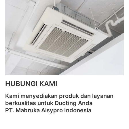
HUBUNGI KAMI
Kami menyediakan produk dan layanan
berkualitas untuk Ducting Anda
PT. Mabruka Aisypro Indonesia