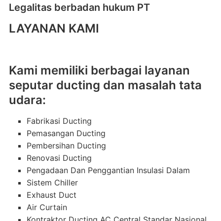
Legalitas berbadan hukum PT
LAYANAN KAMI
Kami memiliki berbagai layanan
seputar ducting dan masalah tata
udara:
Fabrikasi Ducting
Pemasangan Ducting
Pembersihan Ducting
Renovasi Ducting
Pengadaan Dan Penggantian Insulasi Dalam
Sistem Chiller
Exhaust Duct
Air Curtain
Kontraktor Ducting AC Central Standar Nasional