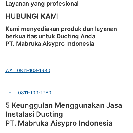
Layanan yang profesional
HUBUNGI KAMI
Kami menyediakan produk dan layanan
berkualitas untuk Ducting Anda
PT. Mabruka Aisypro Indonesia
WA : 0811-103-1980
TEL : 0811-103-1980
5 Keunggulan Menggunakan Jasa
Instalasi Ducting
PT. Mabruka Aisypro Indonesia