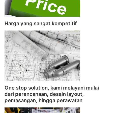
Harga yang sangat kompetitif
One stop solution, kami melayani mulai
dari perencanaan, desain layout,
pemasangan, hingga perawatan