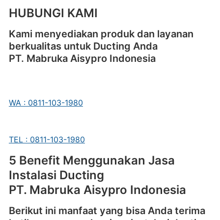
HUBUNGI KAMI
Kami menyediakan produk dan layanan
berkualitas untuk Ducting Anda
PT. Mabruka Aisypro Indonesia
WA : 0811-103-1980
TEL : 0811-103-1980
5 Benefit Menggunakan Jasa
Instalasi Ducting
PT. Mabruka Aisypro Indonesia
Berikut ini manfaat yang bisa Anda terima