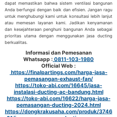
dapat memastikan bahwa sistem ventilasi bangunan
Anda berfungsi dengan baik dan efisien. Jangan ragu
untuk menghubungi kami untuk konsultasi lebih lanjut
atau memesan layanan kami. Jadikan kenyamanan
dan kesejahteraan penghuni bangunan Anda sebagai
prioritas utama dengan menggunakan jasa ducting
berkualitas.
Informasi dan Pemesanan
Whatsapp :
0811-103-1980
Official Web :
https://finalpartings.com/harga-jasa-
pemasangan-exhaust-fan/
https://toko-abi.com/16645/jasa-
instalasi-ducting-ac-bandung.html
https://toko-abi.com/16622/harga-jasa-
pemasangan-ducting-2024.html
https://dongkrakusaha.com/produk/3746