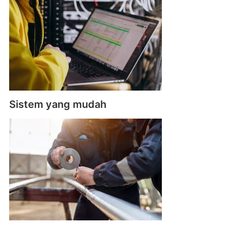
Sistem yang mudah