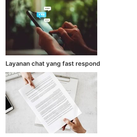
Layanan chat yang fast respond