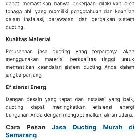
dapat memastikan bahwa pekerjaan dilakukan oleh
tenaga ahli yang memiliki pengetahuan dan keahlian
dalam instalasi, perawatan, dan perbaikan sistem
ducting.
Kualitas Material
Perusahaan jasa ducting yang terpercaya akan
menggunakan material berkualitas tinggi untuk
memastikan keandalan sistem ducting Anda dalam
jangka panjang.
Efisiensi Energi
Dengan desain yang tepat dan instalasi yang baik,
ducting dapat meningkatkan efisiensi energi
bangunan Anda dengan mengoptimalkan aliran udara.
Cara Pesan
Jasa Ducting Murah di
Semarang