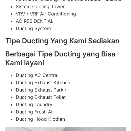
Sistem Cooling Tower
VRV / VRF Air Conditioning
AC RESIDENTIAL
Ducting System
Tipe Ducting Yang Kami Sediakan
Berbagai Tipe Ducting yang Bisa
Kami layani
Ducting AC Central
Ducting Exhaust Kitchen
Ducting Exhaust Parkir
Ducting Exhaust Toilet
Ducting Laundry
Ducting Fresh Air
Ducting Hood Kicthen