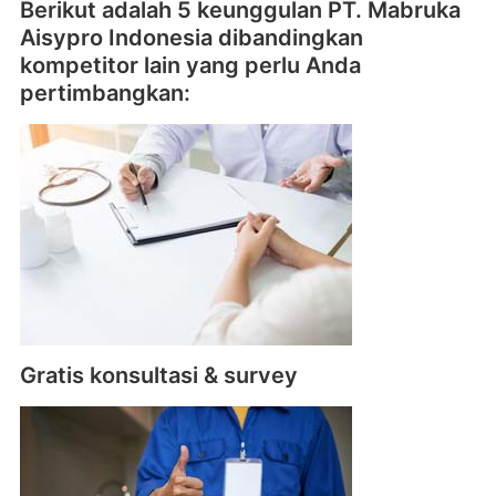
Berikut adalah 5 keunggulan PT. Mabruka
Aisypro Indonesia dibandingkan
kompetitor lain yang perlu Anda
pertimbangkan:
Gratis konsultasi & survey