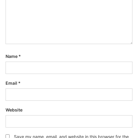
Name
*
Email
*
Website
Save my name, email, and website in this browser for the