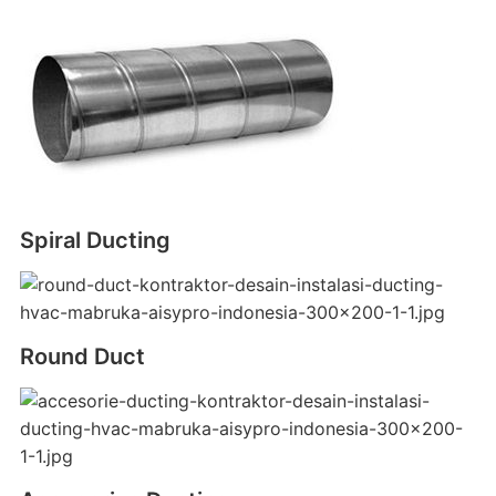
Spiral Ducting
Round Duct