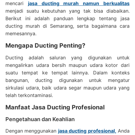
mencari
jasa ducting murah namun berkualitas
menjadi suatu kebutuhan yang tak bisa diabaikan.
Berikut ini adalah panduan lengkap tentang jasa
ducting murah di Semarang, serta bagaimana cara
memesannya.
Mengapa Ducting Penting?
Ducting adalah saluran yang digunakan untuk
mengalirkan udara bersih maupun udara kotor dari
suatu tempat ke tempat lainnya. Dalam konteks
bangunan, ducting digunakan untuk mengatur
sirkulasi udara, baik udara segar maupun udara yang
telah terkontaminasi.
Manfaat Jasa Ducting Profesional
Pengetahuan dan Keahlian
Dengan menggunakan
jasa ducting profesional,
Anda