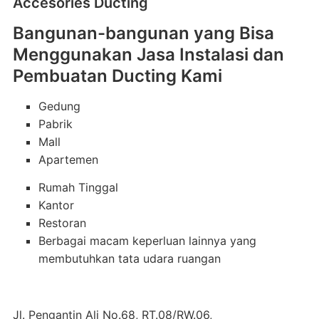
Accesories Ducting
Bangunan-bangunan yang Bisa
Menggunakan Jasa Instalasi dan
Pembuatan Ducting Kami
Gedung
Pabrik
Mall
Apartemen
Rumah Tinggal
Kantor
Restoran
Berbagai macam keperluan lainnya yang
membutuhkan tata udara ruangan
Jl. Pengantin Ali No.68, RT.08/RW.06,