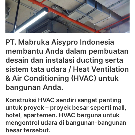
PT. Mabruka Aisypro Indonesia
membantu Anda dalam pembuatan
desain dan instalasi ducting serta
sistem tata udara / Heat Ventilation
& Air Conditioning (HVAC) untuk
bangunan Anda.
Konstruksi HVAC sendiri sangat penting
untuk proyek – proyek besar seperti mall,
hotel, apartemen. HVAC berguna untuk
mengontrol udara di bangunan-bangunan
besar tersebut.