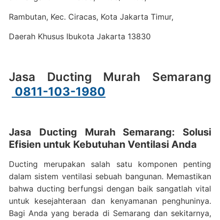
Rambutan, Kec. Ciracas, Kota Jakarta Timur,
Daerah Khusus Ibukota Jakarta 13830
Jasa Ducting Murah Semarang
0811-103-1980
Jasa Ducting Murah Semarang: Solusi
Efisien untuk Kebutuhan Ventilasi Anda
Ducting merupakan salah satu komponen penting
dalam sistem ventilasi sebuah bangunan. Memastikan
bahwa ducting berfungsi dengan baik sangatlah vital
untuk kesejahteraan dan kenyamanan penghuninya.
Bagi Anda yang berada di Semarang dan sekitarnya,