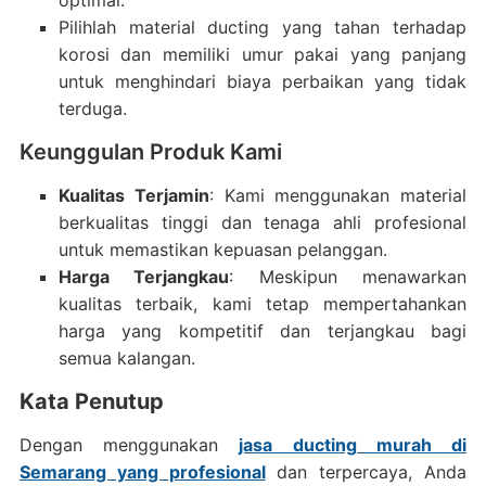
Pilihlah material ducting yang tahan terhadap
korosi dan memiliki umur pakai yang panjang
untuk menghindari biaya perbaikan yang tidak
terduga.
Keunggulan Produk Kami
Kualitas Terjamin
: Kami menggunakan material
berkualitas tinggi dan tenaga ahli profesional
untuk memastikan kepuasan pelanggan.
Harga Terjangkau
: Meskipun menawarkan
kualitas terbaik, kami tetap mempertahankan
harga yang kompetitif dan terjangkau bagi
semua kalangan.
Kata Penutup
Dengan menggunakan
jasa ducting murah di
Semarang yang profesional
dan terpercaya, Anda