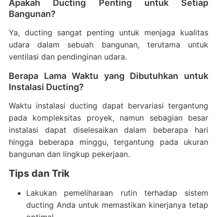
Apakah Ducting Penting untuk Setiap
Bangunan?
Ya, ducting sangat penting untuk menjaga kualitas
udara dalam sebuah bangunan, terutama untuk
ventilasi dan pendinginan udara.
Berapa Lama Waktu yang Dibutuhkan untuk
Instalasi Ducting?
Waktu instalasi ducting dapat bervariasi tergantung
pada kompleksitas proyek, namun sebagian besar
instalasi dapat diselesaikan dalam beberapa hari
hingga beberapa minggu, tergantung pada ukuran
bangunan dan lingkup pekerjaan.
Tips dan Trik
Lakukan pemeliharaan rutin terhadap sistem
ducting Anda untuk memastikan kinerjanya tetap
optimal.