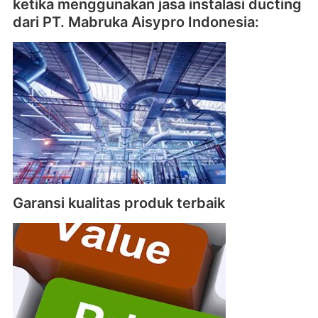
ketika menggunakan jasa instalasi ducting
dari PT. Mabruka Aisypro Indonesia:
Garansi kualitas produk terbaik