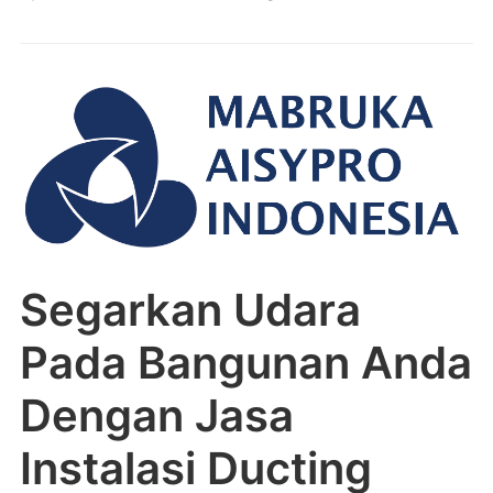
Segarkan Udara
Pada Bangunan Anda
Dengan Jasa
Instalasi Ducting